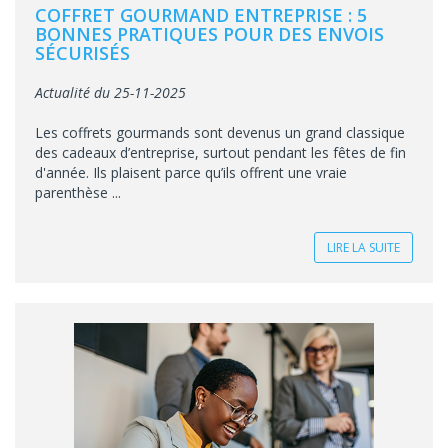
COFFRET GOURMAND ENTREPRISE : 5
BONNES PRATIQUES POUR DES ENVOIS
SÉCURISÉS
Actualité du 25-11-2025
Les coffrets gourmands sont devenus un grand classique
des cadeaux d’entreprise, surtout pendant les fêtes de fin
d'année. Ils plaisent parce qu’ils offrent une vraie
parenthèse ...
LIRE LA SUITE