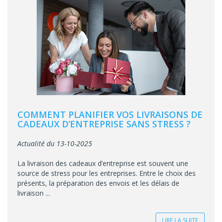
COMMENT PLANIFIER VOS LIVRAISONS DE
CADEAUX D’ENTREPRISE SANS STRESS ?
Actualité du 13-10-2025
La livraison des cadeaux d’entreprise est souvent une
source de stress pour les entreprises. Entre le choix des
présents, la préparation des envois et les délais de
livraison ...
LIRE LA SUITE