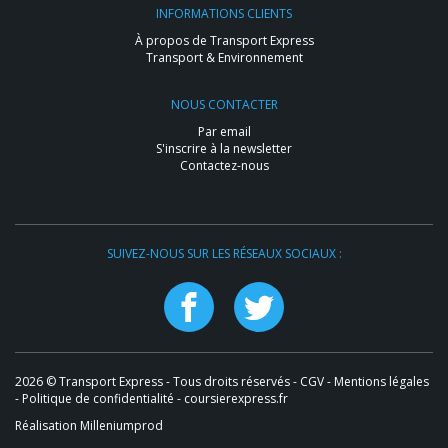
INFORMATIONS CLIENTS
À propos de Transport Express
Transport & Environnement
NOUS CONTACTER
Par email
S'inscrire à la newsletter
Contactez-nous
SUIVEZ-NOUS SUR LES RÉSEAUX SOCIAUX :
2026 © Transport Express - Tous droits réservés -
CGV
-
Mentions légales
-
Politique de confidentialité
- coursierexpress.fr
Réalisation Milleniumprod