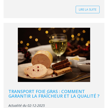
LIRE LA SUITE
TRANSPORT FOIE GRAS : COMMENT
GARANTIR LA FRAÎCHEUR ET LA QUALITÉ ?
Actualité du 02-12-2025