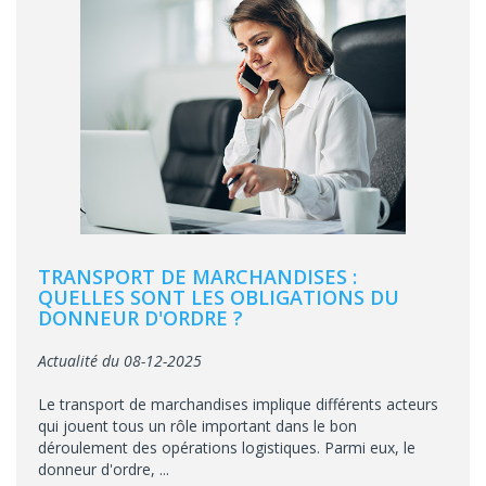
TRANSPORT DE MARCHANDISES :
QUELLES SONT LES OBLIGATIONS DU
DONNEUR D'ORDRE ?
Actualité du 08-12-2025
Le transport de marchandises implique différents acteurs
qui jouent tous un rôle important dans le bon
déroulement des opérations logistiques. Parmi eux, le
donneur d'ordre, ...