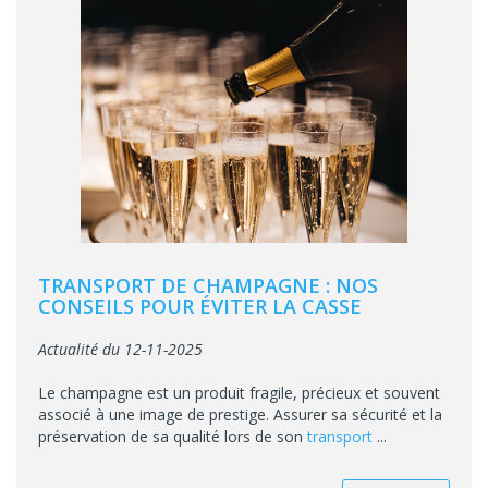
TRANSPORT DE CHAMPAGNE : NOS
CONSEILS POUR ÉVITER LA CASSE
Actualité du 12-11-2025
Le champagne est un produit fragile, précieux et souvent
associé à une image de prestige. Assurer sa sécurité et la
préservation de sa qualité lors de son
transport
...