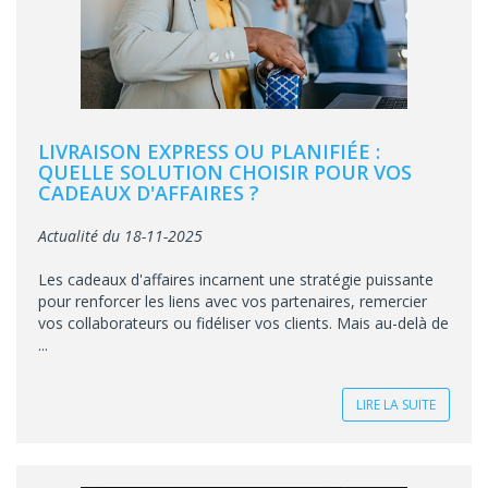
LIVRAISON EXPRESS OU PLANIFIÉE :
QUELLE SOLUTION CHOISIR POUR VOS
CADEAUX D'AFFAIRES ?
Actualité du 18-11-2025
Les cadeaux d'affaires incarnent une stratégie puissante
pour renforcer les liens avec vos partenaires, remercier
vos collaborateurs ou fidéliser vos clients. Mais au-delà de
...
LIRE LA SUITE