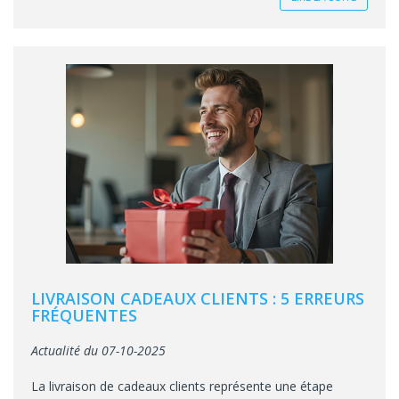
LIVRAISON CADEAUX CLIENTS : 5 ERREURS
FRÉQUENTES
Actualité du 07-10-2025
La livraison de cadeaux clients représente une étape