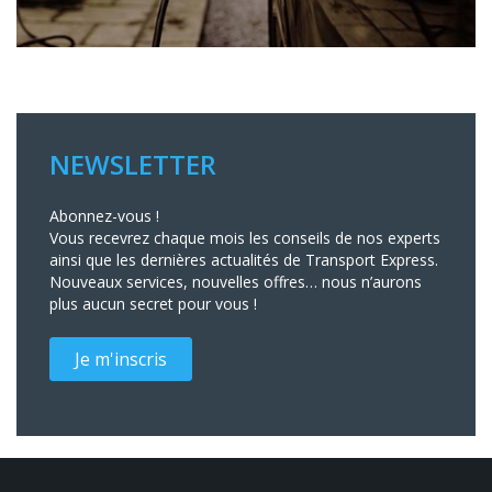
NEWSLETTER
Abonnez-vous !
Vous recevrez chaque mois les conseils de nos experts
ainsi que les dernières actualités de Transport Express.
Nouveaux services, nouvelles offres… nous n’aurons
plus aucun secret pour vous !
Je m'inscris