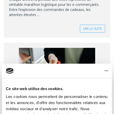
véritable marathon logistique pour les e-commerçants.
Entre l’explosion des commandes de cadeaux, les
attentes élevées ...
LIRE LA SUITE
Ce site web utilise des cookies.
Les cookies nous permettent de personnaliser le contenu
et les annonces, d'offrir des fonctionnalités relatives aux
médias sociaux et d'analyser notre trafic. Nous