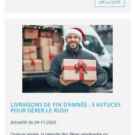
LIRE LA SUITE
LIVRAISONS DE FIN D’ANNÉE : 5 ASTUCES
POUR GÉRER LE RUSH
Actualité du 04-11-2025
Chaque année, la période des fêtes représente un