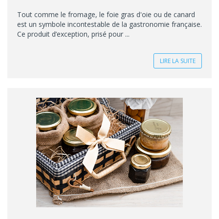
Tout comme le fromage, le foie gras d'oie ou de canard
est un symbole incontestable de la gastronomie française.
Ce produit d’exception, prisé pour ...
LIRE LA SUITE