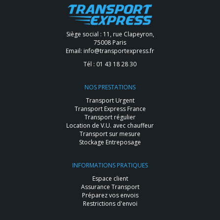
Siège social : 11, rue Clapeyron,
75008 Paris
Email:
info@transportexpress.fr
Tél :
01 43 18 28 30
NOS PRESTATIONS
Transport Urgent
Transport Express France
Transport régulier
Location de V.U. avec chauffeur
Transport sur mesure
Stockage Entreposage
INFORMATIONS PRATIQUES
Espace client
Assurance Transport
Préparez vos envois
Restrictions d'envoi