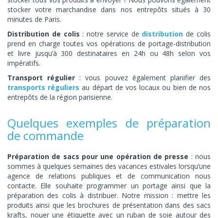
stocker votre marchandise dans nos entrepôts situés à 30
minutes de Paris.
Distribution de colis
: notre service de
distribution
de colis
prend en charge toutes vos opérations de portage-distribution
et livre jusqu’à 300 destinataires en 24h ou 48h selon vos
impératifs.
Transport régulier
: vous pouvez également planifier des
transports réguliers
au départ de vos locaux ou bien de nos
entrepôts de la région parisienne.
Quelques exemples de préparation
de commande
Préparation de sacs pour une opération de presse
: nous
sommes à quelques semaines des vacances estivales lorsqu’une
agence de relations publiques et de communication nous
contacte. Elle souhaite programmer un portage ainsi que la
préparation des colis à distribuer. Notre mission : mettre les
produits ainsi que les brochures de présentation dans des sacs
krafts, nouer une étiquette avec un ruban de soie autour des