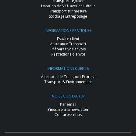
Transport régulier
Location de V.U. avec chauffeur
Transport sur mesure
Stockage Entreposage
INFORMATIONS PRATIQUES
Espace client
Assurance Transport
Préparez vos envois
Restrictions d'envoi
INFORMATIONS CLIENTS
À propos de Transport Express
Transport & Environnement
NOUS CONTACTER
Par email
S'inscrire à la newsletter
Contactez-nous