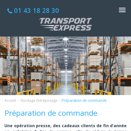
01 43 18 28 30
Accueil
Stockage Entreposage
Préparation de commande
Préparation de commande
Une opération presse, des cadeaux clients de fin d’année