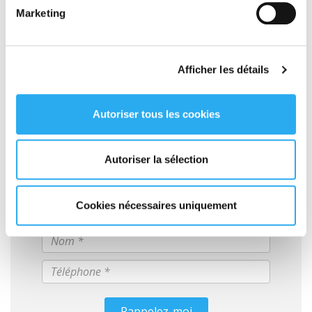
Marketing
LIRE LA SUITE
Afficher les détails
Autoriser tous les cookies
Votre devis EXPRESS en ligne
GRATUIT
Autoriser la sélection
Cookies nécessaires uniquement
Rappelez-moi