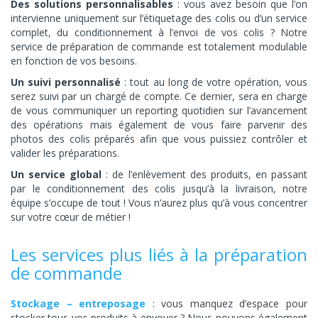
Des solutions personnalisables
: vous avez besoin que l’on
intervienne uniquement sur l’étiquetage des colis ou d’un service
complet, du conditionnement à l’envoi de vos colis ? Notre
service de préparation de commande est totalement modulable
en fonction de vos besoins.
Un suivi personnalisé
: tout au long de votre opération, vous
serez suivi par un chargé de compte. Ce dernier, sera en charge
de vous communiquer un reporting quotidien sur l’avancement
des opérations mais également de vous faire parvenir des
photos des colis préparés afin que vous puissiez contrôler et
valider les préparations.
Un service global
: de l’enlèvement des produits, en passant
par le conditionnement des colis jusqu’à la livraison, notre
équipe s’occupe de tout ! Vous n’aurez plus qu’à vous concentrer
sur votre cœur de métier !
Les services plus liés à la préparation
de commande
Stockage – entreposage
: vous manquez d’espace pour
stocker tous vos produits à envoyer ? Nous pouvons également