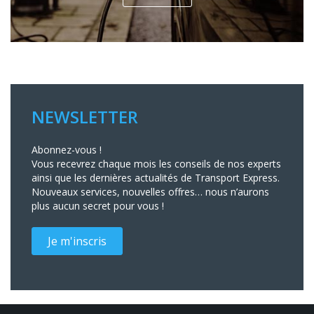
NEWSLETTER
Abonnez-vous !
Vous recevrez chaque mois les conseils de nos experts
ainsi que les dernières actualités de Transport Express.
Nouveaux services, nouvelles offres… nous n’aurons
plus aucun secret pour vous !
Je m'inscris