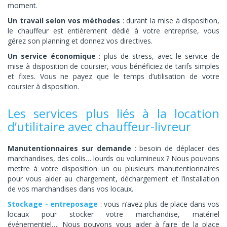
moment.
Un travail selon vos méthodes
: durant la mise à disposition,
le chauffeur est entièrement dédié à votre entreprise, vous
gérez son planning et donnez vos directives.
Un service économique
: plus de stress, avec le service de
mise à disposition de coursier, vous bénéficiez de tarifs simples
et fixes. Vous ne payez que le temps d’utilisation de votre
coursier à disposition.
Les services plus liés à la location
d’utilitaire avec chauffeur-livreur
Manutentionnaires sur demande
: besoin de déplacer des
marchandises, des colis… lourds ou volumineux ? Nous pouvons
mettre à votre disposition un ou plusieurs manutentionnaires
pour vous aider au chargement, déchargement et l’installation
de vos marchandises dans vos locaux.
Stockage - entreposage
: vous n’avez plus de place dans vos
locaux pour stocker votre marchandise, matériel
événementiel…. Nous pouvons vous aider à faire de la place