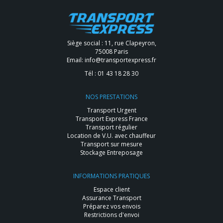
Siège social : 11, rue Clapeyron,
75008 Paris
Email:
info@transportexpress.fr
Tél :
01 43 18 28 30
NOS PRESTATIONS
Transport Urgent
Transport Express France
Transport régulier
Location de V.U. avec chauffeur
Transport sur mesure
Stockage Entreposage
INFORMATIONS PRATIQUES
Espace client
Assurance Transport
Préparez vos envois
Restrictions d'envoi