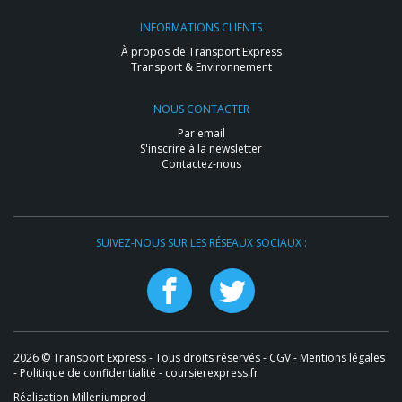
INFORMATIONS CLIENTS
À propos de Transport Express
Transport & Environnement
NOUS CONTACTER
Par email
S'inscrire à la newsletter
Contactez-nous
SUIVEZ-NOUS SUR LES RÉSEAUX SOCIAUX :
2026 © Transport Express - Tous droits réservés -
CGV
-
Mentions légales
-
Politique de confidentialité
- coursierexpress.fr
Réalisation Milleniumprod