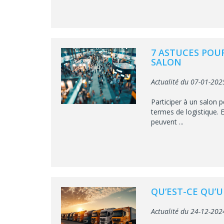
7 ASTUCES POU
SALON
Actualité du 07-01-202
Participer à un salon
termes de logistique. E
peuvent ...
QU’EST-CE QU’
Actualité du 24-12-202