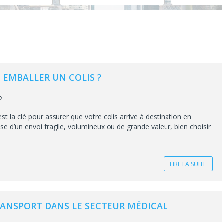
EMBALLER UN COLIS ?
5
t la clé pour assurer que votre colis arrive à destination en
gisse d’un envoi fragile, volumineux ou de grande valeur, bien choisir
LIRE LA SUITE
TRANSPORT DANS LE SECTEUR MÉDICAL