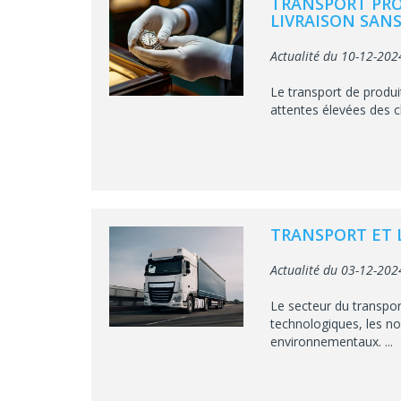
TRANSPORT PRO
LIVRAISON SANS
Actualité du 10-12-202
Le transport de produi
attentes élevées des cl
TRANSPORT ET 
Actualité du 03-12-202
Le secteur du transpor
technologiques, les n
environnementaux. ...