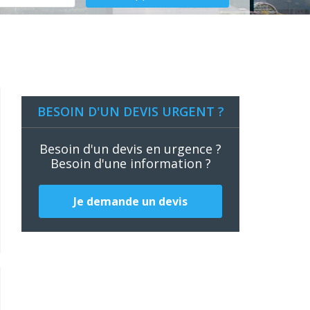
BESOIN D'UN DEVIS URGENT ?
Besoin d'un devis en urgence ?
Besoin d'une information ?
Je demande un devis