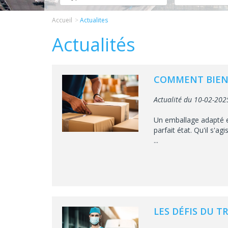
Accueil
Actualites
Actualités
COMMENT BIEN 
Actualité du 10-02-202
Un emballage adapté es
parfait état. Qu'il s'a
...
LES DÉFIS DU 