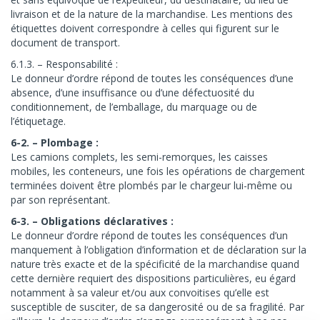
livraison et de la nature de la marchandise. Les mentions des
étiquettes doivent correspondre à celles qui figurent sur le
document de transport.
6.1.3. – Responsabilité :
Le donneur d’ordre répond de toutes les conséquences d’une
absence, d’une insuffisance ou d’une défectuosité du
conditionnement, de l’emballage, du marquage ou de
l’étiquetage.
6-2. – Plombage :
Les camions complets, les semi-remorques, les caisses
mobiles, les conteneurs, une fois les opérations de chargement
terminées doivent être plombés par le chargeur lui-même ou
par son représentant.
6-3. – Obligations déclaratives :
Le donneur d’ordre répond de toutes les conséquences d’un
manquement à l’obligation d’information et de déclaration sur la
nature très exacte et de la spécificité de la marchandise quand
cette dernière requiert des dispositions particulières, eu égard
notamment à sa valeur et/ou aux convoitises qu’elle est
susceptible de susciter, de sa dangerosité ou de sa fragilité. Par