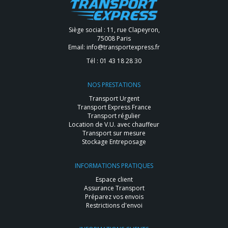
Siège social : 11, rue Clapeyron,
75008 Paris
Email:
info@transportexpress.fr
Tél :
01 43 18 28 30
NOS PRESTATIONS
Transport Urgent
Transport Express France
Transport régulier
Location de V.U. avec chauffeur
Transport sur mesure
Stockage Entreposage
INFORMATIONS PRATIQUES
Espace client
Assurance Transport
Préparez vos envois
Restrictions d'envoi