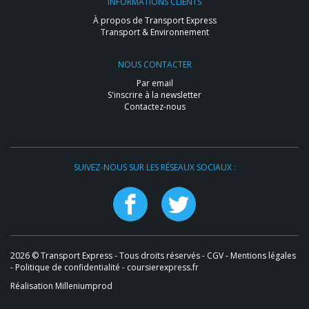
INFORMATIONS CLIENTS
À propos de Transport Express
Transport & Environnement
NOUS CONTACTER
Par email
S'inscrire à la newsletter
Contactez-nous
SUIVEZ-NOUS SUR LES RÉSEAUX SOCIAUX :
2026 © Transport Express - Tous droits réservés -
CGV
-
Mentions légales
-
Politique de confidentialité
- coursierexpress.fr
Réalisation Milleniumprod