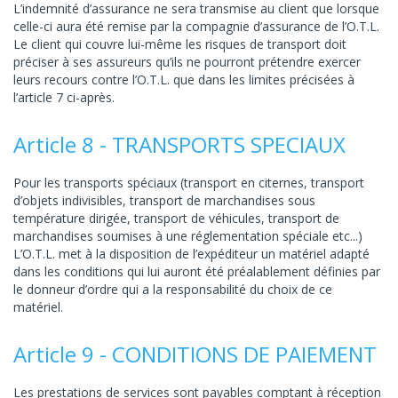
L’indemnité d’assurance ne sera transmise au client que lorsque
celle-ci aura été remise par la compagnie d’assurance de l’O.T.L.
Le client qui couvre lui-même les risques de transport doit
préciser à ses assureurs qu’ils ne pourront prétendre exercer
leurs recours contre l’O.T.L. que dans les limites précisées à
l’article 7 ci-après.
Article 8 - TRANSPORTS SPECIAUX
Pour les transports spéciaux (transport en citernes, transport
d’objets indivisibles, transport de marchandises sous
température dirigée, transport de véhicules, transport de
marchandises soumises à une réglementation spéciale etc...)
L’O.T.L. met à la disposition de l’expéditeur un matériel adapté
dans les conditions qui lui auront été préalablement définies par
le donneur d’ordre qui a la responsabilité du choix de ce
matériel.
Article 9 - CONDITIONS DE PAIEMENT
Les prestations de services sont payables comptant à réception