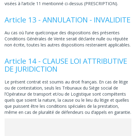
visées à l’article 11 mentionné ci-dessus (PRESCRIPTION).
Article 13 - ANNULATION - INVALIDITE
Au cas où l’une quelconque des dispositions des présentes
Conditions Générales de Vente serait déclarée nulle ou réputée
non écrite, toutes les autres dispositions resteraient applicables.
Article 14 - CLAUSE LOI ATTRIBUTIVE
DE JURIDICTION
Le présent contrat est soumis au droit français. En cas de litige
ou de contestation, seuls les Tribunaux du Siège social de
l’Opérateur de transport et/ou de Logistique sont compétents
quels que soient la nature, la cause ou le lieu du litige et quelles
que puissent être les conditions spéciales de la prestation,
même en cas de pluralité de défendeurs ou d’appels en garantie.