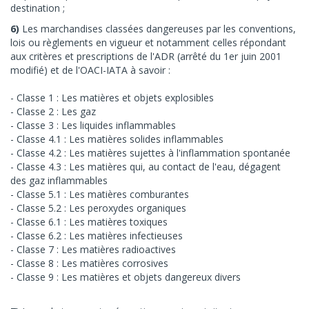
destination ;
6)
Les marchandises classées dangereuses par les conventions,
lois ou règlements en vigueur et notamment celles répondant
aux critères et prescriptions de l'ADR (arrêté du 1er juin 2001
modifié) et de l'OACI-IATA à savoir :
Classe 1 : Les matières et objets explosibles
Classe 2 : Les gaz
Classe 3 : Les liquides inflammables
Classe 4.1 : Les matières solides inflammables
Classe 4.2 : Les matières sujettes à l'inflammation spontanée
Classe 4.3 : Les matières qui, au contact de l'eau, dégagent
des gaz inflammables
Classe 5.1 : Les matières comburantes
Classe 5.2 : Les peroxydes organiques
Classe 6.1 : Les matières toxiques
Classe 6.2 : Les matières infectieuses
Classe 7 : Les matières radioactives
Classe 8 : Les matières corrosives
Classe 9 : Les matières et objets dangereux divers