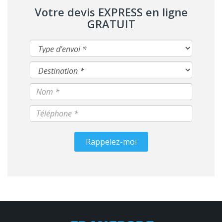
Votre devis EXPRESS en ligne
GRATUIT
Rappelez-moi