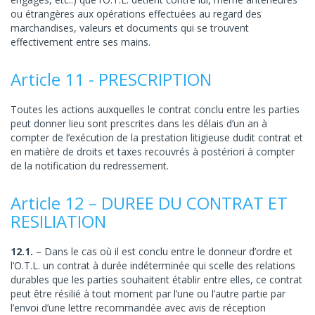
ou étrangères aux opérations effectuées au regard des
marchandises, valeurs et documents qui se trouvent
effectivement entre ses mains.
Article 11 - PRESCRIPTION
Toutes les actions auxquelles le contrat conclu entre les parties
peut donner lieu sont prescrites dans les délais d’un an à
compter de l’exécution de la prestation litigieuse dudit contrat et
en matière de droits et taxes recouvrés à postériori à compter
de la notification du redressement.
Article 12 – DUREE DU CONTRAT ET
RESILIATION
12.1.
– Dans le cas où il est conclu entre le donneur d’ordre et
l’O.T.L. un contrat à durée indéterminée qui scelle des relations
durables que les parties souhaitent établir entre elles, ce contrat
peut être résilié à tout moment par l’une ou l’autre partie par
l’envoi d’une lettre recommandée avec avis de réception