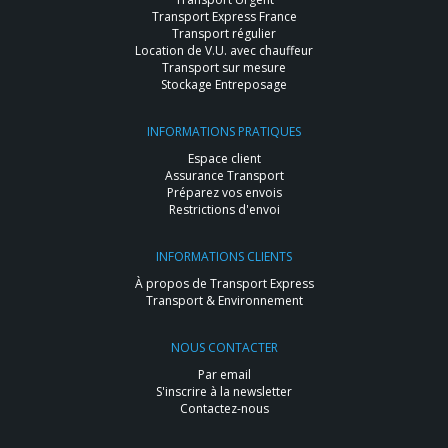
Transport Express France
Transport régulier
Location de V.U. avec chauffeur
Transport sur mesure
Stockage Entreposage
INFORMATIONS PRATIQUES
Espace client
Assurance Transport
Préparez vos envois
Restrictions d'envoi
INFORMATIONS CLIENTS
À propos de Transport Express
Transport & Environnement
NOUS CONTACTER
Par email
S'inscrire à la newsletter
Contactez-nous