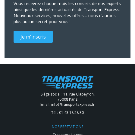
Vous recevrez chaque mois les conseils de nos experts
ainsi que les dernières actualités de Transport Express.
Nouveaux services, nouvelles offres… nous n’aurons
plus aucun secret pour vous !
Je m'inscris
Siège social : 11, rue Clapeyron,
75008 Paris
Email:
info@transportexpress.fr
Tél :
01 43 18 28 30
NOS PRESTATIONS
Transport Urgent