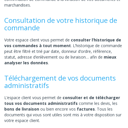
marchandises.
Consultation de votre historique de
commande
Votre espace client vous permet de
consulter l’historique de
vos commandes à tout moment
. L’historique de commande
peut être filtré et trié par date, donneur d’ordre, référence,
statut, adresse d’enlèvement ou de livraison… afin de
mieux
analyser les données
.
Téléchargement de vos documents
administratifs
L’espace client vous permet de
consulter et de télécharger
tous vos documents administratifs
comme les devis, les
bons de livraison
ou bien encore vos
factures
. Tous les
documents qui vous sont utiles sont mis à votre disposition sur
votre espace client.