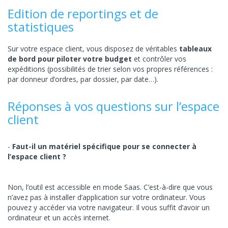
Edition de reportings et de
statistiques
Sur votre espace client, vous disposez de véritables
tableaux
de bord pour piloter votre budget
et contrôler vos
expéditions (possibilités de trier selon vos propres références :
par donneur d’ordres, par dossier, par date…).
Réponses à vos questions sur l’espace
client
Faut-il un matériel spécifique pour se connecter à
l’espace client ?
Non, l’outil est accessible en mode Saas. C’est-à-dire que vous
n’avez pas à installer d’application sur votre ordinateur. Vous
pouvez y accéder via votre navigateur. Il vous suffit d’avoir un
ordinateur et un accès internet.