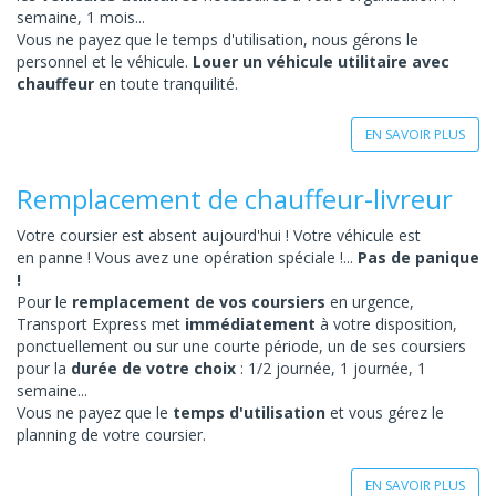
semaine, 1 mois...
Vous ne payez que le temps d'utilisation, nous gérons le
personnel et le véhicule.
Louer un véhicule utilitaire avec
chauffeur
en toute tranquilité.
EN SAVOIR PLUS
Remplacement de chauffeur-livreur
Votre coursier est absent aujourd'hui ! Votre véhicule est
en panne ! Vous avez une opération spéciale !...
Pas de panique
!
Pour le
remplacement de vos coursiers
en urgence,
Transport Express met
immédiatement
à votre disposition,
ponctuellement ou sur une courte période, un de ses coursiers
pour la
durée de votre choix
: 1/2 journée, 1 journée, 1
semaine...
Vous ne payez que le
temps d'utilisation
et vous gérez le
planning de votre coursier.
EN SAVOIR PLUS