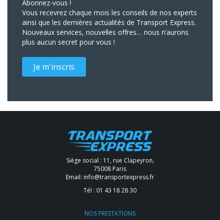
Abonnez-vous !
Vous recevrez chaque mois les conseils de nos experts
ainsi que les dernières actualités de Transport Express.
Nouveaux services, nouvelles offres… nous n’aurons
plus aucun secret pour vous !
Je m'inscris
Siège social : 11, rue Clapeyron,
75008 Paris
Email:
info@transportexpress.fr
Tél :
01 43 18 28 30
NOS PRESTATIONS