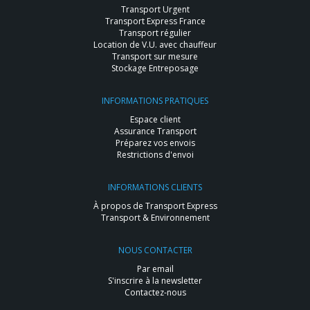
Transport Urgent
Transport Express France
Transport régulier
Location de V.U. avec chauffeur
Transport sur mesure
Stockage Entreposage
INFORMATIONS PRATIQUES
Espace client
Assurance Transport
Préparez vos envois
Restrictions d'envoi
INFORMATIONS CLIENTS
À propos de Transport Express
Transport & Environnement
NOUS CONTACTER
Par email
S'inscrire à la newsletter
Contactez-nous