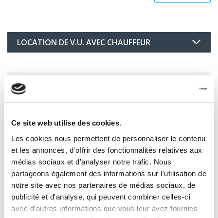
LOCATION DE V.U. AVEC CHAUFFEUR
Votre devis EXPRESS en ligne
GRATUIT
Ce site web utilise des cookies.
Les cookies nous permettent de personnaliser le contenu
et les annonces, d'offrir des fonctionnalités relatives aux
médias sociaux et d'analyser notre trafic. Nous
partageons également des informations sur l'utilisation de
notre site avec nos partenaires de médias sociaux, de
publicité et d'analyse, qui peuvent combiner celles-ci
avec d'autres informations que vous leur avez fournies