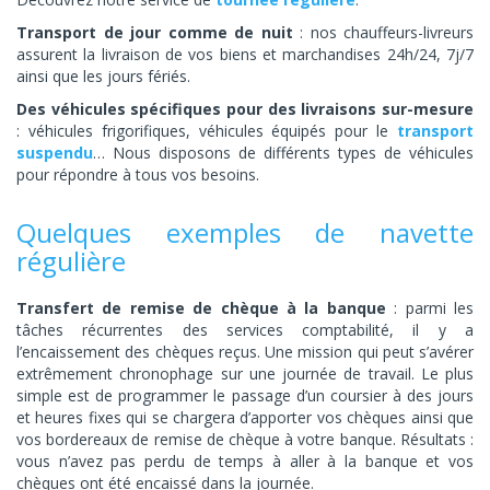
Transport de jour comme de nuit
: nos chauffeurs-livreurs
assurent la livraison de vos biens et marchandises 24h/24, 7j/7
ainsi que les jours fériés.
Des véhicules spécifiques pour des livraisons sur-mesure
: véhicules frigorifiques, véhicules équipés pour le
transport
suspendu
… Nous disposons de différents types de véhicules
pour répondre à tous vos besoins.
Quelques exemples de navette
régulière
Transfert de remise de chèque à la banque
: parmi les
tâches récurrentes des services comptabilité, il y a
l’encaissement des chèques reçus. Une mission qui peut s’avérer
extrêmement chronophage sur une journée de travail. Le plus
simple est de programmer le passage d’un coursier à des jours
et heures fixes qui se chargera d’apporter vos chèques ainsi que
vos bordereaux de remise de chèque à votre banque. Résultats :
vous n’avez pas perdu de temps à aller à la banque et vos
chèques ont été encaissé dans la journée.