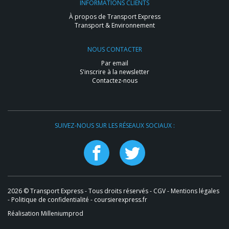
INFORMATIONS CLIENTS
À propos de Transport Express
Transport & Environnement
NOUS CONTACTER
Par email
S'inscrire à la newsletter
Contactez-nous
SUIVEZ-NOUS SUR LES RÉSEAUX SOCIAUX :
2026 © Transport Express - Tous droits réservés -
CGV
-
Mentions légales
-
Politique de confidentialité
- coursierexpress.fr
Réalisation Milleniumprod