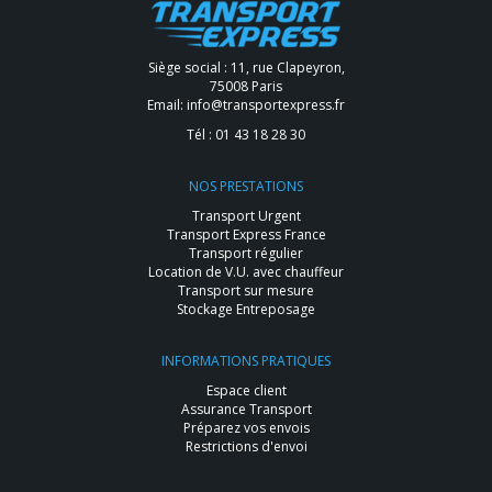
Siège social : 11, rue Clapeyron,
75008 Paris
Email:
info@transportexpress.fr
Tél :
01 43 18 28 30
NOS PRESTATIONS
Transport Urgent
Transport Express France
Transport régulier
Location de V.U. avec chauffeur
Transport sur mesure
Stockage Entreposage
INFORMATIONS PRATIQUES
Espace client
Assurance Transport
Préparez vos envois
Restrictions d'envoi