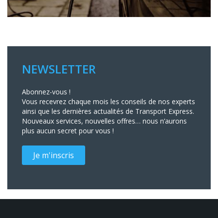
NEWSLETTER
Abonnez-vous !
Vous recevrez chaque mois les conseils de nos experts
ainsi que les dernières actualités de Transport Express.
Nouveaux services, nouvelles offres… nous n’aurons
plus aucun secret pour vous !
Je m'inscris