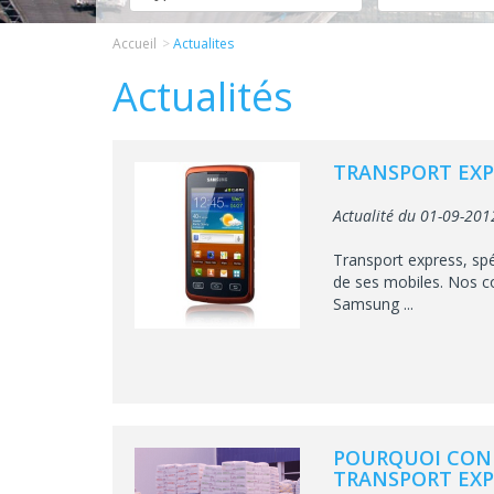
Accueil
Actualites
Actualités
TRANSPORT EXP
Actualité du 01-09-201
Transport express, spé
de ses mobiles. Nos c
Samsung ...
POURQUOI CONF
TRANSPORT EXP