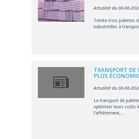
Actualité du 08-08-202
Trente-trois palettes
industrielles à transpor
TRANSPORT DE 
PLUS ÉCONOMIQ
Actualité du 08-08-202
Le transport de palett
optimiser leurs coûts 
l'affrètement, ...