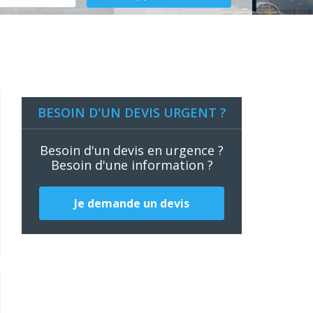
BESOIN D'UN DEVIS URGENT ?
Besoin d'un devis en urgence ?
Besoin d'une information ?
Je demande un devis