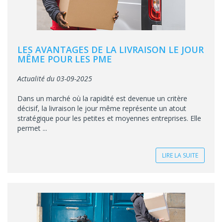
LES AVANTAGES DE LA LIVRAISON LE JOUR
MÊME POUR LES PME
Actualité du 03-09-2025
Dans un marché où la rapidité est devenue un critère
décisif, la livraison le jour même représente un atout
stratégique pour les petites et moyennes entreprises. Elle
permet ...
LIRE LA SUITE