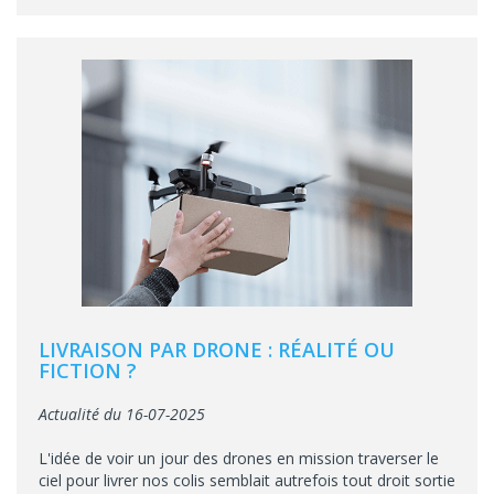
LIVRAISON PAR DRONE : RÉALITÉ OU
FICTION ?
Actualité du 16-07-2025
L'idée de voir un jour des drones en mission traverser le
ciel pour livrer nos colis semblait autrefois tout droit sortie