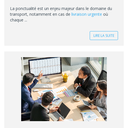
La ponctualité est un enjeu majeur dans le domaine du
transport, notamment en cas de
livraison urgente
où
chaque ...
LIRE LA SUITE