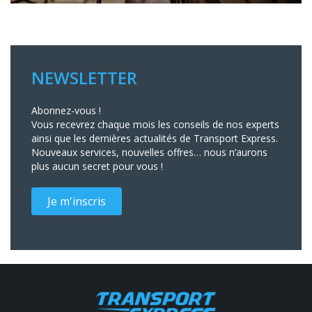
NEWSLETTER
Abonnez-vous !
Vous recevrez chaque mois les conseils de nos experts
ainsi que les dernières actualités de Transport Express.
Nouveaux services, nouvelles offres… nous n’aurons
plus aucun secret pour vous !
Je m'inscris