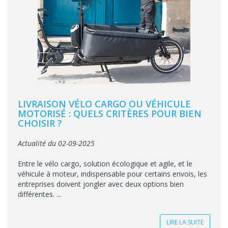
LIVRAISON VÉLO CARGO OU VÉHICULE
MOTORISÉ : QUELS CRITÈRES POUR BIEN
CHOISIR ?
Actualité du 02-09-2025
Entre le vélo cargo, solution écologique et agile, et le
véhicule à moteur, indispensable pour certains envois, les
entreprises doivent jongler avec deux options bien
différentes. ...
LIRE LA SUITE