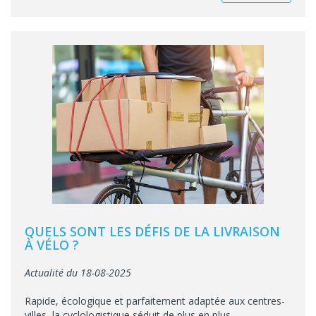
QUELS SONT LES DÉFIS DE LA LIVRAISON
À VÉLO ?
Actualité du 18-08-2025
Rapide, écologique et parfaitement adaptée aux centres-
villes, la cyclologistique séduit de plus en plus