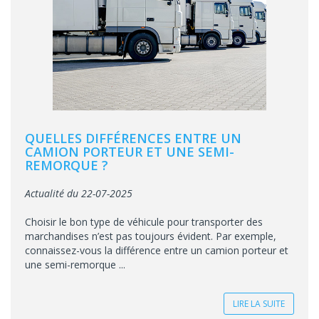
QUELLES DIFFÉRENCES ENTRE UN
CAMION PORTEUR ET UNE SEMI-
REMORQUE ?
Actualité du 22-07-2025
Choisir le bon type de véhicule pour transporter des
marchandises n’est pas toujours évident. Par exemple,
connaissez-vous la différence entre un camion porteur et
une semi-remorque ...
LIRE LA SUITE