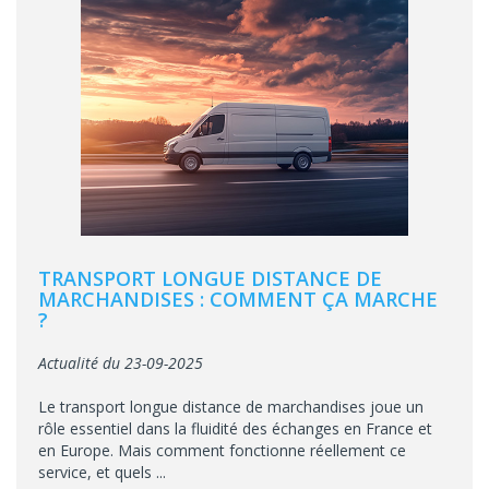
TRANSPORT LONGUE DISTANCE DE
MARCHANDISES : COMMENT ÇA MARCHE
?
Actualité du 23-09-2025
Le transport longue distance de marchandises joue un
rôle essentiel dans la fluidité des échanges en France et
en Europe. Mais comment fonctionne réellement ce
service, et quels ...