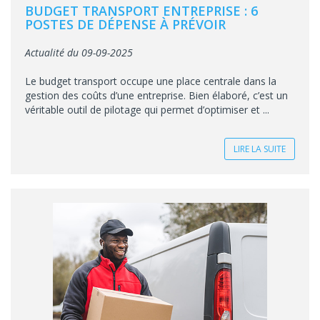
BUDGET TRANSPORT ENTREPRISE : 6
POSTES DE DÉPENSE À PRÉVOIR
Actualité du 09-09-2025
Le budget transport occupe une place centrale dans la
gestion des coûts d’une entreprise. Bien élaboré, c’est un
véritable outil de pilotage qui permet d’optimiser et ...
LIRE LA SUITE