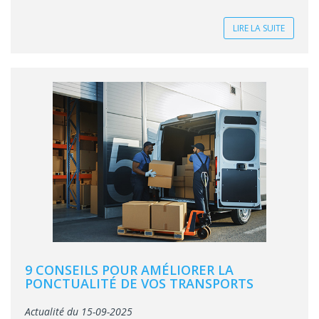
LIRE LA SUITE
9 CONSEILS POUR AMÉLIORER LA
PONCTUALITÉ DE VOS TRANSPORTS
Actualité du 15-09-2025