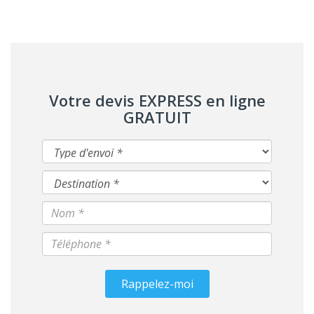
Votre devis EXPRESS en ligne
GRATUIT
Rappelez-moi