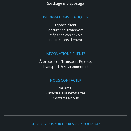
Stockage Entreposage
INFORMATIONS PRATIQUES
Espace client
Assurance Transport
Préparez vos envois
Restrictions d'envoi
INFORMATIONS CLIENTS
À propos de Transport Express
Transport & Environnement
NOUS CONTACTER
Par email
S'inscrire à la newsletter
Contactez-nous
SUIVEZ-NOUS SUR LES RÉSEAUX SOCIAUX :