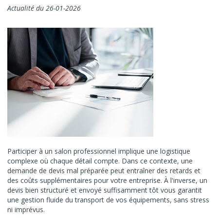
Actualité du 26-01-2026
Participer à un salon professionnel implique une logistique
complexe où chaque détail compte. Dans ce contexte, une
demande de devis mal préparée peut entraîner des retards et
des coûts supplémentaires pour votre entreprise. À l'inverse, un
devis bien structuré et envoyé suffisamment tôt vous garantit
une gestion fluide du transport de vos équipements, sans stress
ni imprévus.