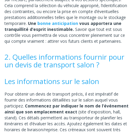
Cela comprend la sélection du véhicule approprié, l’identification
des contraintes, ou encore la prise en compte d’éventuelles
prestations additionnelles telles que le montage ou le stockage
temporaire.
Une
bonne anticipation
vous apportera une
tranquillité d’esprit inestimable.
Savoir que tout est sous
contrôle vous permettra de vous concentrer pleinement sur ce
qui compte vraiment : attirer vos futurs clients et partenaires.
2. Quelles informations fournir pour
un devis de transport salon ?
Les informations sur le salon
Pour obtenir un devis de transport précis, il est impératif de
fournir des informations détaillées sur le salon auquel vous
participez.
Commencez par indiquer le nom de l’événement
ainsi que son emplacement exact
(site d'exposition, hall,
stand). Ces détails permettent au transporteur de planifier les
itinéraires et d’évaluer les accès. Ajoutez également les dates et
horaires de livraison/reprise. Ces créneaux sont souvent très