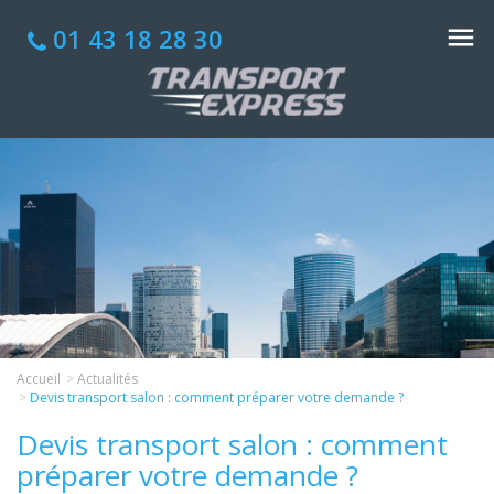
01 43 18 28 30
Accueil
Actualités
Devis transport salon : comment préparer votre demande ?
Devis transport salon : comment
préparer votre demande ?