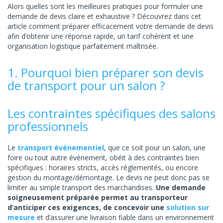
Alors quelles sont les meilleures pratiques pour formuler une
demande de devis claire et exhaustive ? Découvrez dans cet
article comment préparer efficacement votre demande de devis
afin d’obtenir une réponse rapide, un tarif cohérent et une
organisation logistique parfaitement maîtrisée.
1. Pourquoi bien préparer son devis
de transport pour un salon ?
Les contraintes spécifiques des salons
professionnels
Le
transport événementiel
, que ce soit pour un salon, une
foire ou tout autre évènement, obéit à des contraintes bien
spécifiques : horaires stricts, accès réglementés, ou encore
gestion du montage/démontage. Le devis ne peut donc pas se
limiter au simple transport des marchandises.
Une demande
soigneusement préparée permet au transporteur
d’anticiper ces exigences, de concevoir une
solution sur
mesure
et d’assurer une livraison fiable dans un environnement