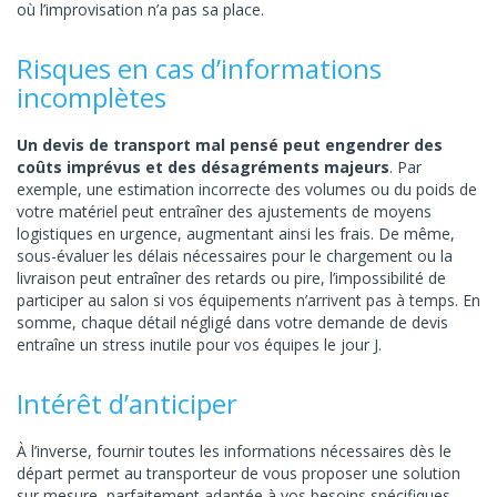
où l’improvisation n’a pas sa place.
Risques en cas d’informations
incomplètes
Un devis de transport mal pensé peut engendrer des
coûts imprévus et des désagréments majeurs
. Par
exemple, une estimation incorrecte des volumes ou du poids de
votre matériel peut entraîner des ajustements de moyens
logistiques en urgence, augmentant ainsi les frais. De même,
sous-évaluer les délais nécessaires pour le chargement ou la
livraison peut entraîner des retards ou pire, l’impossibilité de
participer au salon si vos équipements n’arrivent pas à temps. En
somme, chaque détail négligé dans votre demande de devis
entraîne un stress inutile pour vos équipes le jour J.
Intérêt d’anticiper
À l’inverse, fournir toutes les informations nécessaires dès le
départ permet au transporteur de vous proposer une solution
sur mesure, parfaitement adaptée à vos besoins spécifiques.