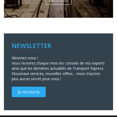
LIRE LA SUITE
NEWSLETTER
Abonnez-vous !
Vous recevrez chaque mois les conseils de nos experts
ainsi que les dernières actualités de Transport Express.
Nouveaux services, nouvelles offres… nous n’aurons
plus aucun secret pour vous !
Je m'inscris