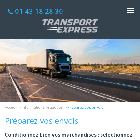
01 43 18 28 30
Accueil
Informations pratiques
Préparez vos envois
Préparez vos envois
Conditionnez bien vos marchandises : sélectionnez