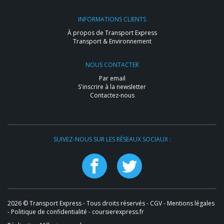
INFORMATIONS CLIENTS
À propos de Transport Express
Transport & Environnement
NOUS CONTACTER
Par email
S'inscrire à la newsletter
Contactez-nous
SUIVEZ-NOUS SUR LES RÉSEAUX SOCIAUX :
2026 © Transport Express - Tous droits réservés -
CGV
-
Mentions légales
-
Politique de confidentialité
- coursierexpress.fr