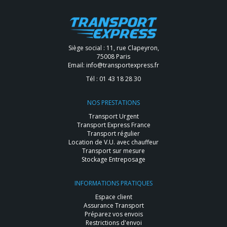
Siège social : 11, rue Clapeyron,
75008 Paris
Email:
info@transportexpress.fr
Tél :
01 43 18 28 30
NOS PRESTATIONS
Transport Urgent
Transport Express France
Transport régulier
Location de V.U. avec chauffeur
Transport sur mesure
Stockage Entreposage
INFORMATIONS PRATIQUES
Espace client
Assurance Transport
Préparez vos envois
Restrictions d'envoi