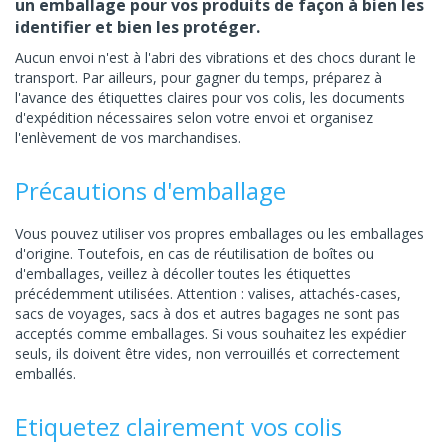
un emballage pour vos produits de façon à bien les
identifier et bien les protéger.
Aucun envoi n'est à l'abri des vibrations et des chocs durant le
transport. Par ailleurs, pour gagner du temps, préparez à
l'avance des étiquettes claires pour vos colis, les documents
d'expédition nécessaires selon votre envoi et organisez
l'enlèvement de vos marchandises.
Précautions d'emballage
Vous pouvez utiliser vos propres emballages ou les emballages
d'origine. Toutefois, en cas de réutilisation de boîtes ou
d'emballages, veillez à décoller toutes les étiquettes
précédemment utilisées. Attention : valises, attachés-cases,
sacs de voyages, sacs à dos et autres bagages ne sont pas
acceptés comme emballages. Si vous souhaitez les expédier
seuls, ils doivent être vides, non verrouillés et correctement
emballés.
Etiquetez clairement vos colis