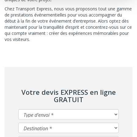
Chez Transport Express, nous vous proposons tout une gamme
de prestations événementielles pour vous accompagner du
début à la fin de votre événement d’entreprise. Alors optez dès
maintenant pour la tranquillité d’esprit et concentrez-vous sur ce
qui compte vraiment : créer des expériences mémorables pour
vos visiteurs.
Votre devis EXPRESS en ligne
GRATUIT