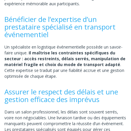
expérience mémorable aux participants.
Bénéficier de l’expertise d’un
prestataire spécialisé en transport
événementiel
Un spécialiste en logistique événementielle possède un savoir-
faire unique.
Il maîtrise les contraintes spécifiques du
secteur : accès restreints, délais serrés, manipulation de
matériel fragile et choix du mode de transport adapté
.
Cette expertise se traduit par une fiabilité accrue et une gestion
optimisée de chaque étape.
Assurer le respect des délais et une
gestion efficace des imprévus
Dans un salon professionnel, les délais sont souvent serrés,
voire non négociables. Une livraison tardive ou des équipements
manquants peuvent compromettre la réussite d’un événement.
Les prestataires spécialisés sont équipés pour gérer ces