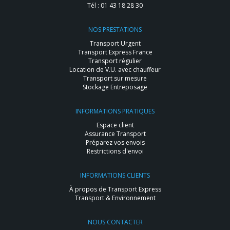
Tél :
01 43 18 28 30
NOS PRESTATIONS
Transport Urgent
Transport Express France
Transport régulier
Location de V.U. avec chauffeur
Transport sur mesure
Stockage Entreposage
INFORMATIONS PRATIQUES
Espace client
Assurance Transport
Préparez vos envois
Restrictions d'envoi
INFORMATIONS CLIENTS
À propos de Transport Express
Transport & Environnement
NOUS CONTACTER