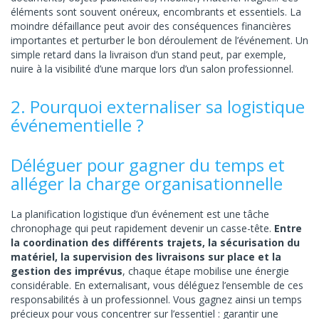
éléments sont souvent onéreux, encombrants et essentiels. La
moindre défaillance peut avoir des conséquences financières
importantes et perturber le bon déroulement de l’événement. Un
simple retard dans la livraison d’un stand peut, par exemple,
nuire à la visibilité d’une marque lors d’un salon professionnel.
2. Pourquoi externaliser sa logistique
événementielle ?
Déléguer pour gagner du temps et
alléger la charge organisationnelle
La planification logistique d’un événement est une tâche
chronophage qui peut rapidement devenir un casse-tête.
Entre
la coordination des différents trajets, la sécurisation du
matériel, la supervision des livraisons sur place et la
gestion des imprévus
, chaque étape mobilise une énergie
considérable. En externalisant, vous déléguez l’ensemble de ces
responsabilités à un professionnel. Vous gagnez ainsi un temps
précieux pour vous concentrer sur l’essentiel : garantir une