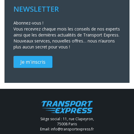
NEWSLETTER
Abonnez-vous !
Vous recevrez chaque mois les conseils de nos experts
ainsi que les dernières actualités de Transport Express.
Nouveaux services, nouvelles offres… nous n’aurons
plus aucun secret pour vous !
Je m'inscris
Siège social : 11, rue Clapeyron,
75008 Paris
Email:
info@transportexpress.fr