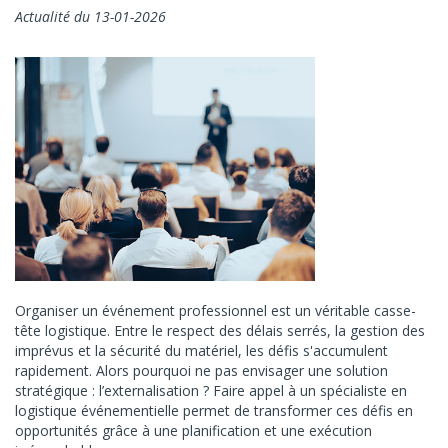
Actualité du 13-01-2026
Organiser un événement professionnel est un véritable casse-
tête logistique. Entre le respect des délais serrés, la gestion des
imprévus et la sécurité du matériel, les défis s'accumulent
rapidement. Alors pourquoi ne pas envisager une solution
stratégique : l’externalisation ? Faire appel à un spécialiste en
logistique événementielle permet de transformer ces défis en
opportunités grâce à une planification et une exécution