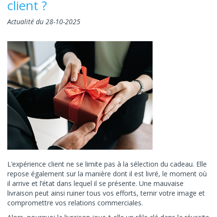
client ?
Actualité du 28-10-2025
L’expérience client ne se limite pas à la sélection du cadeau. Elle
repose également sur la manière dont il est livré, le moment où
il arrive et l’état dans lequel il se présente. Une mauvaise
livraison peut ainsi ruiner tous vos efforts, ternir votre image et
compromettre vos relations commerciales.