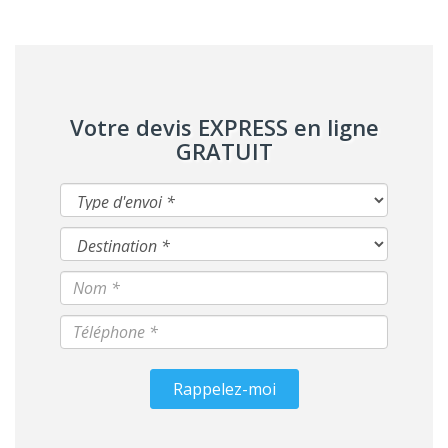
Votre devis EXPRESS en ligne
GRATUIT
Rappelez-moi