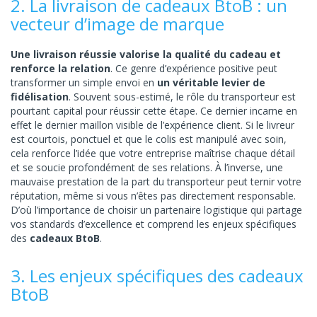
2. La livraison de cadeaux BtoB : un
vecteur d’image de marque
Une livraison réussie valorise la qualité du cadeau et
renforce la relation
. Ce genre d’expérience positive peut
transformer un simple envoi en
un véritable levier de
fidélisation
. Souvent sous-estimé, le rôle du transporteur est
pourtant capital pour réussir cette étape. Ce dernier incarne en
effet le dernier maillon visible de l’expérience client. Si le livreur
est courtois, ponctuel et que le colis est manipulé avec soin,
cela renforce l’idée que votre entreprise maîtrise chaque détail
et se soucie profondément de ses relations. À l’inverse, une
mauvaise prestation de la part du transporteur peut ternir votre
réputation, même si vous n’êtes pas directement responsable.
D’où l’importance de choisir un partenaire logistique qui partage
vos standards d’excellence et comprend les enjeux spécifiques
des
cadeaux BtoB
.
3. Les enjeux spécifiques des cadeaux
BtoB