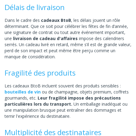
Délais de livraison
Dans le cadre des
cadeaux BtoB
, les délais jouent un rôle
déterminant. Que ce soit pour célébrer les fêtes de fin d’année,
une signature de contrat ou tout autre événement important,
une
livraison de cadeau d'affaires
impose des calendriers
serrés. Un cadeau livré en retard, même s’il est de grande valeur,
perd de son impact et peut même être perçu comme un
manque de considération.
Fragilité des produits
Les cadeaux BtoB incluent souvent des produits sensibles :
bouteilles de vin
ou de champagne, objets premium, coffrets
gourmands, etc.
Leur fragilité impose des précautions
particulières lors du transport.
Un emballage inadéquat ou
une manipulation brusque peut entraîner des dommages et
ternir l'expérience du destinataire.
Multiplicité des destinataires