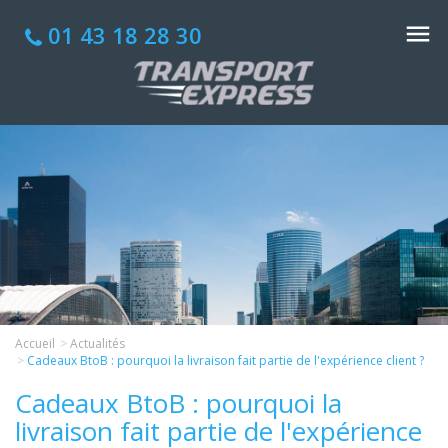
01 43 18 28 30
Accueil
Actualités
Cadeaux BtoB : pourquoi la livraison fait partie de l'expérience client ?
Cadeaux BtoB : pourquoi la
livraison fait partie de l'expérience