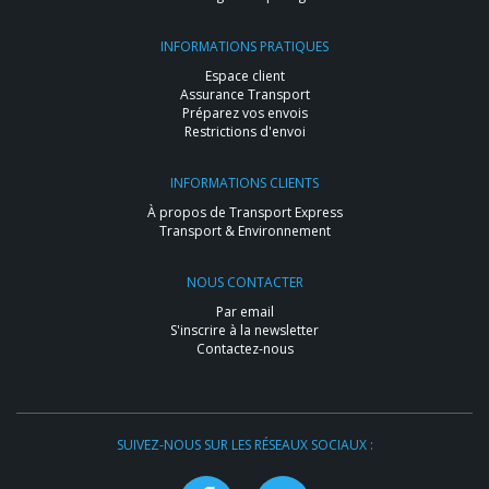
INFORMATIONS PRATIQUES
Espace client
Assurance Transport
Préparez vos envois
Restrictions d'envoi
INFORMATIONS CLIENTS
À propos de Transport Express
Transport & Environnement
NOUS CONTACTER
Par email
S'inscrire à la newsletter
Contactez-nous
SUIVEZ-NOUS SUR LES RÉSEAUX SOCIAUX :