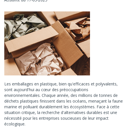
Les emballages en plastique, bien qu'efficaces et polyvalents,
sont aujourd'hui au cœur des préoccupations
environnementales. Chaque année, des millions de tonnes de
déchets plastiques finissent dans les océans, menaçant la faune
marine et polluant durablement les écosystèmes. Face à cette
situation critique, la recherche d'alternatives durables est une
nécessité pour les entreprises soucieuses de leur impact
écologique.