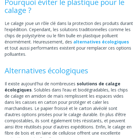
Pourquoi éviter le plastique pour le
calage ?
Le calage joue un rôle clé dans la protection des produits durant
l’expédition. Cependant, les solutions traditionnelles comme les
chips de polystyrène ou le film bulle en plastique polluent
énormément. Heureusement, des
alternatives écologiques
et tout aussi performantes existent pour remplacer ces options
polluantes.
Alternatives écologiques
Il existe aujourd'hui de nombreuses
solutions de calage
écologiques
. Solubles dans l’eau et biodégradables, les chips
de calage en amidon de maïs remplissent les espaces vides
dans les caisses en carton pour protéger et caler les
marchandises. Le papier froissé et le carton alvéolé sont
d’autres options prisées pour le calage durable. En plus d’être
compostables, ils sont également très résistants, et peuvent
ainsi être réutilisés pour d'autres expéditions. Enfin, le calage en
fibre de bois et en laine de cellulose offrent une excellente