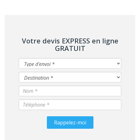
Votre devis EXPRESS en ligne
GRATUIT
Rappelez-moi