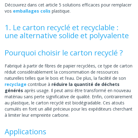
Découvrez dans cet article 5 solutions efficaces pour remplacer
vos
emballages colis
plastique.
1. Le carton recyclé et recyclable :
une alternative solide et polyvalente
Pourquoi choisir le carton recyclé ?
Fabriqué à partir de fibres de papier recyclées, ce type de carton
réduit considérablement la consommation de ressources
naturelles telles que le bois et l’eau. De plus, la facilité de son
recyclage
contribue à
réduire la quantité de déchets
générés
après usage. Il peut ainsi être transformé en nouveau
matériau sans perte significative de qualité. Enfin, contrairement
au plastique, le carton recyclé est biodégradable. Ces atouts
cumulés en font un allié précieux pour les expéditeurs cherchant
à limiter leur empreinte carbone.
Applications