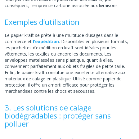
conséquent, l’empreinte carbone associée aux livraisons.
Exemples d’utilisation
Le papier kraft se prête à une multitude d’usages dans le
commerce et
l’expédition
. Disponibles en plusieurs formats,
les pochettes d’expédition en kraft sont idéales pour les
vêtements, les textiles ou encore les documents. Les
enveloppes matelassées sans plastique, quant à elles,
conviennent parfaitement aux objets fragiles de petite taille.
Enfin, le papier kraft constitue une excellente alternative aux
matériaux de calage en plastique. Utilisé comme papier de
protection, il offre un amorti efficace pour protéger les
marchandises contre les chocs et secousses.
3. Les solutions de calage
biodégradables : protéger sans
polluer