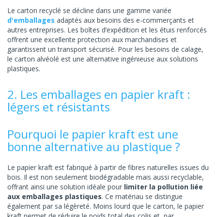
Le carton recyclé se décline dans une gamme variée
d'emballages
adaptés aux besoins des e-commerçants et
autres entreprises. Les boîtes d’expédition et les étuis renforcés
offrent une excellente protection aux marchandises et
garantissent un transport sécurisé. Pour les besoins de calage,
le carton alvéolé est une alternative ingénieuse aux solutions
plastiques.
2. Les emballages en papier kraft :
légers et résistants
Pourquoi le papier kraft est une
bonne alternative au plastique ?
Le papier kraft est fabriqué à partir de fibres naturelles issues du
bois. Il est non seulement biodégradable mais aussi recyclable,
offrant ainsi une solution idéale pour
limiter la pollution liée
aux emballages plastiques
. Ce matériau se distingue
également par sa légèreté. Moins lourd que le carton, le papier
kraft permet de réduire le poids total des colis et, par