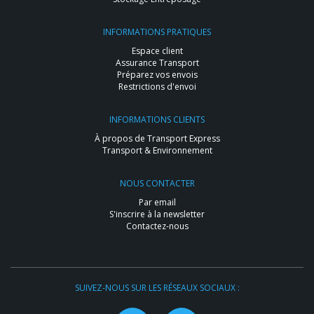
INFORMATIONS PRATIQUES
Espace client
Assurance Transport
Préparez vos envois
Restrictions d'envoi
INFORMATIONS CLIENTS
À propos de Transport Express
Transport & Environnement
NOUS CONTACTER
Par email
S'inscrire à la newsletter
Contactez-nous
SUIVEZ-NOUS SUR LES RÉSEAUX SOCIAUX :