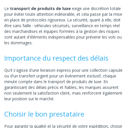
Le
transport de produits de luxe
exige une discrétion totale
pour éviter toute attention indésirable, et cela passe par la mise
en place de protocoles rigoureux. La sécurité, quant à elle, doit
être sans faille : véhicules sécurisés, surveillance en temps réel
des marchandises et équipes formées à la gestion des risques
sont autant d'éléments indispensables pour prévenir les vols ou
les dommages.
Importance du respect des délais
Qu'il s'agisse d'une livraison express pour une collection capsule
ou d'un transfert urgent pour un événement exclusif, chaque
minute compte dans le transport de produits de luxe. En
garantissant des délais précis et fiables, les marques assurent
non seulement la satisfaction client, mais renforcent également
leur position sur le marché.
Choisir le bon prestataire
Pour garantir la qualité et la sécurité de votre expédition, choisir