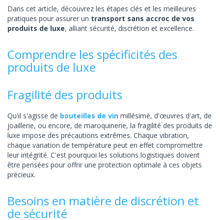
Dans cet article, découvrez les étapes clés et les meilleures
pratiques pour assurer un
transport sans accroc de vos
produits de luxe
, alliant sécurité, discrétion et excellence.
Comprendre les spécificités des
produits de luxe
Fragilité des produits
Qu'il s'agisse de
bouteilles de vin
millésimé, d'œuvres d'art, de
joaillerie, ou encore, de maroquinerie, la fragilité des produits de
luxe impose des précautions extrêmes. Chaque vibration,
chaque variation de température peut en effet compromettre
leur intégrité. C'est pourquoi les solutions logistiques doivent
être pensées pour offrir une protection optimale à ces objets
précieux.
Besoins en matière de discrétion et
de sécurité