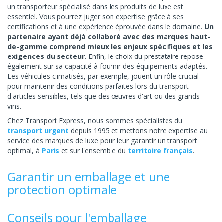
un transporteur spécialisé dans les produits de luxe est
essentiel. Vous pourrez juger son expertise grâce à ses
certifications et à une expérience éprouvée dans le domaine.
Un
partenaire ayant déjà collaboré avec des marques haut-
de-gamme comprend mieux les enjeux spécifiques et les
exigences du secteur
. Enfin, le choix du prestataire repose
également sur sa capacité à fournir des équipements adaptés.
Les véhicules climatisés, par exemple, jouent un rôle crucial
pour maintenir des conditions parfaites lors du transport
d'articles sensibles, tels que des œuvres d'art ou des grands
vins.
Chez Transport Express, nous sommes spécialistes du
transport urgent
depuis 1995 et mettons notre expertise au
service des marques de luxe pour leur garantir un transport
optimal, à
Paris
et sur l'ensemble du
territoire français
.
Garantir un emballage et une
protection optimale
Conseils pour l'emballage