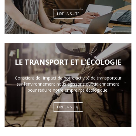
LIRE LA SUITE
LE TRANSPORT ET L'ÉCOLOGIE
Conscient de l’impact de notre activité de transporteur
sur l’environnement nous agissons quotidiennement
pour réduire notre empreinte écologique.
LIRE LA SUITE