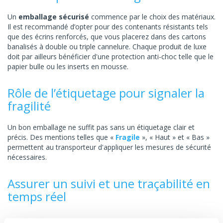
Un
emballage sécurisé
commence par le choix des matériaux.
Il est recommandé d’opter pour des contenants résistants tels
que des écrins renforcés, que vous placerez dans des cartons
banalisés à double ou triple cannelure. Chaque produit de luxe
doit par ailleurs bénéficier d'une protection anti-choc telle que le
papier bulle ou les inserts en mousse.
Rôle de l’étiquetage pour signaler la
fragilité
Un bon emballage ne suffit pas sans un étiquetage clair et
précis. Des mentions telles que «
Fragile
», « Haut » et « Bas »
permettent au transporteur d'appliquer les mesures de sécurité
nécessaires.
Assurer un suivi et une traçabilité en
temps réel