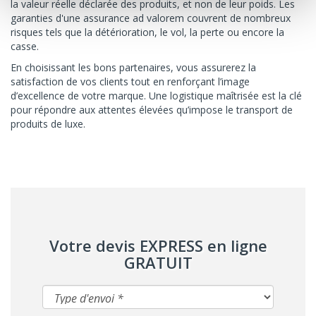
la valeur réelle déclarée des produits, et non de leur poids. Les
garanties d'une assurance ad valorem couvrent de nombreux
risques tels que la détérioration, le vol, la perte ou encore la
casse.
En choisissant les bons partenaires, vous assurerez la
satisfaction de vos clients tout en renforçant l’image
d’excellence de votre marque. Une logistique maîtrisée est la clé
pour répondre aux attentes élevées qu’impose le transport de
produits de luxe.
Votre devis EXPRESS en ligne
GRATUIT