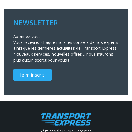
NEWSLETTER
Abonnez-vous !
Vous recevrez chaque mois les conseils de nos experts
ainsi que les dernières actualités de Transport Express.
Nouveaux services, nouvelles offres… nous n’aurons
plus aucun secret pour vous !
Je m'inscris
Siège social : 11, rue Clapeyron,