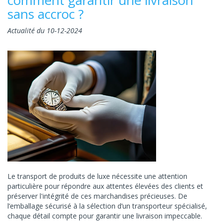
sans accroc ?
Actualité du 10-12-2024
Le transport de produits de luxe nécessite une attention
particulière pour répondre aux attentes élevées des clients et
préserver l'intégrité de ces marchandises précieuses. De
l’emballage sécurisé à la sélection d’un transporteur spécialisé,
chaque détail compte pour garantir une livraison impeccable.