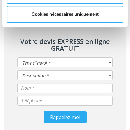
Cookies nécessaires uniquement
Votre devis EXPRESS en ligne
GRATUIT
Rappelez-moi