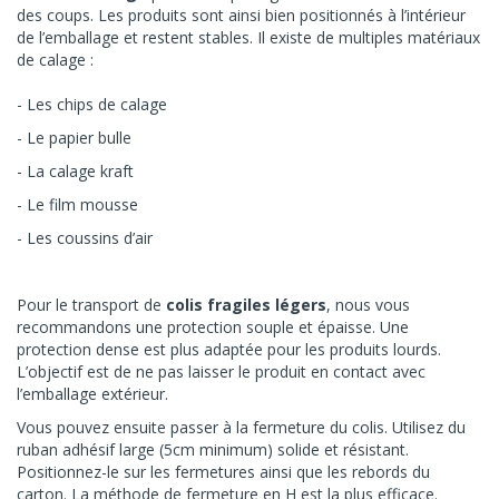
des coups. Les produits sont ainsi bien positionnés à l’intérieur
de l’emballage et restent stables. Il existe de multiples matériaux
de calage :
Les chips de calage
Le papier bulle
La calage kraft
Le film mousse
Les coussins d’air
Pour le transport de
colis fragiles légers
, nous vous
recommandons une protection souple et épaisse. Une
protection dense est plus adaptée pour les produits lourds.
L’objectif est de ne pas laisser le produit en contact avec
l’emballage extérieur.
Vous pouvez ensuite passer à la fermeture du colis. Utilisez du
ruban adhésif large (5cm minimum) solide et résistant.
Positionnez-le sur les fermetures ainsi que les rebords du
carton. La méthode de fermeture en H est la plus efficace.