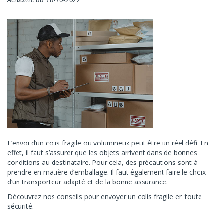
L’envoi d’un colis fragile ou volumineux peut être un réel défi. En
effet, il faut s’assurer que les objets arrivent dans de bonnes
conditions au destinataire. Pour cela, des précautions sont à
prendre en matière d’emballage. Il faut également faire le choix
d’un transporteur adapté et de la bonne assurance.
Découvrez nos conseils pour envoyer un colis fragile en toute
sécurité.