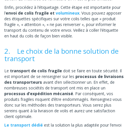
Enfin, procédez à l’étiquetage. Cette étape est importante pour
l’
envoi de colis fragile et
volumineux
. Vous pouvez apposer
des étiquettes spécifiques sur votre colis telles que « produit
fragile », « attention », « ne pas renverser », pour informer le
transport du contenu de votre envoi. Veillez à coller l’étiquette
en haut du colis de façon bien visible.
2. Le choix de la bonne solution de
transport
Le
transport de colis fragile
doit se faire en toute sécurité. Il
est important de se renseigner sur les
processus de livraisons
des transporteurs
avant d’en sélectionner un. En effet, de
nombreuses sociétés de transport ont mis en place un
processus d’expédition mécanisé
. Par conséquent, vos
produits fragiles risquent d’être endommagés. Renseignez-vous
donc sur les méthodes des transporteurs. Vous serez plus
sereins quant à la livraison de volis et aurez une satisfaction
client optimale.
Le transport dédié
est la solution la plus adaptée pour l’envoi