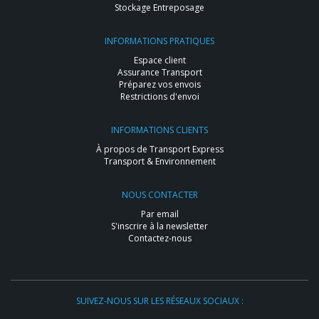
Stockage Entreposage
INFORMATIONS PRATIQUES
Espace client
Assurance Transport
Préparez vos envois
Restrictions d'envoi
INFORMATIONS CLIENTS
À propos de Transport Express
Transport & Environnement
NOUS CONTACTER
Par email
S'inscrire à la newsletter
Contactez-nous
SUIVEZ-NOUS SUR LES RÉSEAUX SOCIAUX :