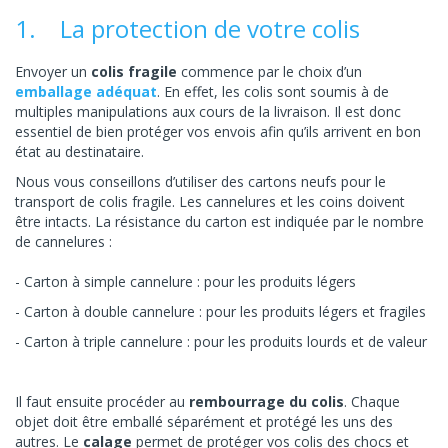
1. La protection de votre colis
Envoyer un
colis fragile
commence par le choix d’un
emballage adéquat
. En effet, les colis sont soumis à de
multiples manipulations aux cours de la livraison. Il est donc
essentiel de bien protéger vos envois afin qu’ils arrivent en bon
état au destinataire.
Nous vous conseillons d’utiliser des cartons neufs pour le
transport de colis fragile. Les cannelures et les coins doivent
être intacts. La résistance du carton est indiquée par le nombre
de cannelures :
Carton à simple cannelure : pour les produits légers
Carton à double cannelure : pour les produits légers et fragiles
Carton à triple cannelure : pour les produits lourds et de valeur
Il faut ensuite procéder au
rembourrage du colis
. Chaque
objet doit être emballé séparément et protégé les uns des
autres. Le
calage
permet de protéger vos colis des chocs et