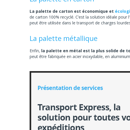
La palette de carton est économique et
écolog
de carton 100% recyclé. C’est la solution idéale pour 
peut être utilisée dans le transport de charges lourdes
La palette métallique
Enfin,
la palette en métal est la plus solide de 
peut être fabriquée en acier inoxydable, en aluminium 