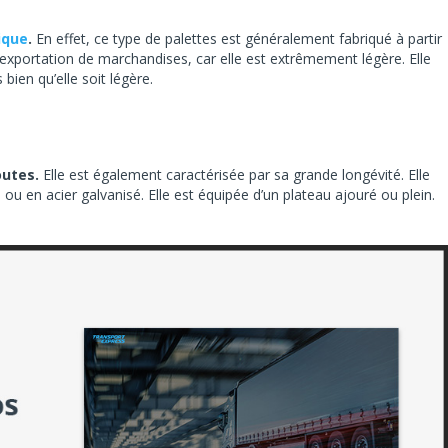
ique
.
En effet, ce type de palettes est généralement fabriqué à partir
l’exportation de marchandises, car elle est extrêmement légère. Elle
 bien qu’elle soit légère.
toutes.
Elle est également caractérisée par sa grande longévité. Elle
ou en acier galvanisé. Elle est équipée d’un plateau ajouré ou plein.