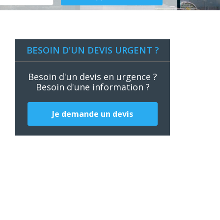
BESOIN D'UN DEVIS URGENT ?
Besoin d'un devis en urgence ?
Besoin d'une information ?
Je demande un devis