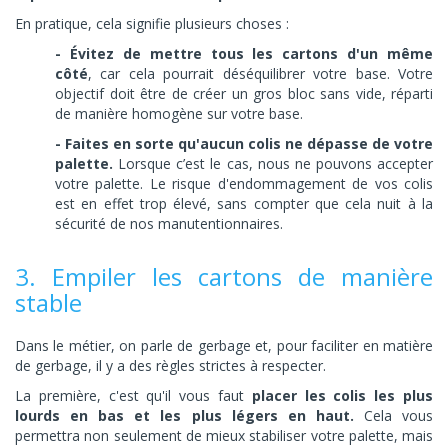
En pratique, cela signifie plusieurs choses :
- Évitez de mettre tous les cartons d'un même
côté
, car cela pourrait déséquilibrer votre base. Votre
objectif doit être de créer un gros bloc sans vide, réparti
de manière homogène sur votre base.
- Faites en sorte qu'aucun colis ne dépasse de votre
palette.
Lorsque c’est le cas, nous ne pouvons accepter
votre palette. Le risque d'endommagement de vos colis
est en effet trop élevé, sans compter que cela nuit à la
sécurité de nos manutentionnaires.
3. Empiler les cartons de manière
stable
Dans le métier, on parle de gerbage et, pour faciliter en matière
de gerbage, il y a des règles strictes à respecter.
La première, c'est qu'il vous faut
placer
les colis les plus
lourds en bas et les plus légers en haut.
Cela vous
permettra non seulement de mieux stabiliser votre palette, mais