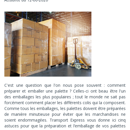
C'est une question que l'on nous pose souvent : comment
préparer et emballer une palette ? Celles-ci ont beau être l'un
des emballages les plus populaires ; tout le monde ne sait pas
forcément comment placer les différents colis qui la composent.
Comme tous les emballages, les palettes doivent être préparées
de manière minutieuse pour éviter que les marchandises ne
soient endommagées. Transport Express vous donne ici cinq
astuces pour que la préparation et l’emballage de vos palettes