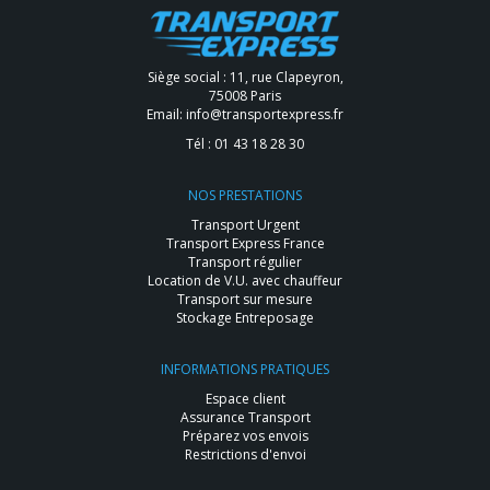
Siège social : 11, rue Clapeyron,
75008 Paris
Email:
info@transportexpress.fr
Tél :
01 43 18 28 30
NOS PRESTATIONS
Transport Urgent
Transport Express France
Transport régulier
Location de V.U. avec chauffeur
Transport sur mesure
Stockage Entreposage
INFORMATIONS PRATIQUES
Espace client
Assurance Transport
Préparez vos envois
Restrictions d'envoi