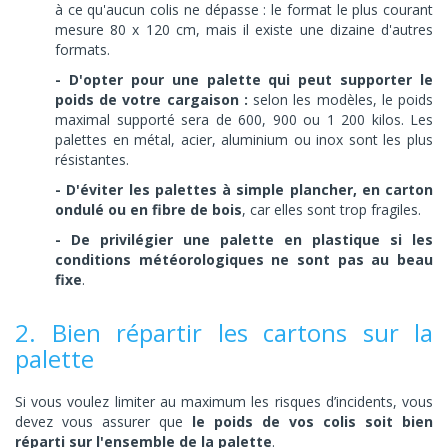
à ce qu'aucun colis ne dépasse : le format le plus courant
mesure 80 x 120 cm, mais il existe une dizaine d'autres
formats.
- D'opter pour une palette qui peut supporter le
poids de votre cargaison :
selon les modèles, le poids
maximal supporté sera de 600, 900 ou 1 200 kilos. Les
palettes en métal, acier, aluminium ou inox sont les plus
résistantes.
- D'éviter les palettes à simple plancher, en carton
ondulé ou en fibre de bois
, car elles sont trop fragiles.
- De privilégier une palette en plastique si les
conditions météorologiques ne sont pas au beau
fixe
.
2. Bien répartir les cartons sur la
palette
Si vous voulez limiter au maximum les risques d’incidents, vous
devez vous assurer que
le poids de vos colis soit bien
réparti sur l'ensemble de la palette
.