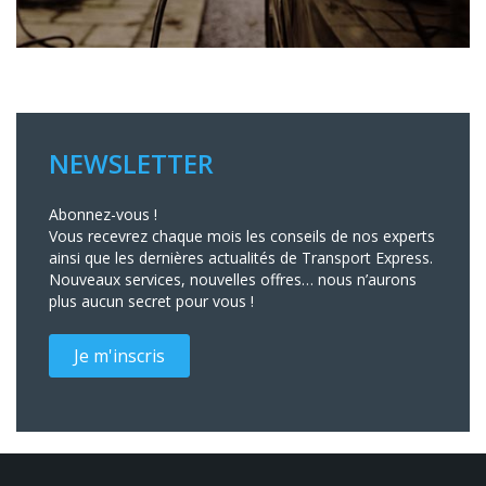
NEWSLETTER
Abonnez-vous !
Vous recevrez chaque mois les conseils de nos experts
ainsi que les dernières actualités de Transport Express.
Nouveaux services, nouvelles offres… nous n’aurons
plus aucun secret pour vous !
Je m'inscris