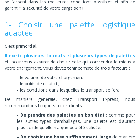
se fassent dans les meilleures conditions possibles et afin de
garantir la sécurité de votre cargaison !
1- Choisir une palette logistique
adaptée
C'est primordial.
Il existe plusieurs formats et plusieurs types de palettes
et, pour vous assurer de choisir celle qui conviendra le mieux à
votre chargement, vous devez tenir compte de trois facteurs :
- le volume de votre chargement ;
- le poids de celui-ci ;
- les conditions dans lesquelles le transport se fera.
De manière générale, chez Transport Express, nous
recommandons toujours à nos clients :
-
De prendre des palettes en bon état :
comme pour
les autres types d’emballages, une palette est d'autant
plus solide qu'elle n'a que peu été utilisée.
- De choisir une base suffisamment large
de manière