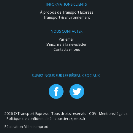
INFORMATIONS CLIENTS
À propos de Transport Express
Transport & Environnement
NOUS CONTACTER
Par email
S'inscrire à la newsletter
Contactez-nous
SUIVEZ-NOUS SUR LES RÉSEAUX SOCIAUX :
2026 © Transport Express - Tous droits réservés -
CGV
-
Mentions légales
-
Politique de confidentialité
- coursierexpress.fr
Réalisation Milleniumprod