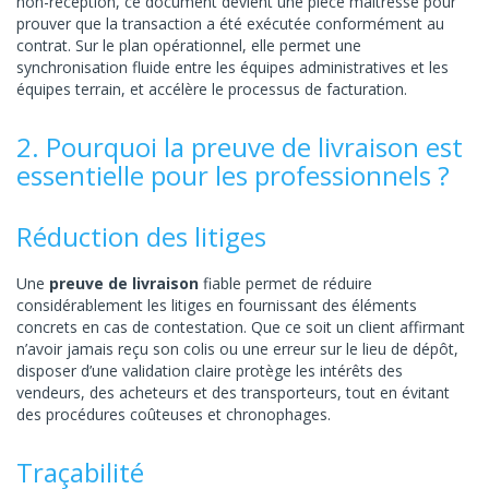
non-réception, ce document devient une pièce maîtresse pour
prouver que la transaction a été exécutée conformément au
contrat. Sur le plan opérationnel, elle permet une
synchronisation fluide entre les équipes administratives et les
équipes terrain, et accélère le processus de facturation.
2. Pourquoi la preuve de livraison est
essentielle pour les professionnels ?
Réduction des litiges
Une
preuve de livraison
fiable permet de réduire
considérablement les litiges en fournissant des éléments
concrets en cas de contestation. Que ce soit un client affirmant
n’avoir jamais reçu son colis ou une erreur sur le lieu de dépôt,
disposer d’une validation claire protège les intérêts des
vendeurs, des acheteurs et des transporteurs, tout en évitant
des procédures coûteuses et chronophages.
Traçabilité