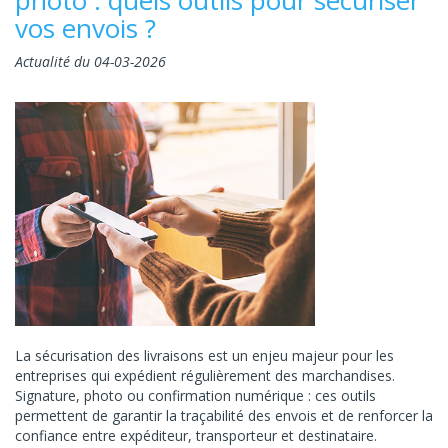
vos envois ?
Actualité du 04-03-2026
La sécurisation des livraisons est un enjeu majeur pour les
entreprises qui expédient régulièrement des marchandises.
Signature, photo ou confirmation numérique : ces outils
permettent de garantir la traçabilité des envois et de renforcer la
confiance entre expéditeur, transporteur et destinataire.