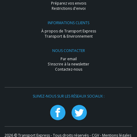
Préparez vos envois
Restrictions d'envoi
INFORMATIONS CLIENTS
À propos de Transport Express
Transport & Environnement
NOUS CONTACTER
Par email
S'inscrire à la newsletter
Contactez-nous
SUIVEZ-NOUS SUR LES RÉSEAUX SOCIAUX :
2026 © Transport Express - Tous droits réservés -
CGV
-
Mentions légales