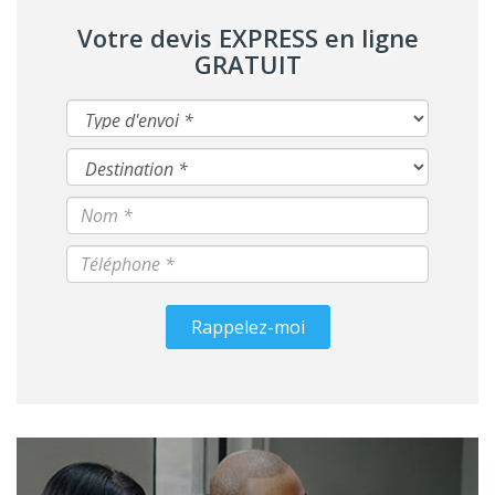
Votre devis EXPRESS en ligne
GRATUIT
Rappelez-moi