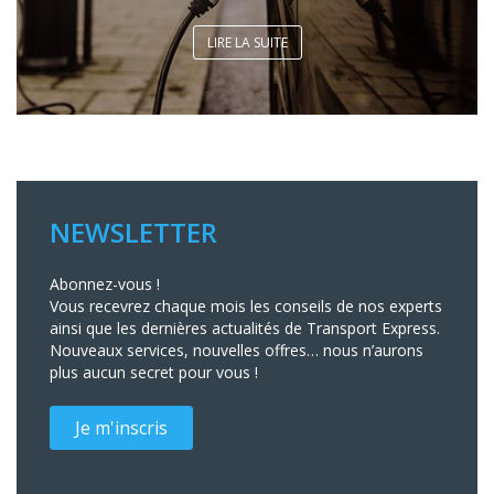
LIRE LA SUITE
NEWSLETTER
Abonnez-vous !
Vous recevrez chaque mois les conseils de nos experts
ainsi que les dernières actualités de Transport Express.
Nouveaux services, nouvelles offres… nous n’aurons
plus aucun secret pour vous !
Je m'inscris