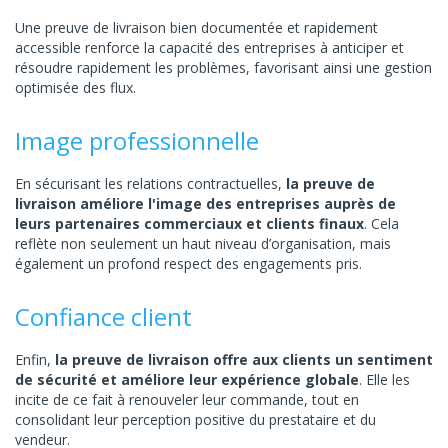
Une preuve de livraison bien documentée et rapidement
accessible renforce la capacité des entreprises à anticiper et
résoudre rapidement les problèmes, favorisant ainsi une gestion
optimisée des flux.
Image professionnelle
En sécurisant les relations contractuelles,
la preuve de
livraison améliore l'image des entreprises auprès de
leurs partenaires commerciaux et clients finaux
. Cela
reflète non seulement un haut niveau d’organisation, mais
également un profond respect des engagements pris.
Confiance client
Enfin,
la preuve de livraison offre aux clients un sentiment
de sécurité et améliore leur expérience globale
. Elle les
incite de ce fait à renouveler leur commande, tout en
consolidant leur perception positive du prestataire et du
vendeur.