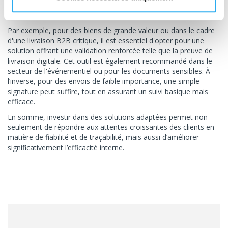
Contexte
Par exemple, pour des biens de grande valeur ou dans le cadre
d'une livraison B2B critique, il est essentiel d'opter pour une
solution offrant une validation renforcée telle que la preuve de
livraison digitale. Cet outil est également recommandé dans le
secteur de l'événementiel ou pour les documents sensibles. À
l’inverse, pour des envois de faible importance, une simple
signature peut suffire, tout en assurant un suivi basique mais
efficace.
En somme, investir dans des solutions adaptées permet non
seulement de répondre aux attentes croissantes des clients en
matière de fiabilité et de traçabilité, mais aussi d’améliorer
significativement l’efficacité interne.