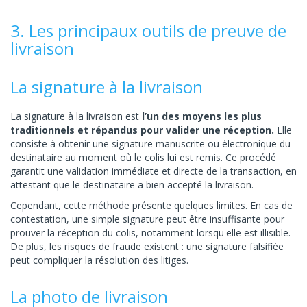
3. Les principaux outils de preuve de
livraison
La signature à la livraison
La signature à la livraison est
l’un des moyens les plus
traditionnels et répandus pour valider une réception.
Elle
consiste à obtenir une signature manuscrite ou électronique du
destinataire au moment où le colis lui est remis. Ce procédé
garantit une validation immédiate et directe de la transaction, en
attestant que le destinataire a bien accepté la livraison.
Cependant, cette méthode présente quelques limites. En cas de
contestation, une simple signature peut être insuffisante pour
prouver la réception du colis, notamment lorsqu'elle est illisible.
De plus, les risques de fraude existent : une signature falsifiée
peut compliquer la résolution des litiges.
La photo de livraison