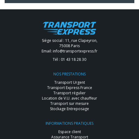
Siège social : 11, rue Clapeyron,
75008 Paris
Email:
info@transportexpress.fr
Tél :
01 43 18 28 30
NOS PRESTATIONS
Transport Urgent
Transport Express France
Transport régulier
Location de V.U. avec chauffeur
Transport sur mesure
Stockage Entreposage
INFORMATIONS PRATIQUES
Espace client
Assurance Transport