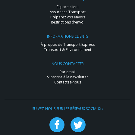
Espace client
Assurance Transport
Préparez vos envois
Restrictions d'envoi
INFORMATIONS CLIENTS
À propos de Transport Express
Transport & Environnement
NOUS CONTACTER
Par email
S'inscrire à la newsletter
Contactez-nous
SUIVEZ-NOUS SUR LES RÉSEAUX SOCIAUX :