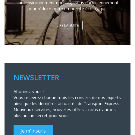
sur l’environnement nous agissons quotidiennement
pour réduire notre empreinte écologique.
LIRE LA SUITE
NEWSLETTER
Abonnez-vous !
Vous recevrez chaque mois les conseils de nos experts
ainsi que les dernières actualités de Transport Express.
Nouveaux services, nouvelles offres… nous n’aurons
plus aucun secret pour vous !
Je m'inscris