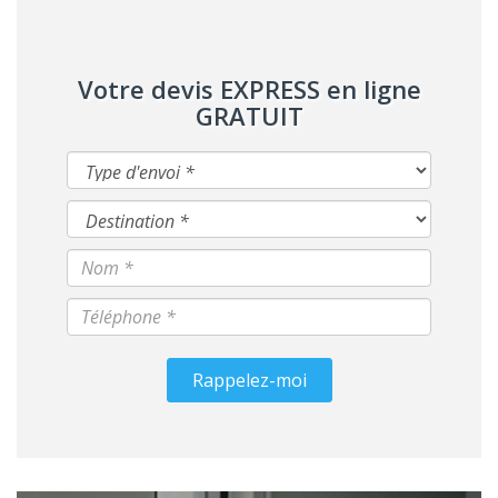
Votre devis EXPRESS en ligne
GRATUIT
Rappelez-moi