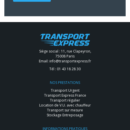
Siège social : 11, rue Clapeyron,
75008 Paris
Email:
info@transportexpress.fr
Tél :
01 43 18 28 30
NOS PRESTATIONS
Transport Urgent
Transport Express France
Transport régulier
Location de V.U. avec chauffeur
Transport sur mesure
Stockage Entreposage
INFORMATIONS PRATIQUES