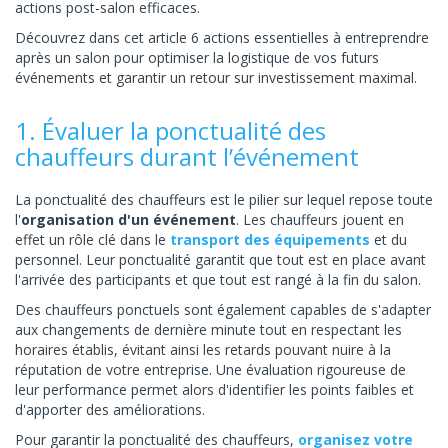
actions post-salon efficaces.
Découvrez dans cet article 6 actions essentielles à entreprendre
après un salon pour optimiser la logistique de vos futurs
événements et garantir un retour sur investissement maximal.
1. Évaluer la ponctualité des
chauffeurs durant l’événement
La ponctualité des chauffeurs est le pilier sur lequel repose toute
l'
organisation d'un événement
. Les chauffeurs jouent en
effet un rôle clé dans le
transport des équipements
et du
personnel. Leur ponctualité garantit que tout est en place avant
l'arrivée des participants et que tout est rangé à la fin du salon.
Des chauffeurs ponctuels sont également capables de s'adapter
aux changements de dernière minute tout en respectant les
horaires établis, évitant ainsi les retards pouvant nuire à la
réputation de votre entreprise. Une évaluation rigoureuse de
leur performance permet alors d'identifier les points faibles et
d'apporter des améliorations.
Pour garantir la ponctualité des chauffeurs,
organisez votre