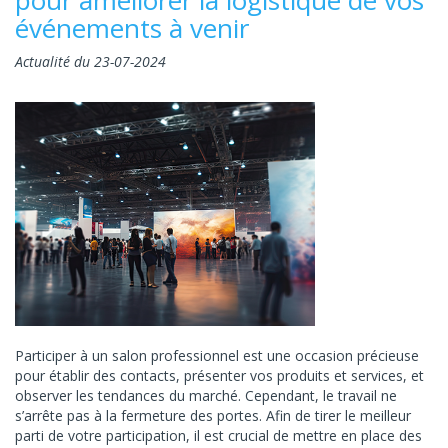
événements à venir
Actualité du 23-07-2024
Participer à un salon professionnel est une occasion précieuse
pour établir des contacts, présenter vos produits et services, et
observer les tendances du marché. Cependant, le travail ne
s’arrête pas à la fermeture des portes. Afin de tirer le meilleur
parti de votre participation, il est crucial de mettre en place des