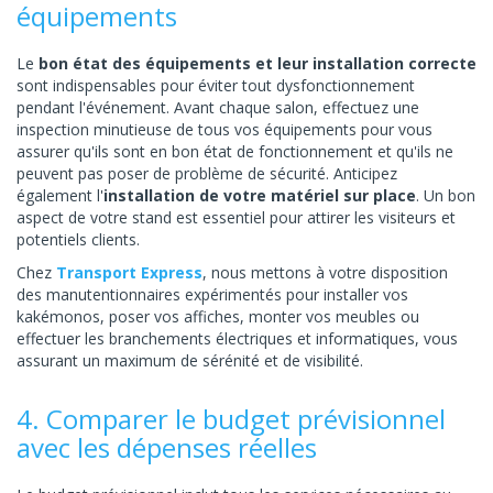
équipements
Le
bon état des équipements et leur installation correcte
sont indispensables pour éviter tout dysfonctionnement
pendant l'événement. Avant chaque salon, effectuez une
inspection minutieuse de tous vos équipements pour vous
assurer qu'ils sont en bon état de fonctionnement et qu'ils ne
peuvent pas poser de problème de sécurité. Anticipez
également l'
installation de votre matériel sur place
. Un bon
aspect de votre stand est essentiel pour attirer les visiteurs et
potentiels clients.
Chez
Transport Express
, nous mettons à votre disposition
des manutentionnaires expérimentés pour installer vos
kakémonos, poser vos affiches, monter vos meubles ou
effectuer les branchements électriques et informatiques, vous
assurant un maximum de sérénité et de visibilité.
4. Comparer le budget prévisionnel
avec les dépenses réelles