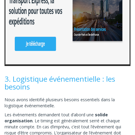
3. Logistique événementielle : les
besoins
Nous avons identifié plusieurs besoins essentiels dans la
logistique événementielle.
Les événements demandent tout d’abord une
solide
organisation
. Le timing est généralement serré et chaque
minute compte. En cas d’imprévu, c’est tout l’événement qui
risque d’être compromis. L’organisateur de l’événement doit