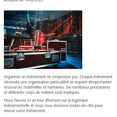
Organiser un événement ne s’improvise pas. Chaque événement
nécessite une organisation particulière et requiert d’importantes
ressources matérielles et humaines. De nombreux prestataires
et différents corps de métiers sont impliqués.
Nous faisons ici un tour d’horizon sur la logistique
événementielle et nous vous donnons toutes les clés pour
réussir votre événement.