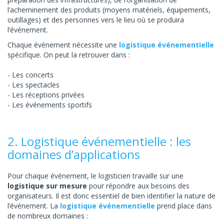
l’acheminement des produits (moyens matériels, équipements,
outillages) et des personnes vers le lieu où se produira
l’événement.
Chaque événement nécessite une
logistique événementielle
spécifique. On peut la retrouver dans :
Les concerts
Les spectacles
Les réceptions privées
Les événements sportifs
2. Logistique événementielle : les
domaines d’applications
Pour chaque événement, le logisticien travaille sur une
logistique sur mesure
pour répondre aux besoins des
organisateurs. Il est donc essentiel de bien identifier la nature de
l’événement. La
logistique événementielle
prend place dans
de nombreux domaines :