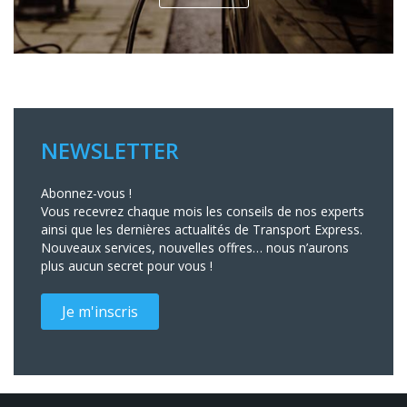
NEWSLETTER
Abonnez-vous !
Vous recevrez chaque mois les conseils de nos experts
ainsi que les dernières actualités de Transport Express.
Nouveaux services, nouvelles offres… nous n’aurons
plus aucun secret pour vous !
Je m'inscris