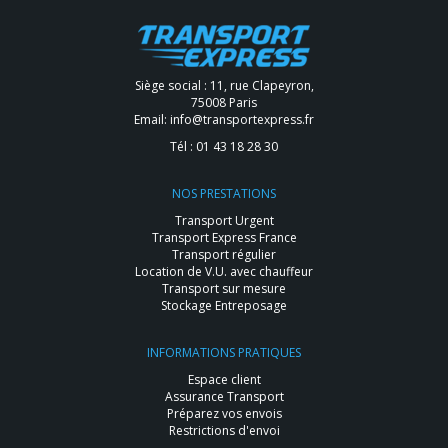
Siège social : 11, rue Clapeyron,
75008 Paris
Email:
info@transportexpress.fr
Tél :
01 43 18 28 30
NOS PRESTATIONS
Transport Urgent
Transport Express France
Transport régulier
Location de V.U. avec chauffeur
Transport sur mesure
Stockage Entreposage
INFORMATIONS PRATIQUES
Espace client
Assurance Transport
Préparez vos envois
Restrictions d'envoi