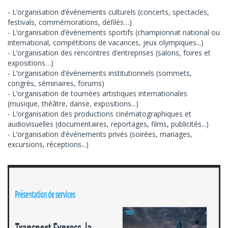
L’organisation d’événements culturels (concerts, spectacles,
festivals, commémorations, défilés…)
L’organisation d’événements sportifs (championnat national ou
international, compétitions de vacances, jeux olympiques...)
L’organisation des rencontres d’entreprises (salons, foires et
expositions…)
L’organisation d’événements institutionnels (sommets,
congrès, séminaires, forums)
L’organisation de tournées artistiques internationales
(musique, théâtre, danse, expositions...)
L’organisation des productions cinématographiques et
audiovisuelles (documentaires, reportages, films, publicités...)
L’organisation d’événements privés (soirées, mariages,
excursions, réceptions...)