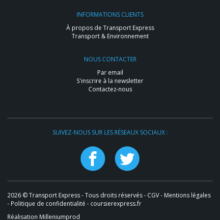
INFORMATIONS CLIENTS
À propos de Transport Express
Transport & Environnement
NOUS CONTACTER
Par email
S'inscrire à la newsletter
Contactez-nous
SUIVEZ-NOUS SUR LES RÉSEAUX SOCIAUX :
2026 © Transport Express - Tous droits réservés -
CGV
-
Mentions légales
-
Politique de confidentialité
- coursierexpress.fr
Réalisation Milleniumprod