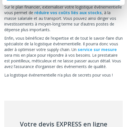
Sur le plan financier, externaliser votre logistique événementielle
vous permet de
réduire vos coûts liés aux stocks
, à la
masse salariale et au transport. Vous pouvez ainsi diriger vos
investissements à moyen-long terme sur d’autres postes de
dépense plus importants.
Enfin, vous bénéficiez de l’expertise et de tout le savoir-faire d’un
spécialiste de la logistique événementielle. Il pourra donc vous
aider à optimiser votre supply chain. Un
service sur mesure
sera mis en place pour répondre à vos besoins. Le prestataire
est pointilleux, méticuleux et ne laisse passer aucun détail. Vous
avez l’assurance d’organiser des événements de qualité.
La logistique événementielle n’a plus de secrets pour vous !
Votre devis EXPRESS en ligne