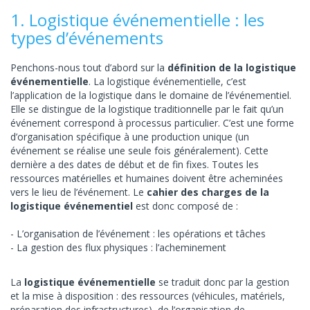
1. Logistique événementielle : les
types d’événements
Penchons-nous tout d’abord sur la
définition de la logistique
événementielle
. La logistique événementielle, c’est
l’application de la logistique dans le domaine de l’événementiel.
Elle se distingue de la logistique traditionnelle par le fait qu’un
événement correspond à processus particulier. C’est une forme
d’organisation spécifique à une production unique (un
événement se réalise une seule fois généralement). Cette
dernière a des dates de début et de fin fixes. Toutes les
ressources matérielles et humaines doivent être acheminées
vers le lieu de l’événement. Le
cahier des charges de la
logistique événementiel
est donc composé de :
L’organisation de l’événement : les opérations et tâches
La gestion des flux physiques : l’acheminement
La
logistique événementielle
se traduit donc par la gestion
et la mise à disposition : des ressources (véhicules, matériels,
préparation des infrastructures), de l’organisation de