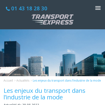
01 43 18 28 30
Accueil
Actualités
Les enjeux du transport dans l’industrie de la mode
Les enjeux du transport dans
l’industrie de la mode
Actualité du 29-08-2022