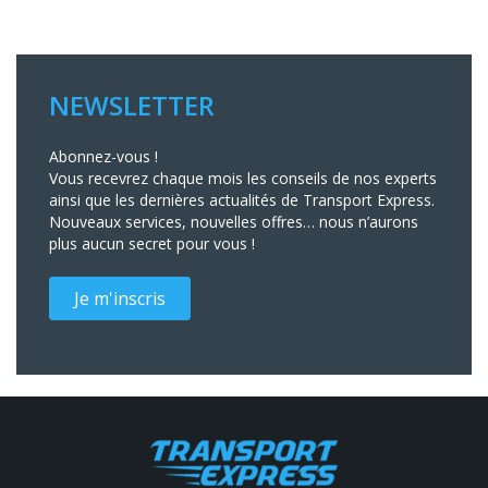
NEWSLETTER
Abonnez-vous !
Vous recevrez chaque mois les conseils de nos experts
ainsi que les dernières actualités de Transport Express.
Nouveaux services, nouvelles offres… nous n’aurons
plus aucun secret pour vous !
Je m'inscris