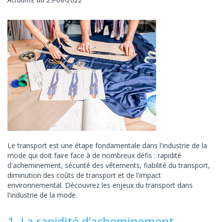
Le transport est une étape fondamentale dans l'industrie de la
mode qui doit faire face à de nombreux défis : rapidité
d'acheminement, sécurité des vêtements, fiabilité du transport,
diminution des coûts de transport et de l'impact
environnemental. Découvrez les enjeux du transport dans
l'industrie de la mode.
1. La rapidité d’acheminement