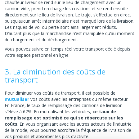
chauffeur livreur se rend sur le lieu de chargement avec un
camion vide, prend en charge les créations et se rend ensuite
directement sur le lieu de livraison. Le trajet s’effectue en direct
puisqu’aucun arrêt intermédiaire n’est marqué lors de la livraison.
Les risques de vol ou perte sont ainsi largement réduits.
D’autant plus que la marchandise n’est manipulée qu’au moment
du chargement et du déchargement.
Vous pouvez suivre en temps réel votre transport dédié depuis
votre espace personnel en ligne.
3. La diminution des coûts de
transport
Pour diminuer vos coûts de transport, il est possible de
mutualiser
vos coûts avec les entreprises du même secteur.
En France, le taux de remplissage des camions de livraison
s’élève à 67%. En mutualisant les véhicules,
ce taux de
remplissage est optimisé ce qui se répercute sur les
coûts
. En vous organisant avec les autres acteurs de l’industrie
de la mode, vous pourrez accroître la fréquence de livraison de
vos produits et absorber les pics d’activité.