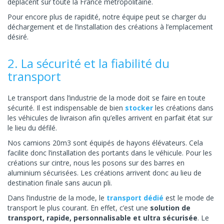
déplacent sur toute la France métropolitaine.
Pour encore plus de rapidité, notre équipe peut se charger du
déchargement et de l’installation des créations à l’emplacement
désiré.
2. La sécurité et la fiabilité du
transport
Le transport dans l’industrie de la mode doit se faire en toute
sécurité. Il est indispensable de bien
stocker
les créations dans
les véhicules de livraison afin qu’elles arrivent en parfait état sur
le lieu du défilé.
Nos camions 20m3 sont équipés de hayons élévateurs. Cela
facilite donc l’installation des portants dans le véhicule. Pour les
créations sur cintre, nous les posons sur des barres en
aluminium sécurisées. Les créations arrivent donc au lieu de
destination finale sans aucun pli.
Dans l’industrie de la mode, le
transport dédié
est le mode de
transport le plus courant. En effet, c’est une
solution de
transport, rapide, personnalisable et ultra sécurisée
. Le