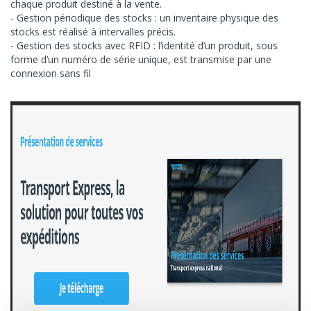
chaque produit destiné à la vente.
Gestion périodique des stocks : un inventaire physique des
stocks est réalisé à intervalles précis.
Gestion des stocks avec RFID : l’identité d’un produit, sous
forme d’un numéro de série unique, est transmise par une
connexion sans fil