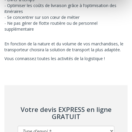
Optimiser les coûts de livraison grâce à l’optimisation des
itinéraires
Se concentrer sur son cœur de métier
Ne pas gérer de flotte routière ou de personnel
supplémentaire
En fonction de la nature et du volume de vos marchandises, le
transporteur choisira la solution de transport la plus adaptée.
Vous connaissez toutes les activités de la logistique !
Votre devis EXPRESS en ligne
GRATUIT