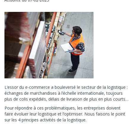
L’essor du e-commerce a bouleversé le secteur de la logistique :
échanges de marchandises à l’échelle internationale, toujours
plus de colis expédiés, délais de livraison de plus en plus courts…
Pour répondre à ces problématiques, les entreprises doivent
faire évoluer leur logistique et l’optimiser. Nous faisons le point
sur les 4 principes activités de la logistique.