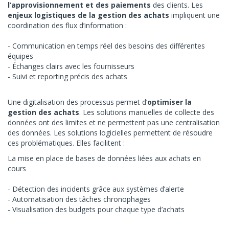
l’approvisionnement et des paiements
des clients. Les
enjeux logistiques de la gestion des achats
impliquent une
coordination des flux d’information :
Communication en temps réel des besoins des différentes
équipes
Échanges clairs avec les fournisseurs
Suivi et reporting précis des achats
Une digitalisation des processus permet d’
optimiser la
gestion des achats
. Les solutions manuelles de collecte des
données ont des limites et ne permettent pas une centralisation
des données. Les solutions logicielles permettent de résoudre
ces problématiques. Elles facilitent :
La mise en place de bases de données liées aux achats en
cours
Détection des incidents grâce aux systèmes d’alerte
Automatisation des tâches chronophages
Visualisation des budgets pour chaque type d’achats