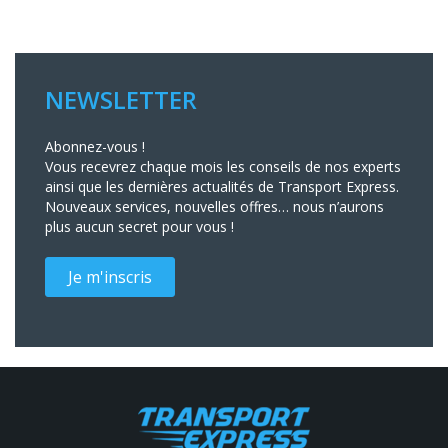
NEWSLETTER
Abonnez-vous !
Vous recevrez chaque mois les conseils de nos experts
ainsi que les dernières actualités de Transport Express.
Nouveaux services, nouvelles offres… nous n’aurons
plus aucun secret pour vous !
Je m'inscris