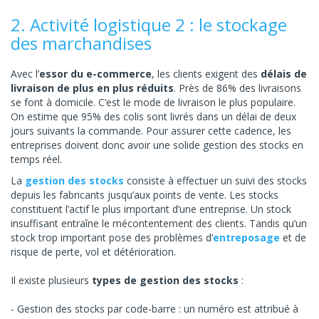
2. Activité logistique 2 : le stockage
des marchandises
Avec l’
essor du e-commerce
, les clients exigent des
délais de
livraison de plus en plus réduits
. Près de 86% des livraisons
se font à domicile. C’est le mode de livraison le plus populaire.
On estime que 95% des colis sont livrés dans un délai de deux
jours suivants la commande. Pour assurer cette cadence, les
entreprises doivent donc avoir une solide gestion des stocks en
temps réel.
La
gestion des stocks
consiste à effectuer un suivi des stocks
depuis les fabricants jusqu’aux points de vente. Les stocks
constituent l’actif le plus important d’une entreprise. Un stock
insuffisant entraîne le mécontentement des clients. Tandis qu’un
stock trop important pose des problèmes d’
entreposage
et de
risque de perte, vol et détérioration.
Il existe plusieurs
types de gestion des stocks
:
Gestion des stocks par code-barre : un numéro est attribué à