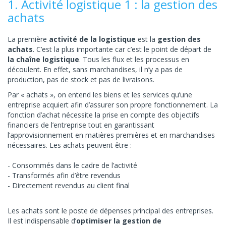
1. Activité logistique 1 : la gestion des
achats
La première
activité de la logistique
est la
gestion des
achats
. C’est la plus importante car c’est le point de départ de
la chaîne logistique
. Tous les flux et les processus en
découlent. En effet, sans marchandises, il n’y a pas de
production, pas de stock et pas de livraisons.
Par « achats », on entend les biens et les services qu’une
entreprise acquiert afin d’assurer son propre fonctionnement. La
fonction d’achat nécessite la prise en compte des objectifs
financiers de l’entreprise tout en garantissant
l’approvisionnement en matières premières et en marchandises
nécessaires. Les achats peuvent être :
Consommés dans le cadre de l’activité
Transformés afin d’être revendus
Directement revendus au client final
Les achats sont le poste de dépenses principal des entreprises.
Il est indispensable d’
optimiser la gestion de