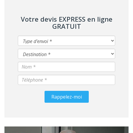
Votre devis EXPRESS en ligne
GRATUIT
Rappelez-moi