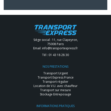
Siège social : 11, rue Clapeyron,
75008 Paris
Email:
info@transportexpress.fr
Tél :
01 43 18 28 30
NOS PRESTATIONS
Transport Urgent
Transport Express France
Transport régulier
Location de V.U. avec chauffeur
Transport sur mesure
Stockage Entreposage
INFORMATIONS PRATIQUES