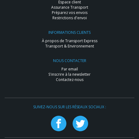
Espace client
Assurance Transport
Préparez vos envois
Restrictions d'envoi
INFORMATIONS CLIENTS
À propos de Transport Express
Transport & Environnement
NOUS CONTACTER
Par email
S'inscrire à la newsletter
Contactez-nous
SUIVEZ-NOUS SUR LES RÉSEAUX SOCIAUX :