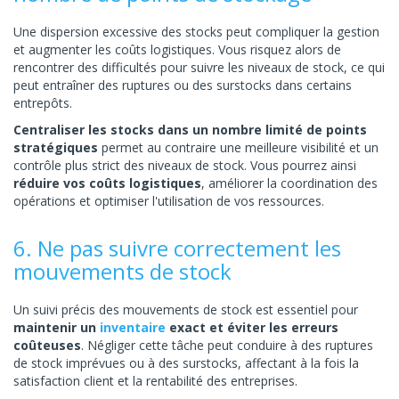
Une dispersion excessive des stocks peut compliquer la gestion
et augmenter les coûts logistiques. Vous risquez alors de
rencontrer des difficultés pour suivre les niveaux de stock, ce qui
peut entraîner des ruptures ou des surstocks dans certains
entrepôts.
Centraliser les stocks dans un nombre limité de points
stratégiques
permet au contraire une meilleure visibilité et un
contrôle plus strict des niveaux de stock. Vous pourrez ainsi
réduire vos coûts logistiques
, améliorer la coordination des
opérations et optimiser l'utilisation de vos ressources.
6. Ne pas suivre correctement les
mouvements de stock
Un suivi précis des mouvements de stock est essentiel pour
maintenir un
inventaire
exact et éviter les erreurs
coûteuses
. Négliger cette tâche peut conduire à des ruptures
de stock imprévues ou à des surstocks, affectant à la fois la
satisfaction client et la rentabilité des entreprises.