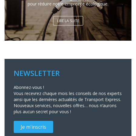
pour réduire notre empreinte écologique.
LIRE LA SUITE
NEWSLETTER
Abonnez-vous !
Vous recevrez chaque mois les conseils de nos experts
ainsi que les dernières actualités de Transport Express.
Nouveaux services, nouvelles offres… nous n’aurons
plus aucun secret pour vous !
Je m'inscris