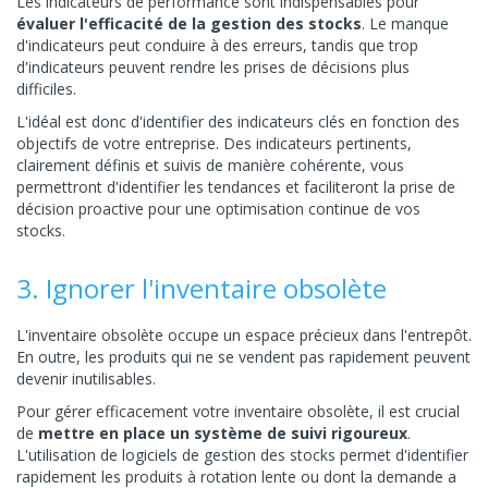
Les indicateurs de performance sont indispensables pour
évaluer l'efficacité de la gestion des stocks
. Le manque
d'indicateurs peut conduire à des erreurs, tandis que trop
d'indicateurs peuvent rendre les prises de décisions plus
difficiles.
L'idéal est donc d'identifier des indicateurs clés en fonction des
objectifs de votre entreprise. Des indicateurs pertinents,
clairement définis et suivis de manière cohérente, vous
permettront d'identifier les tendances et faciliteront la prise de
décision proactive pour une optimisation continue de vos
stocks.
3. Ignorer l'inventaire obsolète
L'inventaire obsolète occupe un espace précieux dans l'entrepôt.
En outre, les produits qui ne se vendent pas rapidement peuvent
devenir inutilisables.
Pour gérer efficacement votre inventaire obsolète, il est crucial
de
mettre en place un système de suivi rigoureux
.
L'utilisation de logiciels de gestion des stocks permet d'identifier
rapidement les produits à rotation lente ou dont la demande a