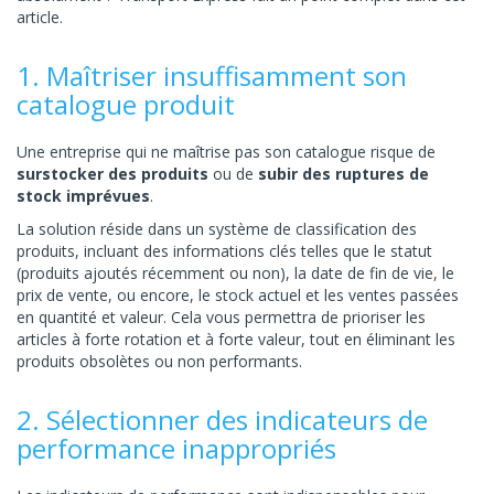
article.
1. Maîtriser insuffisamment son
catalogue produit
Une entreprise qui ne maîtrise pas son catalogue risque de
surstocker des produits
ou de
subir des ruptures de
stock imprévues
.
La solution réside dans un système de classification des
produits, incluant des informations clés telles que le statut
(produits ajoutés récemment ou non), la date de fin de vie, le
prix de vente, ou encore, le stock actuel et les ventes passées
en quantité et valeur. Cela vous permettra de prioriser les
articles à forte rotation et à forte valeur, tout en éliminant les
produits obsolètes ou non performants.
2. Sélectionner des indicateurs de
performance inappropriés