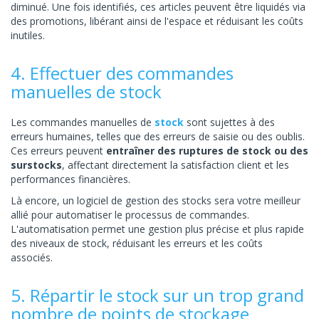
diminué. Une fois identifiés, ces articles peuvent être liquidés via
des promotions, libérant ainsi de l'espace et réduisant les coûts
inutiles.
4. Effectuer des commandes
manuelles de stock
Les commandes manuelles de
stock
sont sujettes à des
erreurs humaines, telles que des erreurs de saisie ou des oublis.
Ces erreurs peuvent
entraîner des ruptures de stock ou des
surstocks
, affectant directement la satisfaction client et les
performances financières.
Là encore, un logiciel de gestion des stocks sera votre meilleur
allié pour automatiser le processus de commandes.
L'automatisation permet une gestion plus précise et plus rapide
des niveaux de stock, réduisant les erreurs et les coûts
associés.
5. Répartir le stock sur un trop grand
nombre de points de stockage