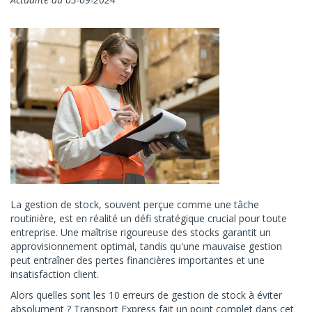
La gestion de stock, souvent perçue comme une tâche
routinière, est en réalité un défi stratégique crucial pour toute
entreprise. Une maîtrise rigoureuse des stocks garantit un
approvisionnement optimal, tandis qu'une mauvaise gestion
peut entraîner des pertes financières importantes et une
insatisfaction client.
Alors quelles sont les 10 erreurs de gestion de stock à éviter
absolument ? Transport Express fait un point complet dans cet