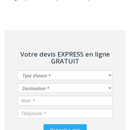
Votre devis EXPRESS en ligne
GRATUIT