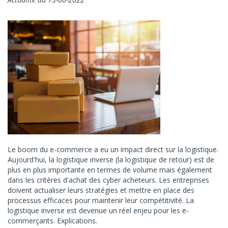
Le boom du e-commerce a eu un impact direct sur la logistique.
Aujourd'hui, la logistique inverse (la logistique de retour) est de
plus en plus importante en termes de volume mais également
dans les critères d'achat des cyber acheteurs. Les entreprises
doivent actualiser leurs stratégies et mettre en place des
processus efficaces pour maintenir leur compétitivité. La
logistique inverse est devenue un réel enjeu pour les e-
commerçants. Explications.