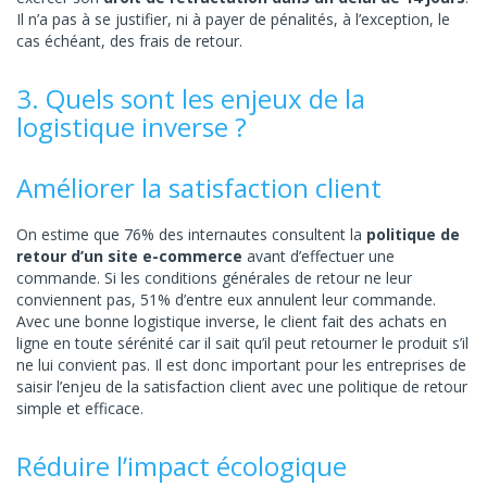
Il n’a pas à se justifier, ni à payer de pénalités, à l’exception, le
cas échéant, des frais de retour.
3. Quels sont les enjeux de la
logistique inverse ?
Améliorer la satisfaction client
On estime que 76% des internautes consultent la
politique de
retour d’un site e-commerce
avant d’effectuer une
commande. Si les conditions générales de retour ne leur
conviennent pas, 51% d’entre eux annulent leur commande.
Avec une bonne logistique inverse, le client fait des achats en
ligne en toute sérénité car il sait qu’il peut retourner le produit s’il
ne lui convient pas. Il est donc important pour les entreprises de
saisir l’enjeu de la satisfaction client avec une politique de retour
simple et efficace.
Réduire l’impact écologique