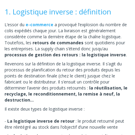
1. Logistique inverse : définition
L’essor du
e-commerce
a provoqué l’explosion du nombre de
colis expédiés chaque jour. La livraison est généralement
considérée comme la dernière étape de la chaîne logistique.
Toutefois, les
retours de commandes
sont quotidiens pour
les entreprises. La supply chain s’étend donc jusqu’au
processus de gestion des retours : la logistique inverse
.
Revenons sur la définition de la logistique inverse. Il s’agit du
processus de planification du retour des produits depuis les
points de destination finale (chez le client) jusque chez le
fabricant ou le distributeur. Il s’ensuit un contrôle pour
déterminer l’avenir des produits retournés :
la réutilisation, le
recyclage, le reconditionnement, la remise à neuf, la
destruction…
Il existe deux types de logistique inverse :
La logistique inverse de retour
: le produit retourné peut
être réintégré au stock dans l’objectif d’une nouvelle vente