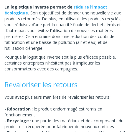
La logistique inverse permet de
réduire l’impact
écologique
.
Son objectif est de donner une nouvelle vie aux
produits retournés. De plus, en utilisant des produits recyclés,
vous réduisez d’une part la quantité finale de déchets émis et
d’autre part vous évitez l’utilisation de nouvelles matières
premières. Cela entraîne donc une réduction des coûts de
fabrication et une baisse de pollution (air et eau) et de
l’utilisation d’énergie.
Pour que la logistique inverse soit la plus efficace possible,
certaines entreprises n’hésitent pas à impliquer les
consommateurs avec des campagnes.
Revaloriser les retours
Vous avez plusieurs manières de revaloriser les retours :
Réparation
: le produit endommagé est remis en
fonctionnement
Recyclage
: une partie des matériaux et des composants du
produit est récupérée pour fabriquer de nouveaux articles