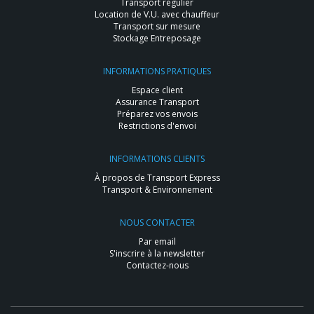
Transport régulier
Location de V.U. avec chauffeur
Transport sur mesure
Stockage Entreposage
INFORMATIONS PRATIQUES
Espace client
Assurance Transport
Préparez vos envois
Restrictions d'envoi
INFORMATIONS CLIENTS
À propos de Transport Express
Transport & Environnement
NOUS CONTACTER
Par email
S'inscrire à la newsletter
Contactez-nous