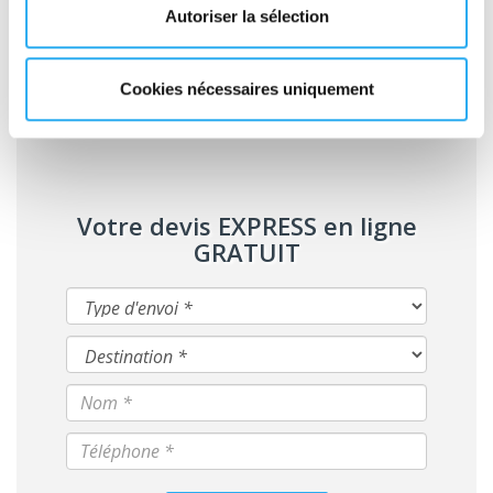
protection optimale de vos produits, la satisfaction de vos
Autoriser la sélection
clients et l'efficacité de votre chaîne logistique.
Cookies nécessaires uniquement
Votre devis EXPRESS en ligne
GRATUIT