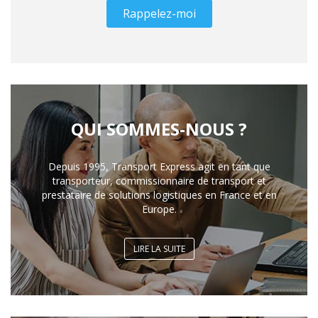
Rappelez-moi
QUI SOMMES-NOUS ?
Depuis 1995, Transport Express agit en tant que
transporteur, commissionnaire de transport et
prestataire de solutions logistiques en France et en
Europe.
LIRE LA SUITE