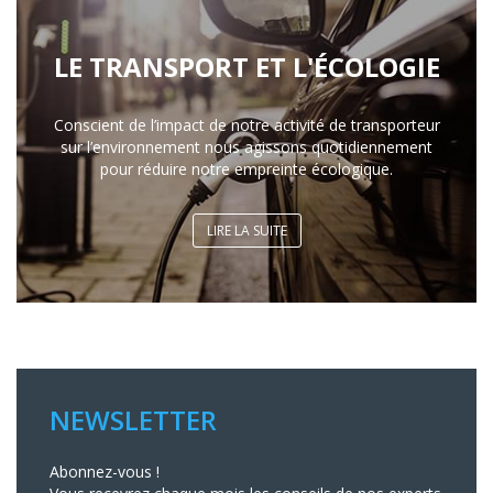
LE TRANSPORT ET L'ÉCOLOGIE
Conscient de l’impact de notre activité de transporteur
sur l’environnement nous agissons quotidiennement
pour réduire notre empreinte écologique.
LIRE LA SUITE
NEWSLETTER
Abonnez-vous !