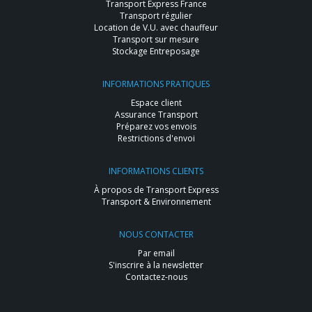
Transport Express France
Transport régulier
Location de V.U. avec chauffeur
Transport sur mesure
Stockage Entreposage
INFORMATIONS PRATIQUES
Espace client
Assurance Transport
Préparez vos envois
Restrictions d'envoi
INFORMATIONS CLIENTS
À propos de Transport Express
Transport & Environnement
NOUS CONTACTER
Par email
S'inscrire à la newsletter
Contactez-nous