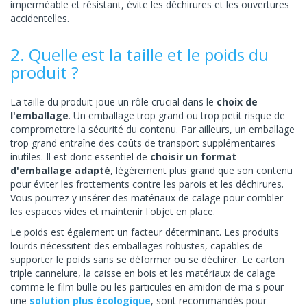
imperméable et résistant, évite les déchirures et les ouvertures
accidentelles.
2. Quelle est la taille et le poids du
produit ?
La taille du produit joue un rôle crucial dans le
choix de
l'emballage
. Un emballage trop grand ou trop petit risque de
compromettre la sécurité du contenu. Par ailleurs, un emballage
trop grand entraîne des coûts de transport supplémentaires
inutiles. Il est donc essentiel de
choisir un format
d'emballage adapté
, légèrement plus grand que son contenu
pour éviter les frottements contre les parois et les déchirures.
Vous pourrez y insérer des matériaux de calage pour combler
les espaces vides et maintenir l'objet en place.
Le poids est également un facteur déterminant. Les produits
lourds nécessitent des emballages robustes, capables de
supporter le poids sans se déformer ou se déchirer. Le carton
triple cannelure, la caisse en bois et les matériaux de calage
comme le film bulle ou les particules en amidon de maïs pour
une
solution plus écologique
, sont recommandés pour