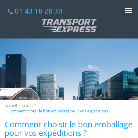
01 43 18 28 30
Accueil
Actualités
Comment choisir le bon emballage pour vos expéditions ?
Comment choisir le bon emballage
pour vos expéditions ?