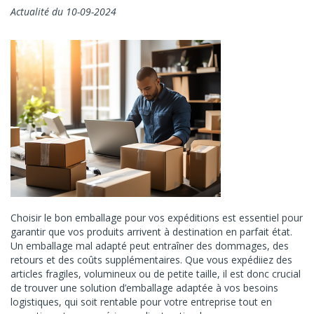
Actualité du 10-09-2024
Choisir le bon emballage pour vos expéditions est essentiel pour
garantir que vos produits arrivent à destination en parfait état.
Un emballage mal adapté peut entraîner des dommages, des
retours et des coûts supplémentaires. Que vous expédiiez des
articles fragiles, volumineux ou de petite taille, il est donc crucial
de trouver une solution d’emballage adaptée à vos besoins
logistiques, qui soit rentable pour votre entreprise tout en