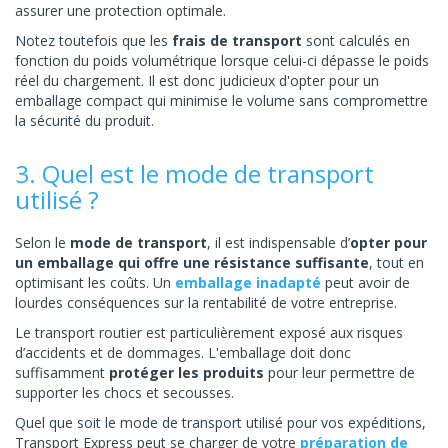
assurer une protection optimale.
Notez toutefois que les
frais de transport
sont calculés en
fonction du poids volumétrique lorsque celui-ci dépasse le poids
réel du chargement. Il est donc judicieux d'opter pour un
emballage compact qui minimise le volume sans compromettre
la sécurité du produit.
3. Quel est le mode de transport
utilisé ?
Selon le
mode de transport
, il est indispensable d’
opter pour
un emballage qui offre une résistance suffisante
, tout en
optimisant les coûts. Un
emballage inadapté
peut avoir de
lourdes conséquences sur la rentabilité de votre entreprise.
Le transport routier est particulièrement exposé aux risques
d’accidents et de dommages. L'emballage doit donc
suffisamment
protéger les produits
pour leur permettre de
supporter les chocs et secousses.
Quel que soit le mode de transport utilisé pour vos expéditions,
Transport Express peut se charger de votre
préparation de