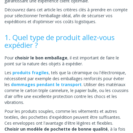
garantissant une expérience client optimale.
Découvrez dans cet article les critères clés à prendre en compte
pour sélectionner l’emballage idéal, afin de sécuriser vos
expéditions et d’optimiser vos coûts logistiques.
1. Quel type de produit allez-vous
expédier ?
Pour
choisir le bon emballage
, il est important de faire le
point sur la nature des objets à expédier.
Les
produits fragiles
, tels que la céramique ou l'électronique,
nécessitent par exemple des emballages renforcés pour éviter
les
dommages pendant le transport
. Utiliser des matériaux
comme le carton triple cannelure, le papier bulle, ou les coussins
d'air offre une excellente protection contre les chocs et les
vibrations.
Pour les produits souples, comme les vêtements et autres
textiles, des pochettes d'expédition peuvent être suffisantes.
Ces enveloppes ont l'avantage d'être légères et flexibles.
Choisir un modèle de pochette de bonne qualité
, à la fois