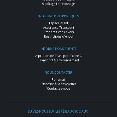
Stockage Entreposage
INFORMATIONS PRATIQUES
Espace client
Assurance Transport
Préparez vos envois
Restrictions d'envoi
INFORMATIONS CLIENTS
À propos de Transport Express
Transport & Environnement
NOUS CONTACTER
Par email
S'inscrire à la newsletter
Contactez-nous
SUIVEZ-NOUS SUR LES RÉSEAUX SOCIAUX :