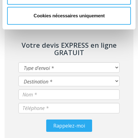
Cookies nécessaires uniquement
Votre devis EXPRESS en ligne
GRATUIT
Rappelez-moi