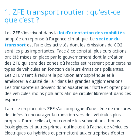
1. ZFE transport routier : qu’est-ce
que c’est ?
Les
ZFE
s’inscrivent dans la
loi d’orientation des mobilités
adoptée en réponse à l’urgence climatique. Le
secteur du
transport
est l’une des activités dont les émissions de CO2
sont les plus importantes. Face à ce constat, plusieurs actions
ont été mises en place par le gouvernement dont la création
des ZFE qui sont des zones où l'accès est restreint pour certains
types de véhicules en fonction de leurs émissions polluantes.
Les ZFE visent à réduire la pollution atmosphérique et à
améliorer la qualité de l'air dans les grandes agglomérations.
Les transporteurs doivent donc adapter leur flotte et opter pour
des véhicules moins polluants afin de circuler librement dans ces
espaces.
La mise en place des ZFE s'accompagne d'une série de mesures
destinées à encourager la transition vers des véhicules plus
propres. Parmi celles-ci, on compte les subventions, bonus
écologiques et autres primes, qui incitent à l'achat de véhicules
électriques ou hybrides et permettent aux entreprises d’opter