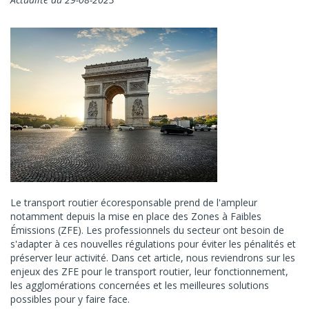
Le transport routier écoresponsable prend de l'ampleur
notamment depuis la mise en place des Zones à Faibles
Émissions (ZFE). Les professionnels du secteur ont besoin de
s'adapter à ces nouvelles régulations pour éviter les pénalités et
préserver leur activité. Dans cet article, nous reviendrons sur les
enjeux des ZFE pour le transport routier, leur fonctionnement,
les agglomérations concernées et les meilleures solutions
possibles pour y faire face.