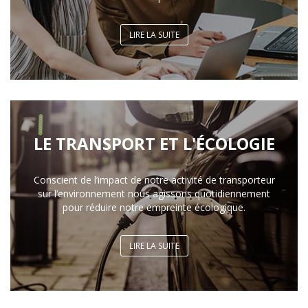
LIRE LA SUITE
LE TRANSPORT ET L'ÉCOLOGIE
Conscient de l’impact de notre activité de transporteur
sur l’environnement nous agissons quotidiennement
pour réduire notre empreinte écologique.
LIRE LA SUITE