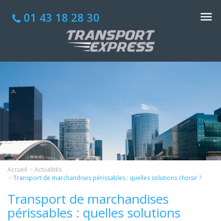
01 43 18 28 30
Accueil
Actualités
Transport de marchandises périssables : quelles solutions choisir ?
Transport de marchandises
périssables : quelles solutions