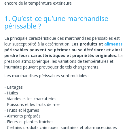
encore de la température extérieure.
1. Qu’est-ce qu’une marchandise
périssable ?
La principale caractéristique des marchandises périssables est
leur susceptibilité à la détérioration.
Les produits et
aliments
périssables peuvent se périmer ou se détériorer et ainsi
perdre leurs caractéristiques et propriétés originales
. La
pression atmosphérique, les variations de températures et
l’humidité peuvent provoquer de tels changements.
Les marchandises périssables sont multiples :
Laitages
Huiles
Viandes et les charcuteries
Poissons et les fruits de mer
Fruits et légumes
Aliments préparés.
Fleurs et plantes fraîches
Certains produits chimiques, sanitaires et pharmaceutiques