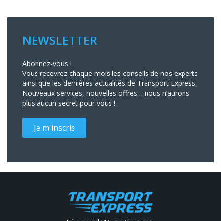
NEWSLETTER
Abonnez-vous !
Vous recevrez chaque mois les conseils de nos experts
ainsi que les dernières actualités de Transport Express.
Nouveaux services, nouvelles offres… nous n’aurons
plus aucun secret pour vous !
Je m'inscris