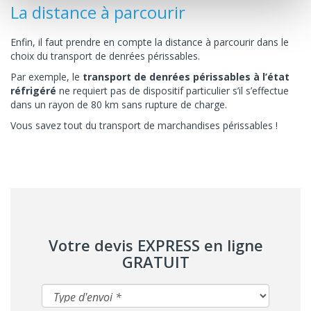
La distance à parcourir
Enfin, il faut prendre en compte la distance à parcourir dans le
choix du transport de denrées périssables.
Par exemple, le
transport de denrées périssables à l’état
réfrigéré
ne requiert pas de dispositif particulier s’il s’effectue
dans un rayon de 80 km sans rupture de charge.
Vous savez tout du transport de marchandises périssables !
Votre devis EXPRESS en ligne
GRATUIT