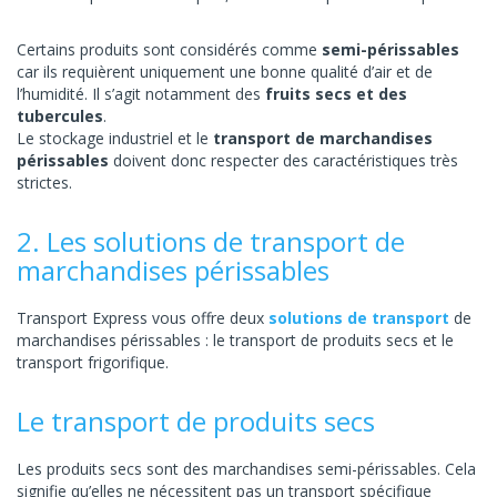
Certains produits sont considérés comme
semi-périssables
car ils requièrent uniquement une bonne qualité d’air et de
l’humidité. Il s’agit notamment des
fruits secs et des
tubercules
.
Le stockage industriel et le
transport de marchandises
périssables
doivent donc respecter des caractéristiques très
strictes.
2. Les solutions de transport de
marchandises périssables
Transport Express vous offre deux
solutions de transport
de
marchandises périssables : le transport de produits secs et le
transport frigorifique.
Le transport de produits secs
Les produits secs sont des marchandises semi-périssables. Cela
signifie qu’elles ne nécessitent pas un transport spécifique