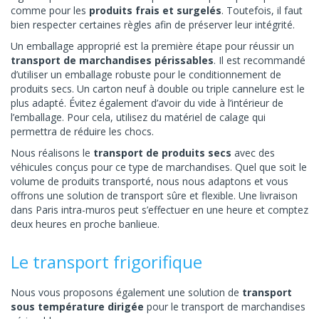
comme pour les
produits frais et surgelés
. Toutefois, il faut
bien respecter certaines règles afin de préserver leur intégrité.
Un emballage approprié est la première étape pour réussir un
transport de marchandises périssables
. Il est recommandé
d’utiliser un emballage robuste pour le conditionnement de
produits secs. Un carton neuf à double ou triple cannelure est le
plus adapté. Évitez également d’avoir du vide à l’intérieur de
l’emballage. Pour cela, utilisez du matériel de calage qui
permettra de réduire les chocs.
Nous réalisons le
transport de produits secs
avec des
véhicules conçus pour ce type de marchandises. Quel que soit le
volume de produits transporté, nous nous adaptons et vous
offrons une solution de transport sûre et flexible. Une livraison
dans Paris intra-muros peut s’effectuer en une heure et comptez
deux heures en proche banlieue.
Le transport frigorifique
Nous vous proposons également une solution de
transport
sous température dirigée
pour le transport de marchandises