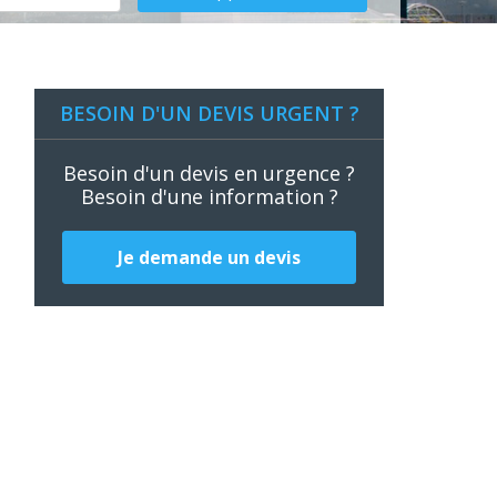
BESOIN D'UN DEVIS URGENT ?
Besoin d'un devis en urgence ?
Besoin d'une information ?
Je demande un devis