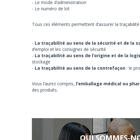
Le mode d’administration
Le numéro de lot
Tous ces éléments permettent d’assurer la traçabilité 
:
La traçabilité au sens de la sécurité et de la s
d’emploi et les consignes de sécurité
La traçabilité au sens de l’origine et de la logi
stockage
La traçabilité au sens de la contrefaçon
: le pr
Vous l’aurez compris,
l’emballage médical ou ph
des produits.
QUI SOMMES-NO