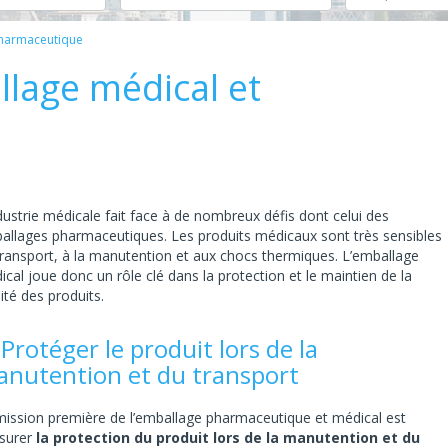
pharmaceutique
llage médical et
dustrie médicale fait face à de nombreux défis dont celui des
allages pharmaceutiques. Les produits médicaux sont très sensibles
transport, à la manutention et aux chocs thermiques. L’emballage
cal joue donc un rôle clé dans la protection et le maintien de la
ité des produits.
 Protéger le produit lors de la
nutention et du transport
mission première de l’emballage pharmaceutique et médical est
ssurer
la protection du produit lors de la manutention et du