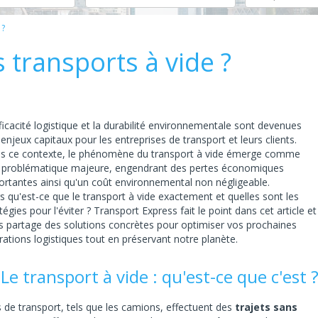
 ?
transports à vide ?
ficacité logistique et la durabilité environnementale sont devenues
enjeux capitaux pour les entreprises de transport et leurs clients.
s ce contexte, le phénomène du transport à vide émerge comme
 problématique majeure, engendrant des pertes économiques
ortantes ainsi qu'un coût environnemental non négligeable.
s qu'est-ce que le transport à vide exactement et quelles sont les
tégies pour l'éviter ? Transport Express fait le point dans cet article et
s partage des solutions concrètes pour optimiser vos prochaines
ations logistiques tout en préservant notre planète.
 Le transport à vide : qu'est-ce que c'est 
 de transport, tels que les camions, effectuent des
trajets sans