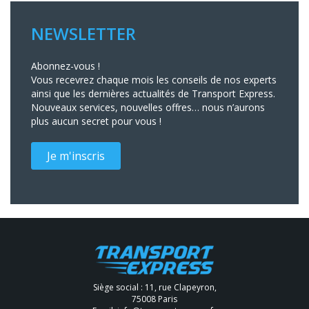
NEWSLETTER
Abonnez-vous !
Vous recevrez chaque mois les conseils de nos experts
ainsi que les dernières actualités de Transport Express.
Nouveaux services, nouvelles offres… nous n’aurons
plus aucun secret pour vous !
Je m'inscris
Siège social : 11, rue Clapeyron,
75008 Paris