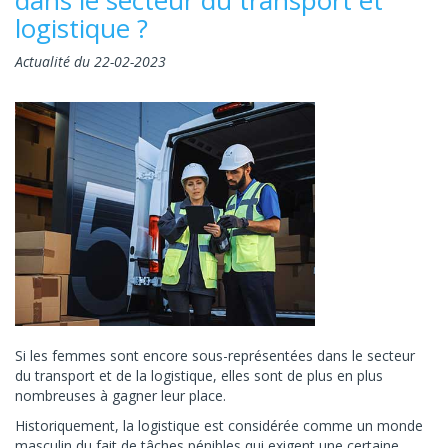
logistique ?
Actualité du 22-02-2023
Si les femmes sont encore sous-représentées dans le secteur
du transport et de la logistique, elles sont de plus en plus
nombreuses à gagner leur place.
Historiquement, la logistique est considérée comme un monde
masculin du fait de tâches pénibles qui exigent une certaine