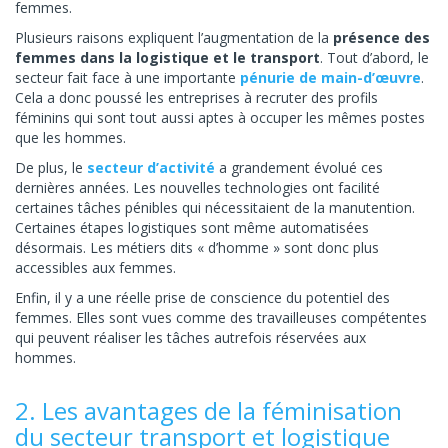
femmes.
Plusieurs raisons expliquent l’augmentation de la
présence des
femmes dans la logistique et le transport
. Tout d’abord, le
secteur fait face à une importante
pénurie de main-d’œuvre
.
Cela a donc poussé les entreprises à recruter des profils
féminins qui sont tout aussi aptes à occuper les mêmes postes
que les hommes.
De plus, le
secteur d’activité
a grandement évolué ces
dernières années. Les nouvelles technologies ont facilité
certaines tâches pénibles qui nécessitaient de la manutention.
Certaines étapes logistiques sont même automatisées
désormais. Les métiers dits « d’homme » sont donc plus
accessibles aux femmes.
Enfin, il y a une réelle prise de conscience du potentiel des
femmes. Elles sont vues comme des travailleuses compétentes
qui peuvent réaliser les tâches autrefois réservées aux
hommes.
2. Les avantages de la féminisation
du secteur transport et logistique