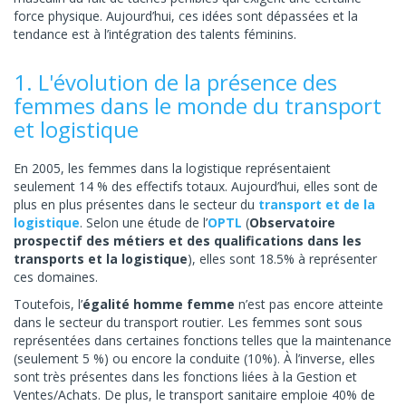
force physique. Aujourd’hui, ces idées sont dépassées et la
tendance est à l’intégration des talents féminins.
1. L'évolution de la présence des
femmes dans le monde du transport
et logistique
En 2005, les femmes dans la logistique représentaient
seulement 14 % des effectifs totaux. Aujourd’hui, elles sont de
plus en plus présentes dans le secteur du
transport et de la
logistique
. Selon une étude de l’
OPTL
(
Observatoire
prospectif des métiers et des qualifications dans les
transports et la logistique
), elles sont 18.5% à représenter
ces domaines.
Toutefois, l’
égalité homme femme
n’est pas encore atteinte
dans le secteur du transport routier. Les femmes sont sous
représentées dans certaines fonctions telles que la maintenance
(seulement 5 %) ou encore la conduite (10%). À l’inverse, elles
sont très présentes dans les fonctions liées à la Gestion et
Ventes/Achats. De plus, le transport sanitaire emploie 40% de