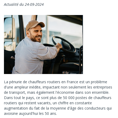
Actualité du 24-09-2024
La pénurie de chauffeurs routiers en France est un problème
d'une ampleur inédite, impactant non seulement les entreprises
de transport, mais également l'économie dans son ensemble.
Dans tout le pays, ce sont plus de 50 000 postes de chauffeurs
routiers qui restent vacants, un chiffre en constante
augmentation du fait de la moyenne d'âge des conducteurs qui
avoisine aujourd'hui les 50 ans.