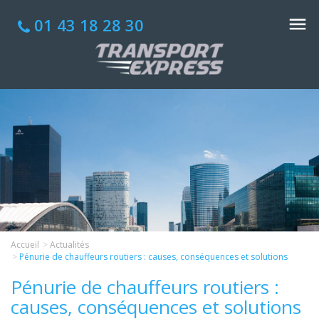
01 43 18 28 30
Accueil
Actualités
Pénurie de chauffeurs routiers : causes, conséquences et solutions
Pénurie de chauffeurs routiers :
causes, conséquences et solutions