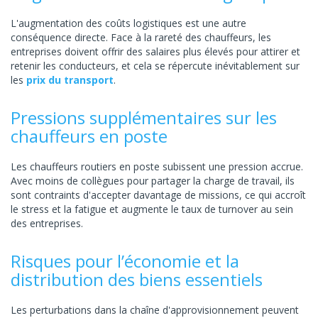
L'augmentation des coûts logistiques est une autre
conséquence directe. Face à la rareté des chauffeurs, les
entreprises doivent offrir des salaires plus élevés pour attirer et
retenir les conducteurs, et cela se répercute inévitablement sur
les
prix du transport
.
Pressions supplémentaires sur les
chauffeurs en poste
Les chauffeurs routiers en poste subissent une pression accrue.
Avec moins de collègues pour partager la charge de travail, ils
sont contraints d'accepter davantage de missions, ce qui accroît
le stress et la fatigue et augmente le taux de turnover au sein
des entreprises.
Risques pour l’économie et la
distribution des biens essentiels
Les perturbations dans la chaîne d'approvisionnement peuvent