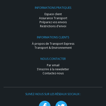
INFORMATIONS PRATIQUES
Espace client
Assurance Transport
Préparez vos envois
Restrictions d'envoi
INFORMATIONS CLIENTS
À propos de Transport Express
Transport & Environnement
NOUS CONTACTER
Par email
S'inscrire à la newsletter
Contactez-nous
SUIVEZ-NOUS SUR LES RÉSEAUX SOCIAUX :