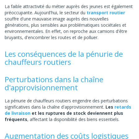
La faible attractivité du métier auprès des jeunes est également
préoccupante. Aujourd'hui, le secteur du
transport routier
souffre d'une mauvaise image auprès des nouvelles
générations, plus sensibles aux problématiques sociétales et
environnementales. En effet, on reproche aux camions d'être
bruyants, d'encombrer les routes et de polluer.
Les conséquences de la pénurie de
chauffeurs routiers
Perturbations dans la chaîne
d'approvisionnement
La pénurie de chauffeurs routiers engendre des perturbations
significatives dans la chaîne d'approvisionnement.
Les
retards
de livraison
et les ruptures de stock deviennent plus
fréquents
, affectant la disponibilité des biens essentiels.
Augmentation des coûts logistiques