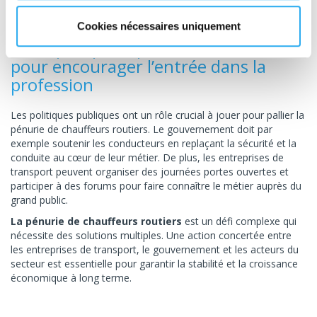
et l'efficacité opérationnelle.
Cookies nécessaires uniquement
Politiques publiques et incitations
pour encourager l’entrée dans la
profession
Les politiques publiques ont un rôle crucial à jouer pour pallier la
pénurie de chauffeurs routiers. Le gouvernement doit par
exemple soutenir les conducteurs en replaçant la sécurité et la
conduite au cœur de leur métier. De plus, les entreprises de
transport peuvent organiser des journées portes ouvertes et
participer à des forums pour faire connaître le métier auprès du
grand public.
La pénurie de chauffeurs routiers
est un défi complexe qui
nécessite des solutions multiples. Une action concertée entre
les entreprises de transport, le gouvernement et les acteurs du
secteur est essentielle pour garantir la stabilité et la croissance
économique à long terme.