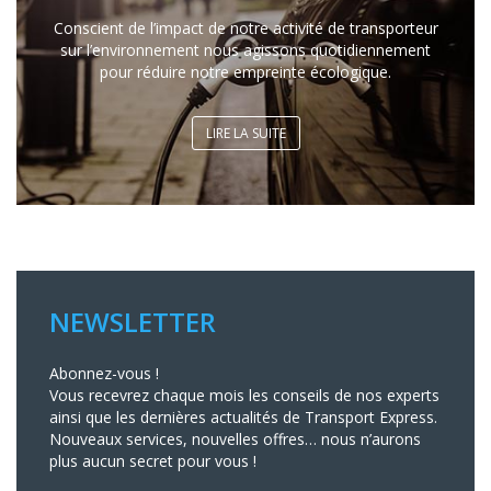
Conscient de l’impact de notre activité de transporteur
sur l’environnement nous agissons quotidiennement
pour réduire notre empreinte écologique.
LIRE LA SUITE
NEWSLETTER
Abonnez-vous !
Vous recevrez chaque mois les conseils de nos experts
ainsi que les dernières actualités de Transport Express.
Nouveaux services, nouvelles offres… nous n’aurons
plus aucun secret pour vous !