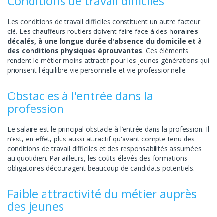
Conditions de travail difficiles
Les conditions de travail difficiles constituent un autre facteur
clé. Les chauffeurs routiers doivent faire face à des
horaires
décalés, à une longue durée d'absence du domicile et à
des conditions physiques éprouvantes
. Ces éléments
rendent le métier moins attractif pour les jeunes générations qui
priorisent l'équilibre vie personnelle et vie professionnelle.
Obstacles à l'entrée dans la
profession
Le salaire est le principal obstacle à l’entrée dans la profession. Il
n’est, en effet, plus aussi attractif qu'avant compte tenu des
conditions de travail difficiles et des responsabilités assumées
au quotidien. Par ailleurs, les coûts élevés des formations
obligatoires découragent beaucoup de candidats potentiels.
Faible attractivité du métier auprès
des jeunes