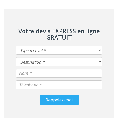
Votre devis EXPRESS en ligne
GRATUIT
Rappelez-moi