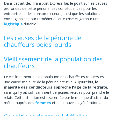
Dans cet article, Transport Express fait le point sur les causes
profondes de cette pénurie, ses conséquences pour les
entreprises et les consommateurs, ainsi que les solutions
envisageables pour remédier à cette crise et garantir une
logistique
durable.
Les causes de la pénurie de
chauffeurs poids lourds
Vieillissement de la population des
chauffeurs
Le vieillissement de la population des chauffeurs routiers est
une cause majeure de la pénurie actuelle. Aujourd’hui,
la
majorité des conducteurs approche l'âge de la retraite
,
sans qu'il y ait suffisamment de jeunes recrues pour prendre le
relais. Cette situation est exacerbée par le manque d'attrait du
métier auprès des
femmes
et des nouvelles générations.