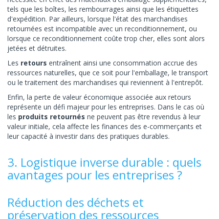
tels que les boîtes, les rembourrages ainsi que les étiquettes
d'expédition. Par ailleurs, lorsque l'état des marchandises
retournées est incompatible avec un reconditionnement, ou
lorsque ce reconditionnement coûte trop cher, elles sont alors
jetées et détruites.
Les
retours
entraînent ainsi une consommation accrue des
ressources naturelles, que ce soit pour l'emballage, le transport
ou le traitement des marchandises qui reviennent à l'entrepôt.
Enfin, la perte de valeur économique associée aux retours
représente un défi majeur pour les entreprises. Dans le cas où
les
produits retournés
ne peuvent pas être revendus à leur
valeur initiale, cela affecte les finances des e-commerçants et
leur capacité à investir dans des pratiques durables.
3. Logistique inverse durable : quels
avantages pour les entreprises ?
Réduction des déchets et
préservation des ressources