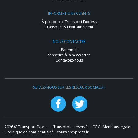
INFORMATIONS CLIENTS
À propos de Transport Express
Transport & Environnement
NOUS CONTACTER
Par email
S'inscrire à la newsletter
Contactez-nous
SUIVEZ-NOUS SUR LES RÉSEAUX SOCIAUX :
2026 © Transport Express - Tous droits réservés -
CGV
-
Mentions légales
-
Politique de confidentialité
- coursierexpress.fr