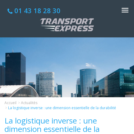
01 43 18 28 30
Accueil
Actualités
La logistique inverse : une dimension essentielle de la durabilité
La logistique inverse : une
dimension essentielle de la