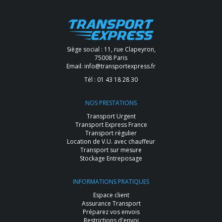
Siège social : 11, rue Clapeyron,
75008 Paris
Email:
info@transportexpress.fr
Tél :
01 43 18 28 30
NOS PRESTATIONS
Transport Urgent
Transport Express France
Transport régulier
Location de V.U. avec chauffeur
Transport sur mesure
Stockage Entreposage
INFORMATIONS PRATIQUES
Espace client
Assurance Transport
Préparez vos envois
Restrictions d'envoi