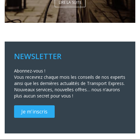
LIRE LA SUITE
NEWSLETTER
Abonnez-vous !
Vous recevrez chaque mois les conseils de nos experts
ainsi que les dernières actualités de Transport Express.
Nouveaux services, nouvelles offres… nous n’aurons
plus aucun secret pour vous !
Je m'inscris