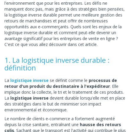
l'environnement que pour les entreprises. Les défis ne
manquent donc pas, mais grâce à des stratégies bien pensées,
la logistique inverse durable permet une meilleure gestion des
retours de marchandises et peut offrir de nombreuses
opportunités aux e-commerçants. Quels sont les enjeux de la
logistique inverse durable et comment peut-elle devenir un
avantage significatif pour les entreprises de vente en ligne ?
C'est ce que vous allez découvrir dans cet article.
1. La logistique inverse durable :
définition
La
logistique inverse
se définit comme le
processus de
retour d'un produit du destinataire à l'expéditeur
. Elle
implique donc la collecte, le tri et le traitement de ces produits.
La
logistique inverse
devient durable lorsqu'elle met en place
des stratégies dans le but de minimiser son impact
environnemental et économique.
Le nombre de clients e-commerce a fortement augmenté
depuis la crise sanitaire, entraînant une
hausse des retours
colis
. Sachant que le transport est l'activité qui contribue le plus