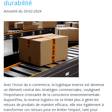
durabilité
Actualité du 20-02-2024
Avec l'essor du e-commerce, la logistique inverse est devenue
un élément central des stratégies commerciales, soulignant
l'importance croissante de la conscience environnementale.
Aujourd'hui, la reverse logistics ne se limite plus à gérer les
retours de produits de manière efficace, elle vise également à
transformer ces retours pour en limiter l'impact, tant pour