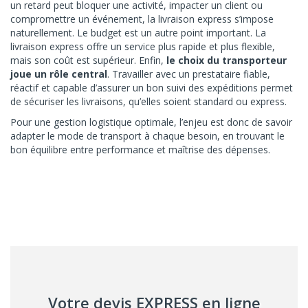
un retard peut bloquer une activité, impacter un client ou
compromettre un événement, la livraison express s’impose
naturellement. Le budget est un autre point important. La
livraison express offre un service plus rapide et plus flexible,
mais son coût est supérieur. Enfin,
le choix du transporteur
joue un rôle central
. Travailler avec un prestataire fiable,
réactif et capable d’assurer un bon suivi des expéditions permet
de sécuriser les livraisons, qu’elles soient standard ou express.
Pour une gestion logistique optimale, l’enjeu est donc de savoir
adapter le mode de transport à chaque besoin, en trouvant le
bon équilibre entre performance et maîtrise des dépenses.
Votre devis EXPRESS en ligne