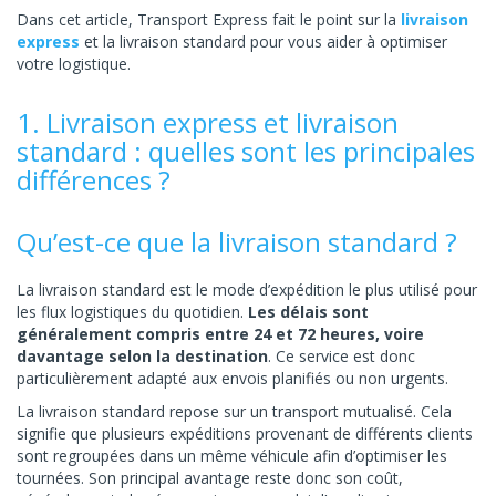
Dans cet article, Transport Express fait le point sur la
livraison
express
et la livraison standard pour vous aider à optimiser
votre logistique.
1. Livraison express et livraison
standard : quelles sont les principales
différences ?
Qu’est-ce que la livraison standard ?
La livraison standard est le mode d’expédition le plus utilisé pour
les flux logistiques du quotidien.
Les délais sont
généralement compris entre 24 et 72 heures, voire
davantage selon la destination
. Ce service est donc
particulièrement adapté aux envois planifiés ou non urgents.
La livraison standard repose sur un transport mutualisé. Cela
signifie que plusieurs expéditions provenant de différents clients
sont regroupées dans un même véhicule afin d’optimiser les
tournées. Son principal avantage reste donc son coût,