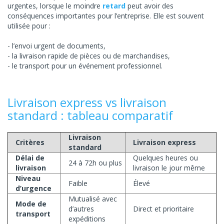
urgentes, lorsque le moindre
retard
peut avoir des
conséquences importantes pour l’entreprise. Elle est souvent
utilisée pour :
l’envoi urgent de documents,
la livraison rapide de pièces ou de marchandises,
le transport pour un événement professionnel.
Livraison express vs livraison
standard : tableau comparatif
Livraison
Critères
Livraison express
standard
Délai de
Quelques heures ou
24 à 72h ou plus
livraison
livraison le jour même
Niveau
Faible
Élevé
d’urgence
Mutualisé avec
Mode de
d’autres
Direct et prioritaire
transport
expéditions