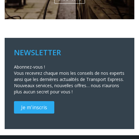
NEWSLETTER
Abonnez-vous !
Vous recevrez chaque mois les conseils de nos experts
ainsi que les dernières actualités de Transport Express.
Nouveaux services, nouvelles offres… nous n’aurons
plus aucun secret pour vous !
Je m'inscris