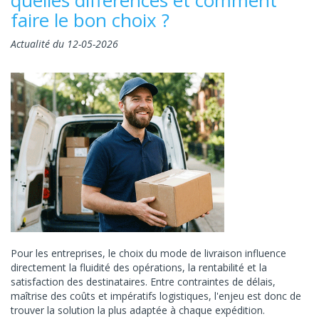
faire le bon choix ?
Actualité du 12-05-2026
Pour les entreprises, le choix du mode de livraison influence
directement la fluidité des opérations, la rentabilité et la
satisfaction des destinataires. Entre contraintes de délais,
maîtrise des coûts et impératifs logistiques, l'enjeu est donc de
trouver la solution la plus adaptée à chaque expédition.