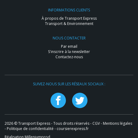
INFORMATIONS CLIENTS
À propos de Transport Express
Transport & Environnement
NOUS CONTACTER
Par email
S'inscrire à la newsletter
Contactez-nous
SUIVEZ-NOUS SUR LES RÉSEAUX SOCIAUX :
2026 © Transport Express - Tous droits réservés -
CGV
-
Mentions légales
-
Politique de confidentialité
- coursierexpress.fr
Réalisation Milleniumprod