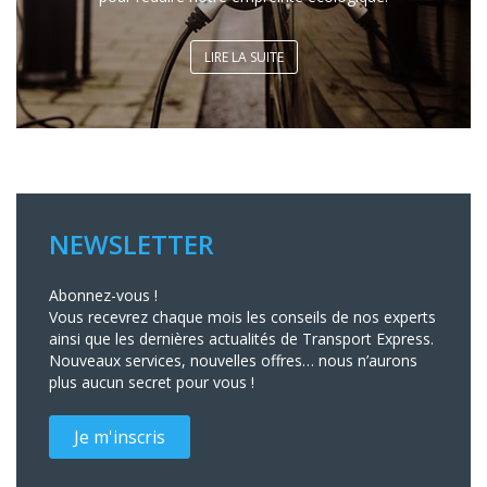
LIRE LA SUITE
NEWSLETTER
Abonnez-vous !
Vous recevrez chaque mois les conseils de nos experts
ainsi que les dernières actualités de Transport Express.
Nouveaux services, nouvelles offres… nous n’aurons
plus aucun secret pour vous !
Je m'inscris