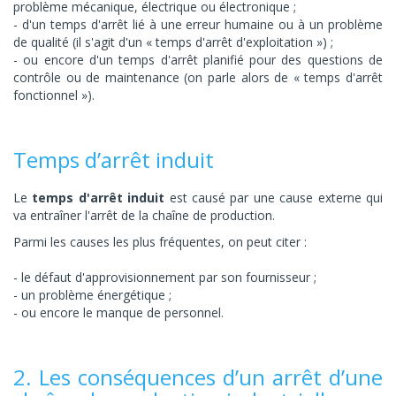
problème mécanique, électrique ou électronique ;
d'un temps d'arrêt lié à une erreur humaine ou à un problème
de qualité (il s'agit d'un « temps d'arrêt d'exploitation ») ;
ou encore d'un temps d'arrêt planifié pour des questions de
contrôle ou de maintenance (on parle alors de « temps d'arrêt
fonctionnel »).
Temps d’arrêt induit
Le
temps d'arrêt induit
est causé par une cause externe qui
va entraîner l'arrêt de la chaîne de production.
Parmi les causes les plus fréquentes, on peut citer :
le défaut d'approvisionnement par son fournisseur ;
un problème énergétique ;
ou encore le manque de personnel.
2. Les conséquences d’un arrêt d’une