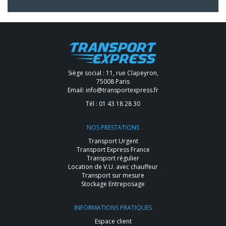
Siège social : 11, rue Clapeyron,
75008 Paris
Email:
info@transportexpress.fr
Tél :
01 43 18 28 30
NOS PRESTATIONS
Transport Urgent
Transport Express France
Transport régulier
Location de V.U. avec chauffeur
Transport sur mesure
Stockage Entreposage
INFORMATIONS PRATIQUES
Espace client