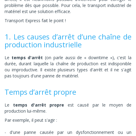
problème dès que possible. Pour cela, le transport industriel de
matériel est une solution efficace.
Transport Express fait le point !
1. Les causes d’arrêt d’une chaîne de
production industrielle
Le
temps d'arrêt
(on parle aussi de « downtime »), c'est la
durée, durant laquelle la chaîne de production est indisponible
ou improductive. Il existe plusieurs types d'arrêt et il ne s'agit
pas toujours d'une panne de matériel.
Temps d’arrêt propre
Le
temps d'arrêt propre
est causé par le moyen de
production lui-même.
Par exemple, il peut s'agir :
d'une panne causée par un dysfonctionnement ou un