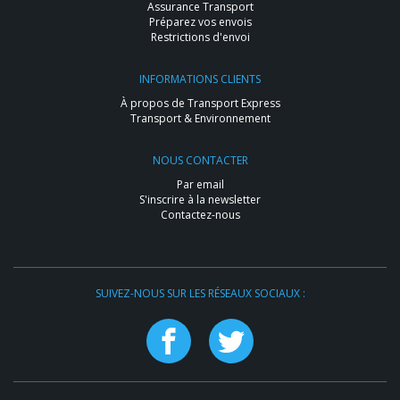
Assurance Transport
Préparez vos envois
Restrictions d'envoi
INFORMATIONS CLIENTS
À propos de Transport Express
Transport & Environnement
NOUS CONTACTER
Par email
S'inscrire à la newsletter
Contactez-nous
SUIVEZ-NOUS SUR LES RÉSEAUX SOCIAUX :