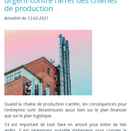
de production
Actualité du 12-02-2021
Quand la chaîne de production s'arrête, les conséquences pour
l'entreprise sont désastreuses aussi bien sur le plan financier
que sur le plan logistique.
S'il est important de tout faire en amont pour éviter de tels
arrêts, il est néanmoins possible d'intervenir pour corriger le