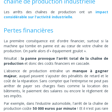
chaîne de production industrielle
Les arrêts des chaînes de production ont un
impact
considérable sur l'activité industrielle
.
Pertes financières
La première conséquence est d'ordre financier, surtout si la
machine qui tombe en panne est au cœur de votre chaîne de
production. On parle alors d'« équipement goulot ».
Résultat :
la panne provoque l'arrêt total de la chaîne de
production
et donc des coûts financiers en cascade.
L'absence de production entraîne un
manque à gagner
majeur
, auquel peuvent s'ajouter des pénalités de retard et le
coût de la réparation. Sans compter que l'entreprise ne peut pas
arrêter de payer ses charges fixes comme la location des
bâtiments, le paiement des salaires ou encore le règlement de
ses impôts.
Par exemple, dans l'industrie automobile, l'arrêt de la chaîne de
production coûte
50 000 euros par minute
! Et il n'est pas rare