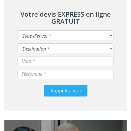
Votre devis EXPRESS en ligne
GRATUIT
Rappelez-moi