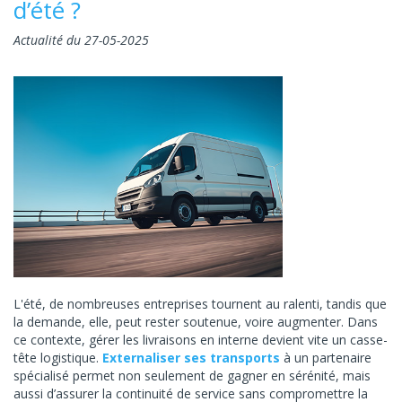
d’été ?
Actualité du 27-05-2025
L'été, de nombreuses entreprises tournent au ralenti, tandis que
la demande, elle, peut rester soutenue, voire augmenter. Dans
ce contexte, gérer les livraisons en interne devient vite un casse-
tête logistique.
Externaliser ses transports
à un partenaire
spécialisé permet non seulement de gagner en sérénité, mais
aussi d’assurer la continuité de service sans compromettre la