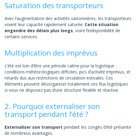
Saturation des transporteurs
Avec l’augmentation des activités saisonnières, les transporteurs
voient leur capacité rapidement saturée.
Cette situation
engendre des délais plus longs
, voire l’indisponibilité de
certains services.
Multiplication des imprévus
L’été est loin d’être une période calme pour la logistique :
conditions météorologiques difficiles, pics d’activité imprévus, et
retards dus aux restrictions de circulation estivales. Ces
éléments peuvent désorganiser totalement vos flux logistiques
si vous ne disposez pas d’une structure flexible et réactive.
2. Pourquoi externaliser son
transport pendant l’été ?
Externaliser son transport
pendant les congés d’été présente
de nombreux avantages.