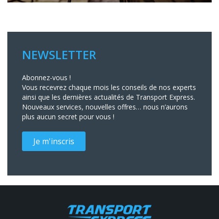
NEWSLETTER
Abonnez-vous !
Vous recevrez chaque mois les conseils de nos experts
ainsi que les dernières actualités de Transport Express.
Nouveaux services, nouvelles offres… nous n’aurons
plus aucun secret pour vous !
Je m'inscris