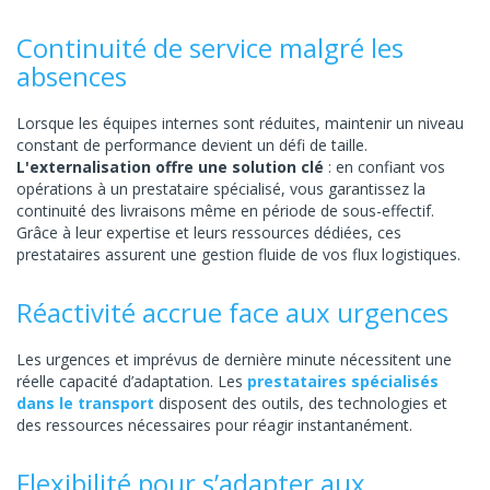
Continuité de service malgré les
absences
Lorsque les équipes internes sont réduites, maintenir un niveau
constant de performance devient un défi de taille.
L'externalisation offre une solution clé
: en confiant vos
opérations à un prestataire spécialisé, vous garantissez la
continuité des livraisons même en période de sous-effectif.
Grâce à leur expertise et leurs ressources dédiées, ces
prestataires assurent une gestion fluide de vos flux logistiques.
Réactivité accrue face aux urgences
Les urgences et imprévus de dernière minute nécessitent une
réelle capacité d’adaptation. Les
prestataires spécialisés
dans le transport
disposent des outils, des technologies et
des ressources nécessaires pour réagir instantanément.
Flexibilité pour s’adapter aux