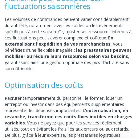
fluctuations saisonnières
Les volumes de commandes peuvent varier considérablement
durant l’été, notamment avec les soldes ou les événements
spécifiques à cette saison. Or, ajuster ses ressources internes à
ces fluctuations peut s’avérer complexe et coûteux.
En
externalisant l'expédition de vos marchandises
, vous
bénéficiez d’une flexibilité inégalée :
les prestataires peuvent
mobiliser ou réduire leurs ressources selon vos besoins
,
garantissant ainsi une gestion optimale des pics d’activité sans
surcoût inutile.
Optimisation des coûts
Recruter temporairement du personnel, le former, louer un
entrepôt ou investir dans des équipements supplémentaires
représente des dépenses importantes.
L’externalisation, en
revanche, transforme ces coûts fixes inutiles en charges
variables
. Vous ne payez que pour les services réellement
utilisés, tout en évitant les frais liés aux erreurs ou aux retards.
De plus, grâce à leur expertise, les prestataires logistiques