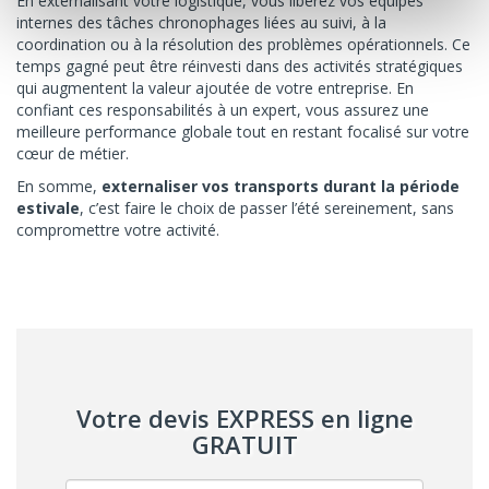
En externalisant votre logistique, vous libérez vos équipes
internes des tâches chronophages liées au suivi, à la
coordination ou à la résolution des problèmes opérationnels. Ce
temps gagné peut être réinvesti dans des activités stratégiques
qui augmentent la valeur ajoutée de votre entreprise. En
confiant ces responsabilités à un expert, vous assurez une
meilleure performance globale tout en restant focalisé sur votre
cœur de métier.
En somme,
externaliser vos transports durant la période
estivale
, c’est faire le choix de passer l’été sereinement, sans
compromettre votre activité.
Votre devis EXPRESS en ligne
GRATUIT