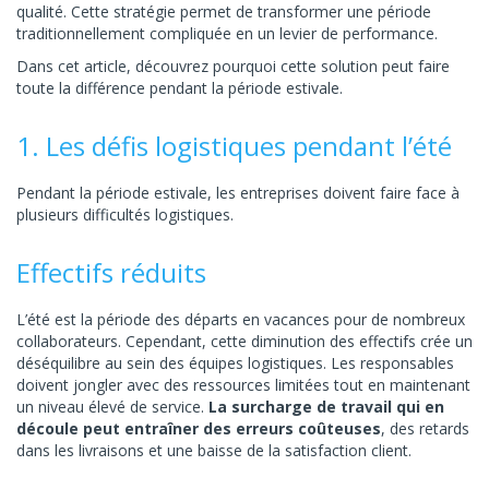
qualité. Cette stratégie permet de transformer une période
traditionnellement compliquée en un levier de performance.
Dans cet article, découvrez pourquoi cette solution peut faire
toute la différence pendant la période estivale.
1. Les défis logistiques pendant l’été
Pendant la période estivale, les entreprises doivent faire face à
plusieurs difficultés logistiques.
Effectifs réduits
L’été est la période des départs en vacances pour de nombreux
collaborateurs. Cependant, cette diminution des effectifs crée un
déséquilibre au sein des équipes logistiques. Les responsables
doivent jongler avec des ressources limitées tout en maintenant
un niveau élevé de service.
La surcharge de travail qui en
découle peut entraîner des erreurs coûteuses
, des retards
dans les livraisons et une baisse de la satisfaction client.