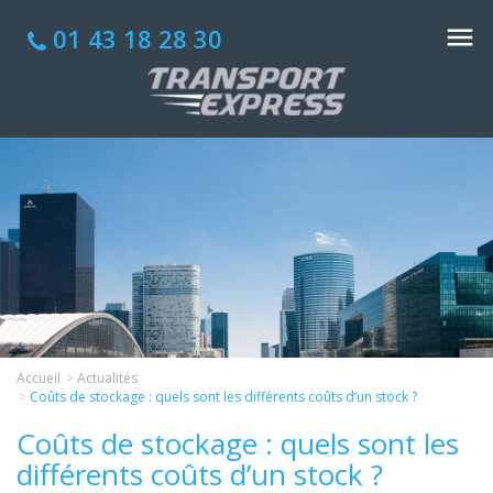
01 43 18 28 30
Accueil
Actualités
Coûts de stockage : quels sont les différents coûts d’un stock ?
Coûts de stockage : quels sont les
différents coûts d’un stock ?