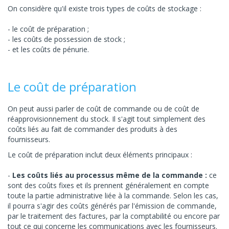
On considère qu'il existe trois types de coûts de stockage :
le coût de préparation ;
les coûts de possession de stock ;
et les coûts de pénurie.
Le coût de préparation
On peut aussi parler de coût de commande ou de coût de
réapprovisionnement du stock. Il s'agit tout simplement des
coûts liés au fait de commander des produits à des
fournisseurs.
Le coût de préparation inclut deux éléments principaux :
Les coûts liés au processus même de la commande :
ce
sont des coûts fixes et ils prennent généralement en compte
toute la partie administrative liée à la commande. Selon les cas,
il pourra s'agir des coûts générés par l'émission de commande,
par le traitement des factures, par la comptabilité ou encore par
tout ce qui concerne les communications avec les fournisseurs.