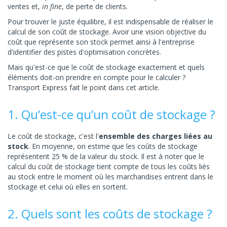
ventes et,
in fine
, de perte de clients.
Pour trouver le juste équilibre, il est indispensable de réaliser le
calcul de son coût de stockage. Avoir une vision objective du
coût que représente son stock permet ainsi à l'entreprise
d'identifier des pistes d'optimisation concrètes.
Mais qu'est-ce que le coût de stockage exactement et quels
éléments doit-on prendre en compte pour le calculer ?
Transport Express fait le point dans cet article.
1. Qu’est-ce qu’un coût de stockage ?
Le coût de stockage, c'est l'
ensemble des charges liées au
stock
. En moyenne, on estime que les coûts de stockage
représentent 25 % de la valeur du stock. Il est à noter que le
calcul du coût de stockage tient compte de tous les coûts liés
au stock entre le moment où les marchandises entrent dans le
stockage et celui où elles en sortent.
2. Quels sont les coûts de stockage ?