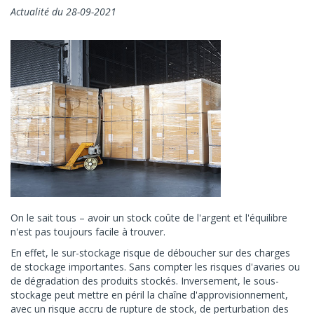
Actualité du 28-09-2021
On le sait tous – avoir un stock coûte de l'argent et l'équilibre
n'est pas toujours facile à trouver.
En effet, le sur-stockage risque de déboucher sur des charges
de stockage importantes. Sans compter les risques d'avaries ou
de dégradation des produits stockés. Inversement, le sous-
stockage peut mettre en péril la chaîne d'approvisionnement,
avec un risque accru de rupture de stock, de perturbation des