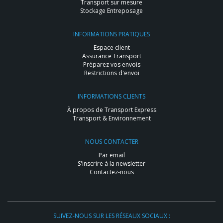
Transport sur mesure
Stockage Entreposage
INFORMATIONS PRATIQUES
Espace client
Assurance Transport
Préparez vos envois
Restrictions d'envoi
INFORMATIONS CLIENTS
À propos de Transport Express
Transport & Environnement
NOUS CONTACTER
Par email
S'inscrire à la newsletter
Contactez-nous
SUIVEZ-NOUS SUR LES RÉSEAUX SOCIAUX :