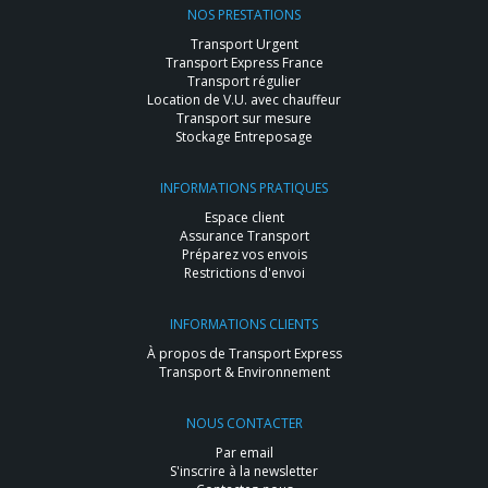
NOS PRESTATIONS
Transport Urgent
Transport Express France
Transport régulier
Location de V.U. avec chauffeur
Transport sur mesure
Stockage Entreposage
INFORMATIONS PRATIQUES
Espace client
Assurance Transport
Préparez vos envois
Restrictions d'envoi
INFORMATIONS CLIENTS
À propos de Transport Express
Transport & Environnement
NOUS CONTACTER
Par email
S'inscrire à la newsletter