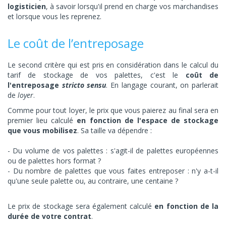
logisticien
, à savoir lorsqu'il prend en charge vos marchandises
et lorsque vous les reprenez.
Le coût de l’entreposage
Le second critère qui est pris en considération dans le calcul du
tarif de stockage de vos palettes, c'est le
coût de
l'entreposage
stricto sensu
. En langage courant, on parlerait
de
loyer
.
Comme pour tout loyer, le prix que vous paierez au final sera en
premier lieu calculé
en fonction de l'espace de stockage
que vous mobilisez
. Sa taille va dépendre :
Du volume de vos palettes : s'agit-il de palettes européennes
ou de palettes hors format ?
Du nombre de palettes que vous faites entreposer : n'y a-t-il
qu'une seule palette ou, au contraire, une centaine ?
Le prix de stockage sera également calculé
en fonction de la
durée de votre contrat
.