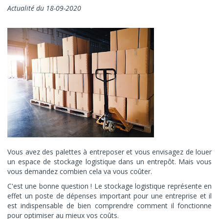
Actualité du 18-09-2020
Vous avez des palettes à entreposer et vous envisagez de louer
un espace de stockage logistique dans un entrepôt. Mais vous
vous demandez combien cela va vous coûter.
C'est une bonne question ! Le stockage logistique représente en
effet un poste de dépenses important pour une entreprise et il
est indispensable de bien comprendre comment il fonctionne
pour optimiser au mieux vos coûts.