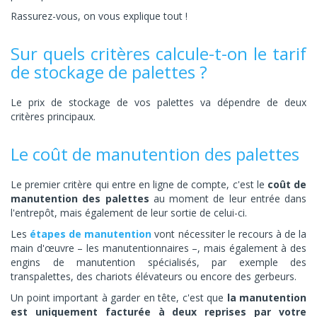
Rassurez-vous, on vous explique tout !
Sur quels critères calcule-t-on le tarif
de stockage de palettes ?
Le prix de stockage de vos palettes va dépendre de deux
critères principaux.
Le coût de manutention des palettes
Le premier critère qui entre en ligne de compte, c'est le
coût de
manutention des palettes
au moment de leur entrée dans
l'entrepôt, mais également de leur sortie de celui-ci.
Les
étapes de manutention
vont nécessiter le recours à de la
main d'œuvre – les manutentionnaires –, mais également à des
engins de manutention spécialisés, par exemple des
transpalettes, des chariots élévateurs ou encore des gerbeurs.
Un point important à garder en tête, c'est que
la manutention
est uniquement facturée à deux reprises par votre