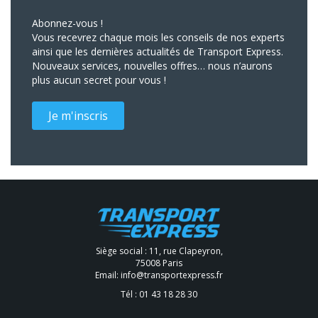
Abonnez-vous !
Vous recevrez chaque mois les conseils de nos experts
ainsi que les dernières actualités de Transport Express.
Nouveaux services, nouvelles offres… nous n’aurons
plus aucun secret pour vous !
Je m'inscris
Siège social : 11, rue Clapeyron,
75008 Paris
Email:
info@transportexpress.fr
Tél :
01 43 18 28 30