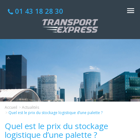
01 43 18 28 30
Accueil
Actualités
Quel est le prix du stockage logistique d’une palette ?
Quel est le prix du stockage
logistique d’une palette ?