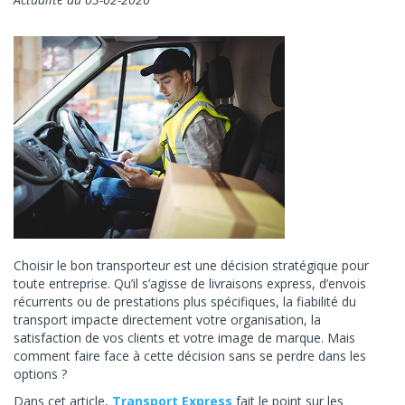
Choisir le bon transporteur est une décision stratégique pour
toute entreprise. Qu’il s’agisse de livraisons express, d’envois
récurrents ou de prestations plus spécifiques, la fiabilité du
transport impacte directement votre organisation, la
satisfaction de vos clients et votre image de marque. Mais
comment faire face à cette décision sans se perdre dans les
options ?
Dans cet article,
Transport Express
fait le point sur les