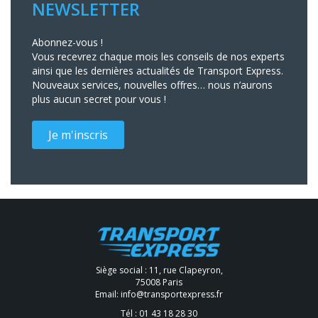
NEWSLETTER
Abonnez-vous !
Vous recevrez chaque mois les conseils de nos experts
ainsi que les dernières actualités de Transport Express.
Nouveaux services, nouvelles offres… nous n’aurons
plus aucun secret pour vous !
Je m'inscris
Siège social : 11, rue Clapeyron,
75008 Paris
Email:
info@transportexpress.fr
Tél :
01 43 18 28 30