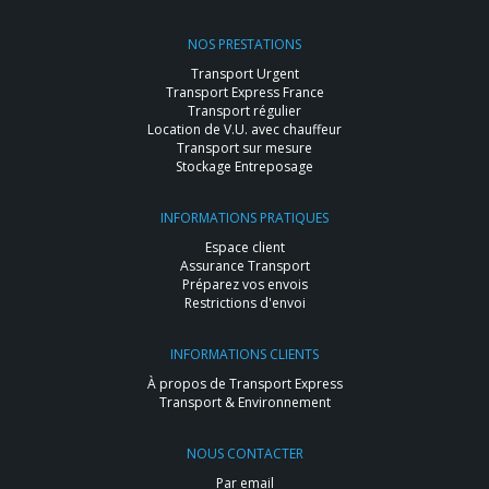
NOS PRESTATIONS
Transport Urgent
Transport Express France
Transport régulier
Location de V.U. avec chauffeur
Transport sur mesure
Stockage Entreposage
INFORMATIONS PRATIQUES
Espace client
Assurance Transport
Préparez vos envois
Restrictions d'envoi
INFORMATIONS CLIENTS
À propos de Transport Express
Transport & Environnement
NOUS CONTACTER
Par email