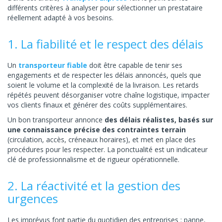
différents critères à analyser pour sélectionner un prestataire
réellement adapté à vos besoins.
1. La fiabilité et le respect des délais
Un
transporteur fiable
doit être capable de tenir ses
engagements et de respecter les délais annoncés, quels que
soient le volume et la complexité de la livraison. Les retards
répétés peuvent désorganiser votre chaîne logistique, impacter
vos clients finaux et générer des coûts supplémentaires.
Un bon transporteur annonce
des délais réalistes, basés sur
une connaissance précise des contraintes terrain
(circulation, accès, créneaux horaires), et met en place des
procédures pour les respecter. La ponctualité est un indicateur
clé de professionnalisme et de rigueur opérationnelle.
2. La réactivité et la gestion des
urgences
Les imprévus font partie du quotidien des entreprises : panne,