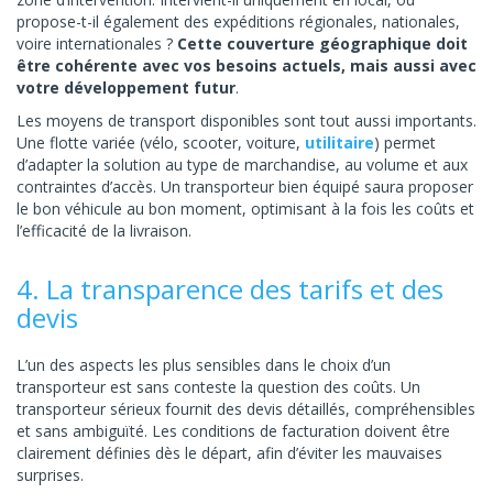
propose-t-il également des expéditions régionales, nationales,
voire internationales ?
Cette couverture géographique doit
être cohérente avec vos besoins actuels, mais aussi avec
votre développement futur
.
Les moyens de transport disponibles sont tout aussi importants.
Une flotte variée (vélo, scooter, voiture,
utilitaire
) permet
d’adapter la solution au type de marchandise, au volume et aux
contraintes d’accès. Un transporteur bien équipé saura proposer
le bon véhicule au bon moment, optimisant à la fois les coûts et
l’efficacité de la livraison.
4. La transparence des tarifs et des
devis
L’un des aspects les plus sensibles dans le choix d’un
transporteur est sans conteste la question des coûts. Un
transporteur sérieux fournit des devis détaillés, compréhensibles
et sans ambiguïté. Les conditions de facturation doivent être
clairement définies dès le départ, afin d’éviter les mauvaises
surprises.