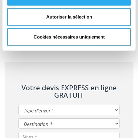
informations cruciales sur la qualité de leurs prestations.
Avec un transporteur fiable et compétent à vos côtés, vous
pourrez non seulement répondre aux attentes de vos clients,
Autoriser la sélection
mais également renforcer la compétitivité de votre entreprise
dans un secteur où chaque détail compte.
Cookies nécessaires uniquement
Votre devis EXPRESS en ligne
GRATUIT