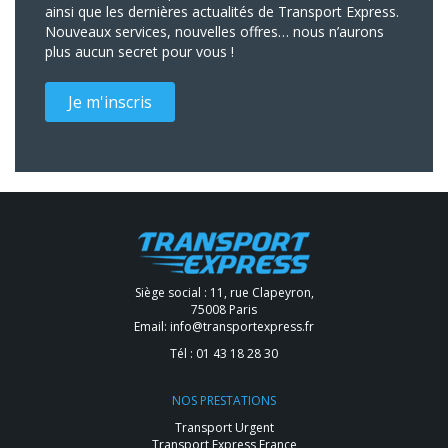
ainsi que les dernières actualités de Transport Express.
Nouveaux services, nouvelles offres… nous n’aurons
plus aucun secret pour vous !
Je m'inscris
Siège social : 11, rue Clapeyron,
75008 Paris
Email:
info@transportexpress.fr
Tél :
01 43 18 28 30
NOS PRESTATIONS
Transport Urgent
Transport Express France