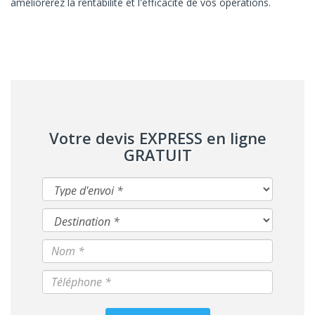
améliorerez la rentabilité et l'efficacité de vos opérations.
Votre devis EXPRESS en ligne
GRATUIT