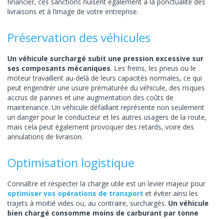
financier, ces sanctions nuisent également à la ponctualité des
livraisons et à l’image de votre entreprise.
Préservation des véhicules
Un véhicule surchargé subit une pression excessive sur
ses composants mécaniques
. Les freins, les pneus ou le
moteur travaillent au-delà de leurs capacités normales, ce qui
peut engendrer une usure prématurée du véhicule, des risques
accrus de pannes et une augmentation des coûts de
maintenance. Un véhicule défaillant représente non seulement
un danger pour le conducteur et les autres usagers de la route,
mais cela peut également provoquer des retards, voire des
annulations de livraison.
Optimisation logistique
Connaître et respecter la charge utile est un levier majeur pour
optimiser vos opérations de transport
et éviter ainsi les
trajets à moitié vides ou, au contraire, surchargés.
Un véhicule
bien chargé consomme moins de carburant par tonne