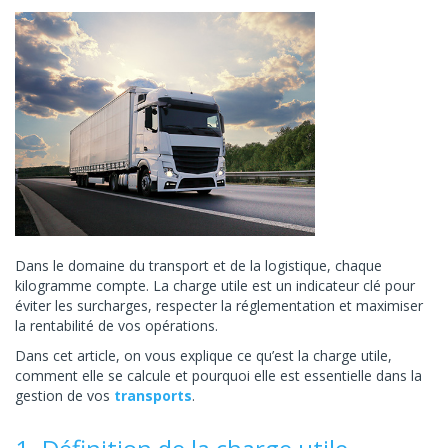
Dans le domaine du transport et de la logistique, chaque
kilogramme compte. La charge utile est un indicateur clé pour
éviter les surcharges, respecter la réglementation et maximiser
la rentabilité de vos opérations.
Dans cet article, on vous explique ce qu’est la charge utile,
comment elle se calcule et pourquoi elle est essentielle dans la
gestion de vos
transports
.