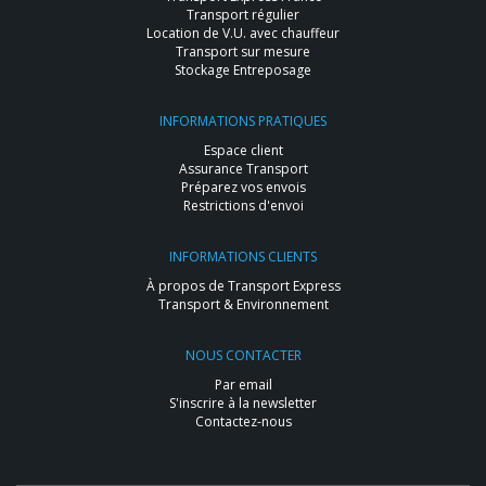
Transport régulier
Location de V.U. avec chauffeur
Transport sur mesure
Stockage Entreposage
INFORMATIONS PRATIQUES
Espace client
Assurance Transport
Préparez vos envois
Restrictions d'envoi
INFORMATIONS CLIENTS
À propos de Transport Express
Transport & Environnement
NOUS CONTACTER
Par email
S'inscrire à la newsletter
Contactez-nous