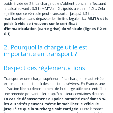
poids à vide de 2 t. La charge utile s'obtient donc en effectuant
le calcul suivant : 3,5 t (MMTA) – 2 t (poids à vide) = 1,5 t. Cela
signifie que ce véhicule peut transporter jusqu’à 1,5 t de
marchandises sans dépasser les limites légales.
La MMTA et le
poids à vide se trouvent sur le certificat
d'immatriculation (carte grise) du véhicule (lignes F.2 et
G.1).
2. Pourquoi la charge utile est
importante en transport ?
Respect des réglementations
Transporter une charge supérieure à la charge utile autorisée
expose le conducteur à des sanctions sévères. En France, une
infraction liée au dépassement de la charge utile peut entraîner
une amende pouvant aller jusqu’à plusieurs centaines d’euros.
En cas de dépassement du poids autorisé excédant 5 %,
les autorités peuvent même immobiliser le véhicule
jusqu’à ce que la surcharge soit corrigée
. Outre l'impact