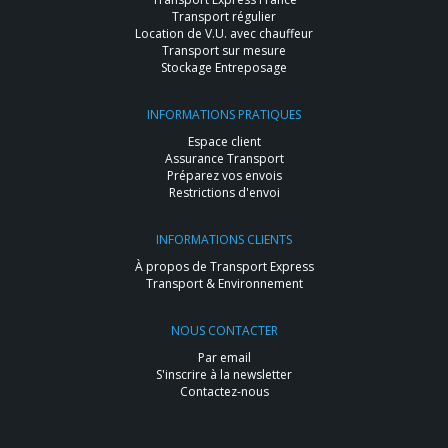
Transport régulier
Location de V.U. avec chauffeur
Transport sur mesure
Stockage Entreposage
INFORMATIONS PRATIQUES
Espace client
Assurance Transport
Préparez vos envois
Restrictions d'envoi
INFORMATIONS CLIENTS
À propos de Transport Express
Transport & Environnement
NOUS CONTACTER
Par email
S'inscrire à la newsletter
Contactez-nous