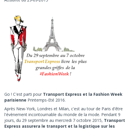
Go ! C'est parti pour
Transport Express et la Fashion Week
parisienne
Printemps-Eté 2016.
Après New-York, Londres et Milan, c'est au tour de Paris d'être
l'évènement incontournable du monde de la mode. Pendant 9
jours, du 29 septembre au mercredi 7 octobre 2015,
Transport
Express assurera le transport et la logistique sur les