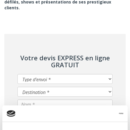
défilés, shows et présentations de ses prestigieux
clients.
Votre devis EXPRESS en ligne
GRATUIT