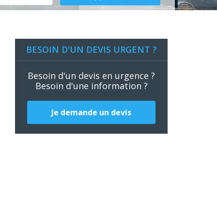
BESOIN D'UN DEVIS URGENT ?
Besoin d'un devis en urgence ?
Besoin d'une information ?
Je demande un devis