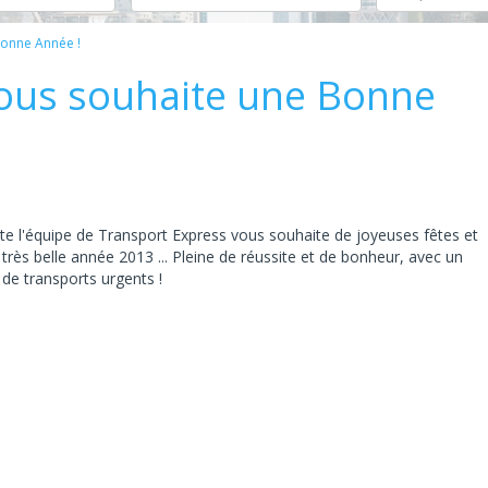
Bonne Année !
ous souhaite une Bonne
te l'équipe de Transport Express vous souhaite de joyeuses fêtes et
très belle année 2013 ... Pleine de réussite et de bonheur, avec un
 de transports urgents !