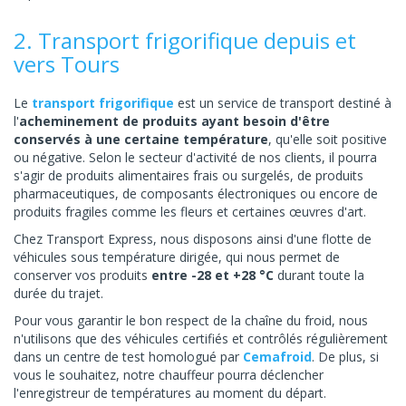
2. Transport frigorifique depuis et
vers Tours
Le
transport frigorifique
est un service de transport destiné à
l'
acheminement de produits ayant besoin d'être
conservés à une certaine température
, qu'elle soit positive
ou négative. Selon le secteur d'activité de nos clients, il pourra
s'agir de produits alimentaires frais ou surgelés, de produits
pharmaceutiques, de composants électroniques ou encore de
produits fragiles comme les fleurs et certaines œuvres d'art.
Chez Transport Express, nous disposons ainsi d'une flotte de
véhicules sous température dirigée, qui nous permet de
conserver vos produits
entre -28 et +28 °C
durant toute la
durée du trajet.
Pour vous garantir le bon respect de la chaîne du froid, nous
n'utilisons que des véhicules certifiés et contrôlés régulièrement
dans un centre de test homologué par
Cemafroid
. De plus, si
vous le souhaitez, notre chauffeur pourra déclencher
l'enregistreur de températures au moment du départ.