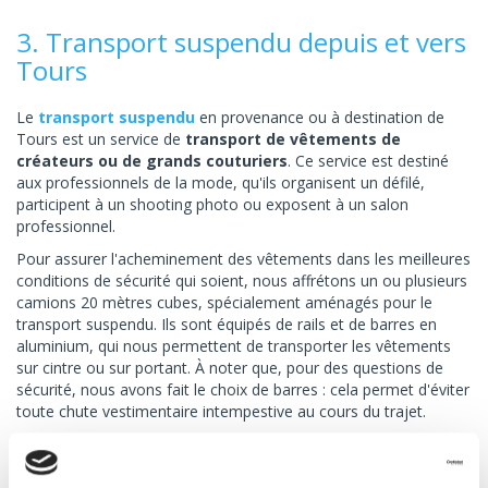
3. Transport suspendu depuis et vers
Tours
Le
transport suspendu
en provenance ou à destination de
Tours est un service de
transport de vêtements de
créateurs ou de grands couturiers
. Ce service est destiné
aux professionnels de la mode, qu'ils organisent un défilé,
participent à un shooting photo ou exposent à un salon
professionnel.
Pour assurer l'acheminement des vêtements dans les meilleures
conditions de sécurité qui soient, nous affrétons un ou plusieurs
camions 20 mètres cubes, spécialement aménagés pour le
transport suspendu. Ils sont équipés de rails et de barres en
aluminium, qui nous permettent de transporter les vêtements
sur cintre ou sur portant. À noter que, pour des questions de
sécurité, nous avons fait le choix de barres : cela permet d'éviter
toute chute vestimentaire intempestive au cours du trajet.
4. Ligne régulière de transport