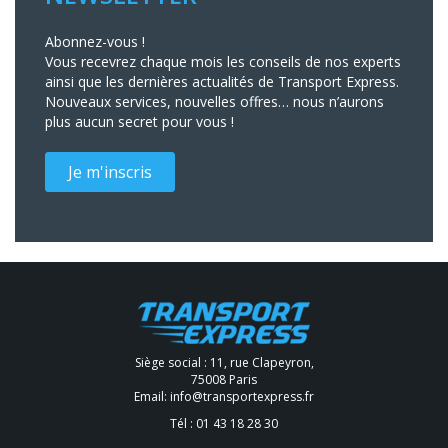
Abonnez-vous !
Vous recevrez chaque mois les conseils de nos experts
ainsi que les dernières actualités de Transport Express.
Nouveaux services, nouvelles offres… nous n’aurons
plus aucun secret pour vous !
Je m'inscris
Siège social : 11, rue Clapeyron,
75008 Paris
Email:
info@transportexpress.fr
Tél :
01 43 18 28 30