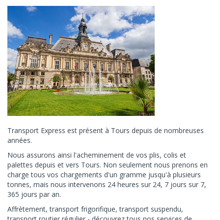
Transport Express est présent à Tours depuis de nombreuses
années.
Nous assurons ainsi l'acheminement de vos plis, colis et
palettes depuis et vers Tours. Non seulement nous prenons en
charge tous vos chargements d'un gramme jusqu'à plusieurs
tonnes, mais nous intervenons 24 heures sur 24, 7 jours sur 7,
365 jours par an.
Affrètement, transport frigorifique, transport suspendu,
transport routier régulier - découvrez tous nos services de