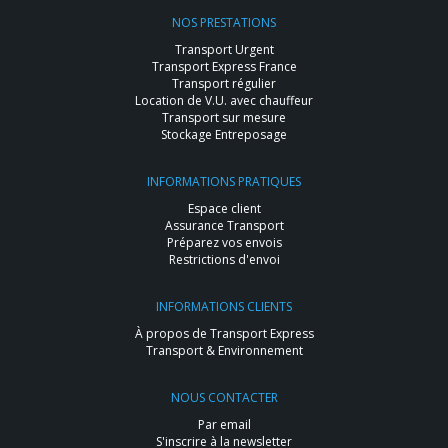
NOS PRESTATIONS
Transport Urgent
Transport Express France
Transport régulier
Location de V.U. avec chauffeur
Transport sur mesure
Stockage Entreposage
INFORMATIONS PRATIQUES
Espace client
Assurance Transport
Préparez vos envois
Restrictions d'envoi
INFORMATIONS CLIENTS
À propos de Transport Express
Transport & Environnement
NOUS CONTACTER
Par email
S'inscrire à la newsletter