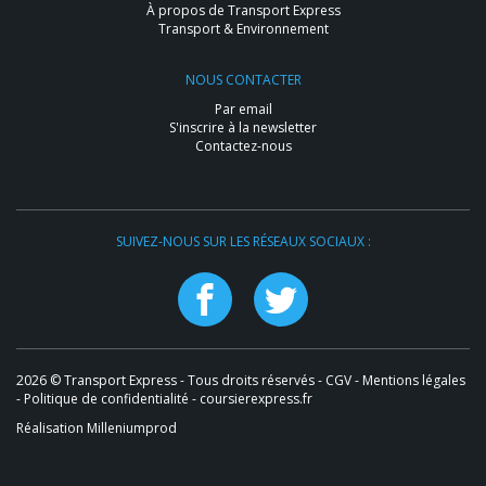
À propos de Transport Express
Transport & Environnement
NOUS CONTACTER
Par email
S'inscrire à la newsletter
Contactez-nous
SUIVEZ-NOUS SUR LES RÉSEAUX SOCIAUX :
2026 © Transport Express - Tous droits réservés -
CGV
-
Mentions légales
-
Politique de confidentialité
- coursierexpress.fr
Réalisation Milleniumprod