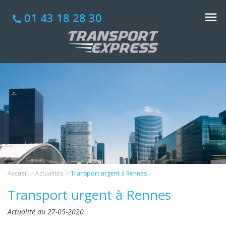
01 43 18 28 30
Accueil
Actualités
Transport urgent à Rennes
Transport urgent à Rennes
Actualité du 27-05-2020