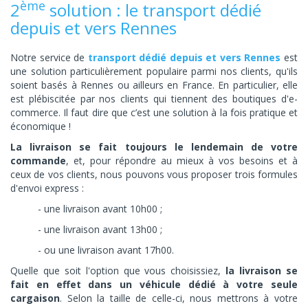
ème
2
solution : le transport dédié
depuis et vers Rennes
Notre service de
transport dédié depuis et vers Rennes
est
une solution particulièrement populaire parmi nos clients, qu'ils
soient basés à Rennes ou ailleurs en France. En particulier, elle
est plébiscitée par nos clients qui tiennent des boutiques d'e-
commerce. Il faut dire que c’est une solution à la fois pratique et
économique !
La livraison se fait toujours le lendemain de votre
commande
, et, pour répondre au mieux à vos besoins et à
ceux de vos clients, nous pouvons vous proposer trois formules
d'envoi express :
- une livraison avant 10h00 ;
- une livraison avant 13h00 ;
- ou une livraison avant 17h00.
Quelle que soit l'option que vous choisissiez,
l
a livraison se
fait en effet dans un véhicule dédié à votre seule
cargaison
. Selon la taille de celle-ci, nous mettrons à votre