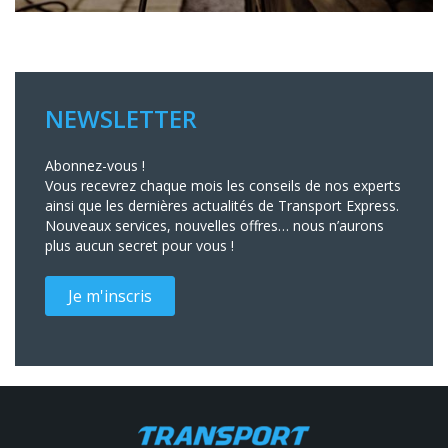
NEWSLETTER
Abonnez-vous !
Vous recevrez chaque mois les conseils de nos experts
ainsi que les dernières actualités de Transport Express.
Nouveaux services, nouvelles offres… nous n’aurons
plus aucun secret pour vous !
Je m'inscris