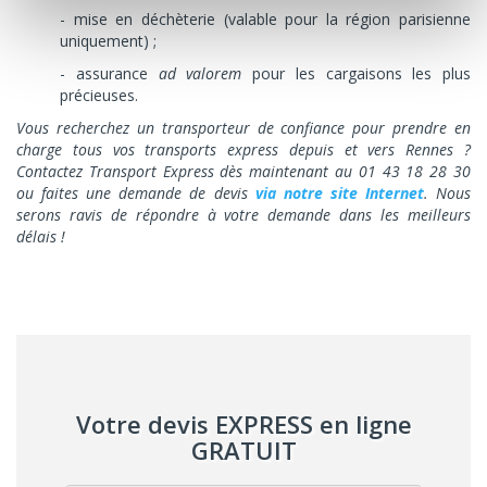
- mise en déchèterie (valable pour la région parisienne
uniquement) ;
- assurance
ad valorem
pour les cargaisons les plus
précieuses.
Vous recherchez un transporteur de confiance pour prendre en
charge tous vos transports express depuis et vers Rennes ?
Contactez Transport Express dès maintenant au 01 43 18 28 30
ou faites une demande de devis
via notre site Internet
. Nous
serons ravis de répondre à votre demande dans les meilleurs
délais !
Votre devis EXPRESS en ligne
GRATUIT