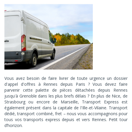
Vous avez besoin de faire livrer de toute urgence un dossier
d'appel d'offres à Rennes depuis Paris ? Vous devez faire
parvenir cette palette de pièces détachées depuis Rennes
jusqu'à Grenoble dans les plus brefs délais ? En plus de Nice, de
Strasbourg ou encore de Marseille, Transport Express est
également présent dans la capitale de l'Ille-et-Vilaine. Transport
dédié, transport combiné, fret – nous vous accompagnons pour
tous vos transports express depuis et vers Rennes. Petit tour
d’horizon.