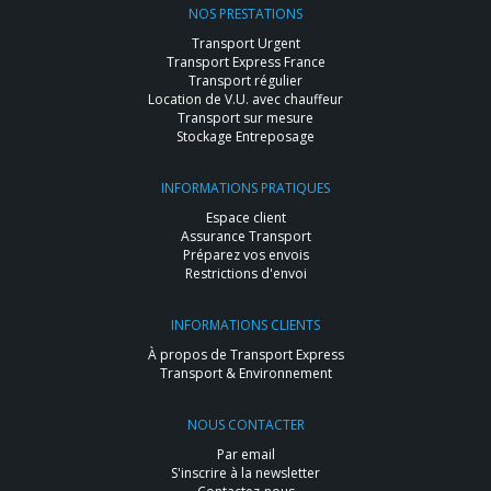
NOS PRESTATIONS
Transport Urgent
Transport Express France
Transport régulier
Location de V.U. avec chauffeur
Transport sur mesure
Stockage Entreposage
INFORMATIONS PRATIQUES
Espace client
Assurance Transport
Préparez vos envois
Restrictions d'envoi
INFORMATIONS CLIENTS
À propos de Transport Express
Transport & Environnement
NOUS CONTACTER
Par email
S'inscrire à la newsletter