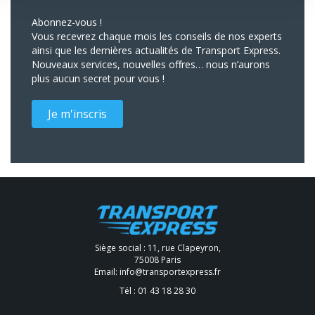
Abonnez-vous !
Vous recevrez chaque mois les conseils de nos experts
ainsi que les dernières actualités de Transport Express.
Nouveaux services, nouvelles offres… nous n’aurons
plus aucun secret pour vous !
Je m'inscris
Siège social : 11, rue Clapeyron,
75008 Paris
Email:
info@transportexpress.fr
Tél :
01 43 18 28 30