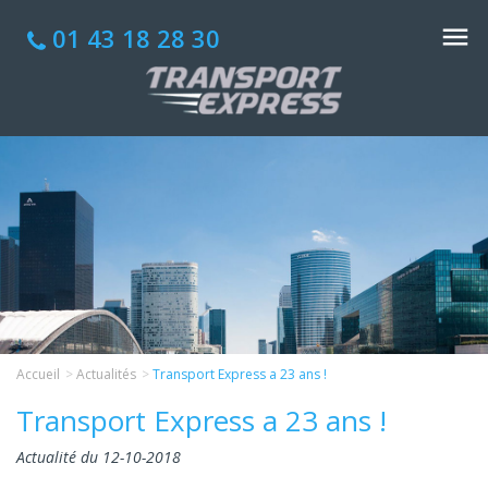
01 43 18 28 30
Accueil
Actualités
Transport Express a 23 ans !
Transport Express a 23 ans !
Actualité du 12-10-2018