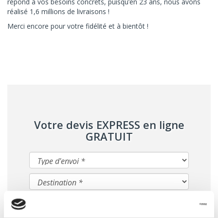
répond à vos besoins concrets, puisqu’en 23 ans, nous avons
réalisé 1,6 millions de livraisons !
Merci encore pour votre fidélité et à bientôt !
Votre devis EXPRESS en ligne
GRATUIT