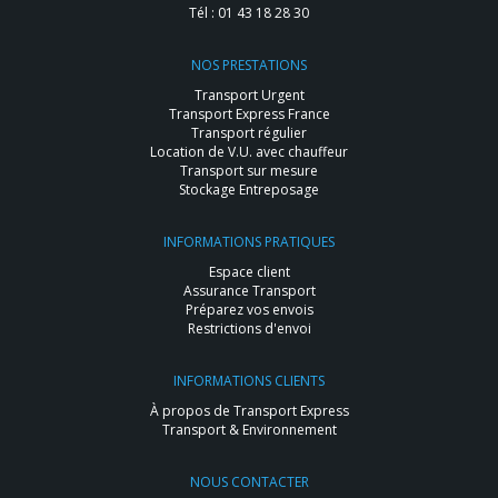
Tél :
01 43 18 28 30
NOS PRESTATIONS
Transport Urgent
Transport Express France
Transport régulier
Location de V.U. avec chauffeur
Transport sur mesure
Stockage Entreposage
INFORMATIONS PRATIQUES
Espace client
Assurance Transport
Préparez vos envois
Restrictions d'envoi
INFORMATIONS CLIENTS
À propos de Transport Express
Transport & Environnement
NOUS CONTACTER