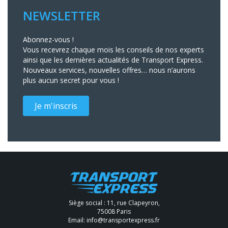
NEWSLETTER
Abonnez-vous !
Vous recevrez chaque mois les conseils de nos experts
ainsi que les dernières actualités de Transport Express.
Nouveaux services, nouvelles offres… nous n’aurons
plus aucun secret pour vous !
Je m'inscris
Siège social : 11, rue Clapeyron,
75008 Paris
Email:
info@transportexpress.fr