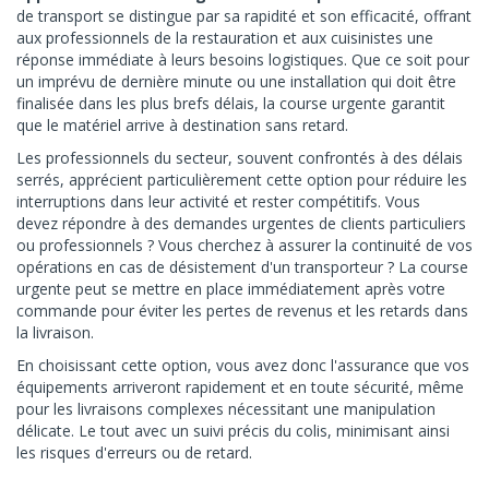
de transport se distingue par sa rapidité et son efficacité, offrant
aux professionnels de la restauration et aux cuisinistes une
réponse immédiate à leurs besoins logistiques. Que ce soit pour
un imprévu de dernière minute ou une installation qui doit être
finalisée dans les plus brefs délais, la course urgente garantit
que le matériel arrive à destination sans retard.
Les professionnels du secteur, souvent confrontés à des délais
serrés, apprécient particulièrement cette option pour réduire les
interruptions dans leur activité et rester compétitifs. Vous
devez répondre à des demandes urgentes de clients particuliers
ou professionnels ? Vous cherchez à assurer la continuité de vos
opérations en cas de désistement d'un transporteur ? La course
urgente peut se mettre en place immédiatement après votre
commande pour éviter les pertes de revenus et les retards dans
la livraison.
En choisissant cette option, vous avez donc l'assurance que vos
équipements arriveront rapidement et en toute sécurité, même
pour les livraisons complexes nécessitant une manipulation
délicate. Le tout avec un suivi précis du colis, minimisant ainsi
les risques d'erreurs ou de retard.