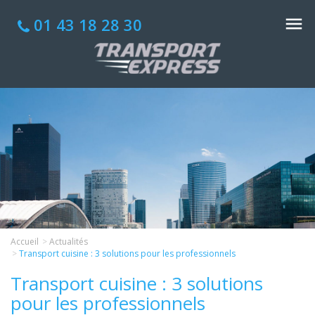
01 43 18 28 30
Accueil
Actualités
Transport cuisine : 3 solutions pour les professionnels
Transport cuisine : 3 solutions
pour les professionnels