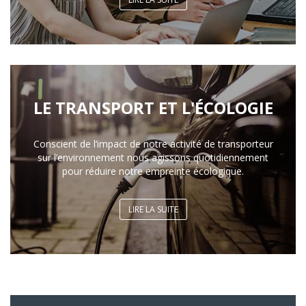
LE TRANSPORT ET L'ÉCOLOGIE
Conscient de l’impact de notre activité de transporteur
sur l’environnement nous agissons quotidiennement
pour réduire notre empreinte écologique.
LIRE LA SUITE