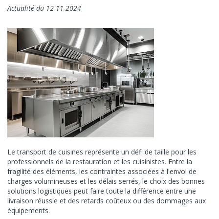
Actualité du 12-11-2024
Le transport de cuisines représente un défi de taille pour les
professionnels de la restauration et les cuisinistes. Entre la
fragilité des éléments, les contraintes associées à l'envoi de
charges volumineuses et les délais serrés, le choix des bonnes
solutions logistiques peut faire toute la différence entre une
livraison réussie et des retards coûteux ou des dommages aux
équipements.