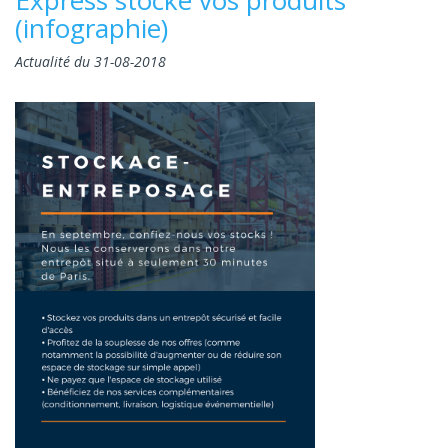
(infographie)
Actualité du 31-08-2018