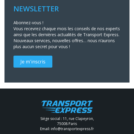
NEWSLETTER
Abonnez-vous !
Vous recevrez chaque mois les conseils de nos experts
ainsi que les dernières actualités de Transport Express.
Nouveaux services, nouvelles offres… nous n’aurons
plus aucun secret pour vous !
Je m'inscris
Siège social : 11, rue Clapeyron,
75008 Paris
Email:
info@transportexpress.fr