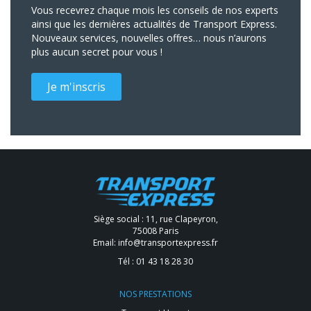
Vous recevrez chaque mois les conseils de nos experts
ainsi que les dernières actualités de Transport Express.
Nouveaux services, nouvelles offres… nous n’aurons
plus aucun secret pour vous !
Je m'inscris
Siège social : 11, rue Clapeyron,
75008 Paris
Email:
info@transportexpress.fr
Tél :
01 43 18 28 30
NOS PRESTATIONS