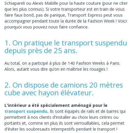
Schiapareli ou Alexis Mabille pour la haute couture (pour ne citer
que les plus connus). Si votre transporteur est en train de vous
faire faux bond, pas de panique, Transport Express peut vous
accompagner pendant toute la durée de la Fashion Week ! Voici
pourquoi vous pouvez nous faire confiance.
1. On pratique le transport suspendu
depuis près de 25 ans.
Au total, on a participé à plus de 140 Fashion Weeks à Paris.
Alors, autant vous dire qu’on en maîtrise les rouages !
2. On dispose de camions 20 mètres
cube avec hayon élévateur.
L'intérieur a été spécialement aménagé pour le
transport suspendu
.
Ils sont équipés de rails et de barres qui
permettent à nos clients d'installer au choix leurs cintres ou
portants et, comme en plus ils sont verrouillables, cela permet
d'éviter les soubresauts intempestifs pendant le transport !