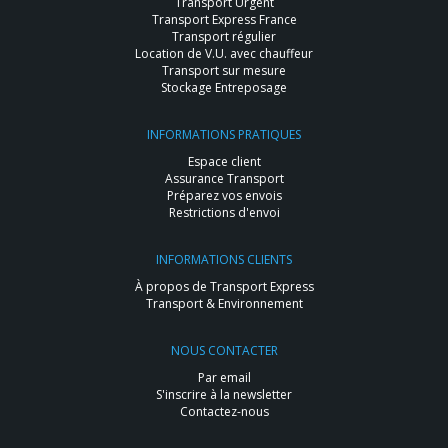
Transport Urgent
Transport Express France
Transport régulier
Location de V.U. avec chauffeur
Transport sur mesure
Stockage Entreposage
INFORMATIONS PRATIQUES
Espace client
Assurance Transport
Préparez vos envois
Restrictions d'envoi
INFORMATIONS CLIENTS
À propos de Transport Express
Transport & Environnement
NOUS CONTACTER
Par email
S'inscrire à la newsletter
Contactez-nous