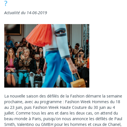
?
Actualité du 14-06-2019
La nouvelle saison des défilés de la Fashion démarre la semaine
prochaine, avec au programme : Fashion Week Hommes du 18
au 23 juin, puis Fashion Week Haute Couture du 30 juin au 4
juillet. Comme tous les ans et dans les deux cas, on attend du
beau monde à Paris, puisqu'on nous annonce les défilés de Paul
Smith, Valentino ou GMBH pour les hommes et ceux de Chanel,