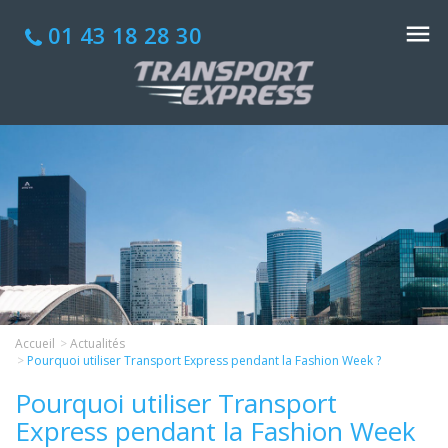
01 43 18 28 30
Accueil
Actualités
Pourquoi utiliser Transport Express pendant la Fashion Week ?
Pourquoi utiliser Transport
Express pendant la Fashion Week