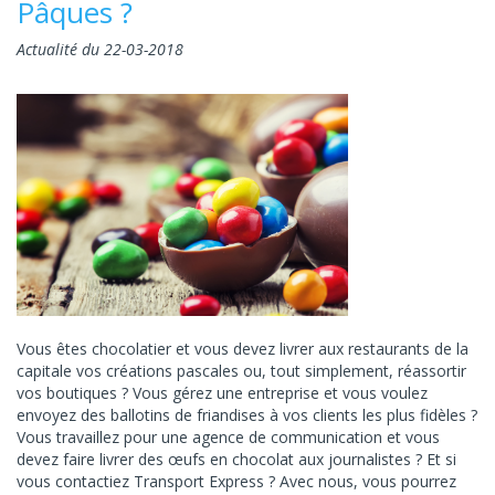
Pâques ?
Actualité du 22-03-2018
Vous êtes chocolatier et vous devez livrer aux restaurants de la
capitale vos créations pascales ou, tout simplement, réassortir
vos boutiques ? Vous gérez une entreprise et vous voulez
envoyez des ballotins de friandises à vos clients les plus fidèles ?
Vous travaillez pour une agence de communication et vous
devez faire livrer des œufs en chocolat aux journalistes ? Et si
vous contactiez Transport Express ? Avec nous, vous pourrez