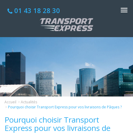
01 43 18 28 30
Accueil
Actualités
Pourquoi choisir Transport Express pour vos livraisons de Pâques ?
Pourquoi choisir Transport
Express pour vos livraisons de