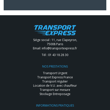
Siège social : 11, rue Clapeyron,
75008 Paris
Email:
info@transportexpress.fr
Tél :
01 43 18 28 30
NOS PRESTATIONS
Transport Urgent
Transport Express France
Transport régulier
Location de V.U. avec chauffeur
Transport sur mesure
Stockage Entreposage
INFORMATIONS PRATIQUES