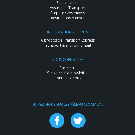
Espace client
Assurance Transport
Préparez vos envois
Restrictions d'envoi
INFORMATIONS CLIENTS
À propos de Transport Express
Transport & Environnement
NOUS CONTACTER
Par email
S'inscrire à la newsletter
Contactez-nous
SUIVEZ-NOUS SUR LES RÉSEAUX SOCIAUX :