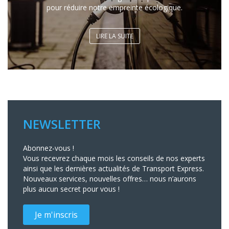
pour réduire notre empreinte écologique.
LIRE LA SUITE
NEWSLETTER
Abonnez-vous !
Vous recevrez chaque mois les conseils de nos experts
ainsi que les dernières actualités de Transport Express.
Nouveaux services, nouvelles offres… nous n’aurons
plus aucun secret pour vous !
Je m'inscris