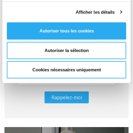
Afficher les détails
Votre devis EXPRESS en ligne
GRATUIT
Autoriser tous les cookies
Autoriser la sélection
Cookies nécessaires uniquement
Rappelez-moi